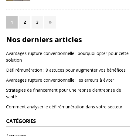
1
2
3
»
Nos derniers articles
Avantages rupture conventionnelle : pourquoi opter pour cette
solution
Défi rémunération : 8 astuces pour augmenter vos bénéfices
Avantages rupture conventionnelle : les erreurs à éviter
Stratégies de financement pour une reprise d’entreprise de
santé
Comment analyser le défi rémunération dans votre secteur
CATÉGORIES
Assurance