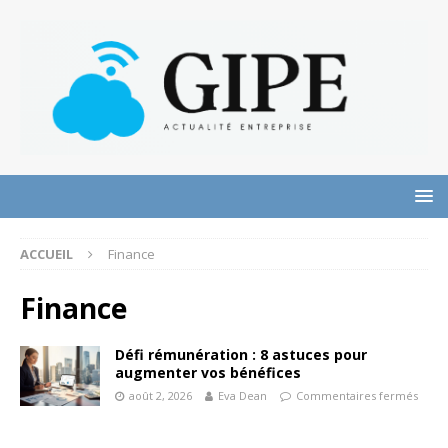
ACCUEIL
Finance
Finance
Défi rémunération : 8 astuces pour
augmenter vos bénéfices
août 2, 2026
Eva Dean
Commentaires fermés