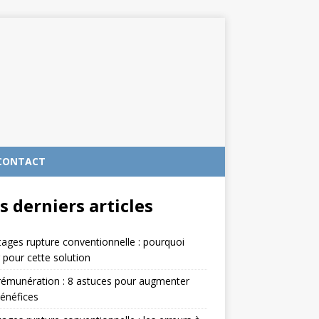
CONTACT
s derniers articles
ages rupture conventionnelle : pourquoi
 pour cette solution
rémunération : 8 astuces pour augmenter
énéfices