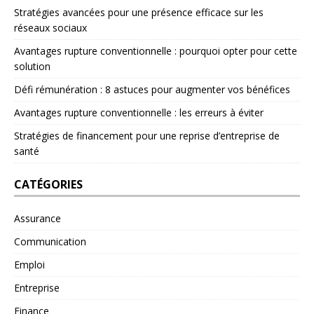
Stratégies avancées pour une présence efficace sur les
réseaux sociaux
Avantages rupture conventionnelle : pourquoi opter pour cette
solution
Défi rémunération : 8 astuces pour augmenter vos bénéfices
Avantages rupture conventionnelle : les erreurs à éviter
Stratégies de financement pour une reprise d’entreprise de
santé
CATÉGORIES
Assurance
Communication
Emploi
Entreprise
Finance