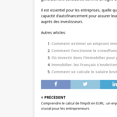
Il est essentiel pour les entreprises, quelle qu
capacité d’autofinancement pour assurer leur 
auprès des investisseurs.
Autres articles:
Comment estimer un emprunt immo
Comment fonctionne le crowdfundi
Où investir dans l’immobilier pour
Immobilier: les Français s’endetten
Comment se calcule le salaire bru
PRÉCÉDENT
Comprendre le calcul de l’impôt en EURL : un en
crucial pour les entrepreneurs