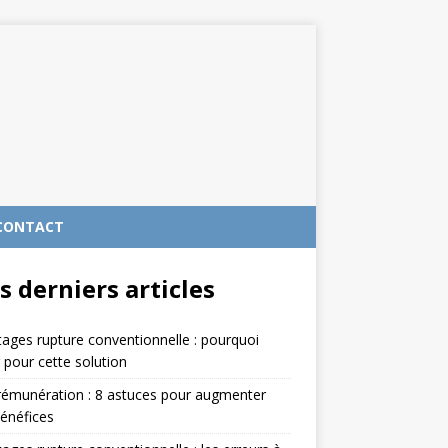
CONTACT
s derniers articles
ages rupture conventionnelle : pourquoi
 pour cette solution
rémunération : 8 astuces pour augmenter
énéfices