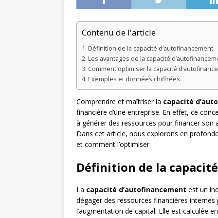
Contenu de l'article
Définition de la capacité d’autofinancement
Les avantages de la capacité d’autofinancem
Comment optimiser la capacité d’autofinanc
Exemples et données chiffrées
Comprendre et maîtriser la
capacité d’aut
financière d’une entreprise. En effet, ce con
à générer des ressources pour financer son a
Dans cet article, nous explorons en profond
et comment l’optimiser.
Définition de la capaci
La
capacité d’autofinancement
est un ind
dégager des ressources financières internes p
l’augmentation de capital. Elle est calculée 