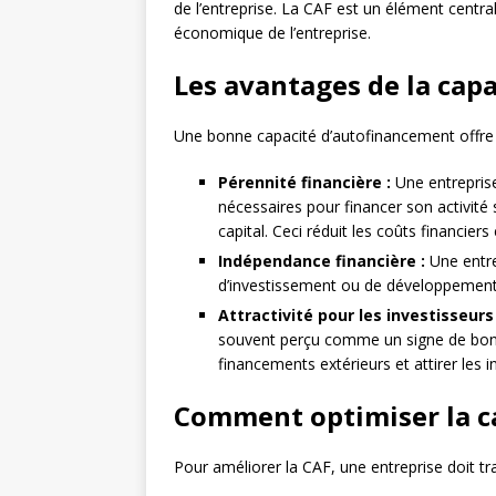
de l’entreprise. La CAF est un élément centra
économique de l’entreprise.
Les avantages de la cap
Une bonne capacité d’autofinancement offre 
Pérennité financière :
Une entrepris
nécessaires pour financer son activité
capital. Ceci réduit les coûts financiers
Indépendance financière :
Une entre
d’investissement ou de développement
Attractivité pour les investisseurs 
souvent perçu comme un signe de bonne g
financements extérieurs et attirer les i
Comment optimiser la c
Pour améliorer la CAF, une entreprise doit trav