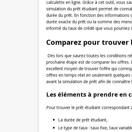
calculette en ligne. Grâce à cet outil, vous sau
simulation du prêt étudiant permet de conna
durée du prêt. En fonction des informations q
durée exacte du prêt ou la somme des mens
informé du taux de crédit que vous pourriez o
Comparez pour trouver l
Dès lors que saurez toutes les conditions néc
prochaine étape est de comparer les offres.
excellent moyen de trouver l’offre qui corres
offres en temps réel en seulement quelques 
avant la simulation de prêt afin de connaître
Les éléments à prendre en 
Pour trouver le prêt étudiant correspondant
La durée de prêt étudiant,
Le type de taux : taux fixe, taux variabl