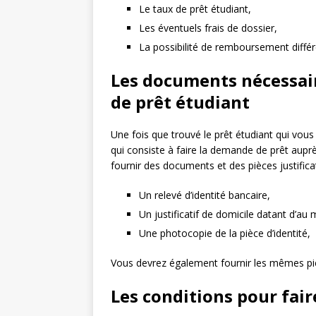
Le taux de prêt étudiant,
Les éventuels frais de dossier,
La possibilité de remboursement diffé
Les documents nécessai
de prêt étudiant
Une fois que trouvé le prêt étudiant qui vou
qui consiste à faire la demande de prêt auprè
fournir des documents et des pièces justificat
Un relevé d’identité bancaire,
Un justificatif de domicile datant d’au
Une photocopie de la pièce d’identité,
Vous devrez également fournir les mêmes piè
Les conditions pour fair