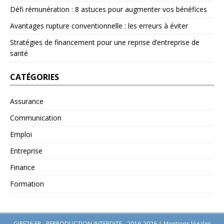
Défi rémunération : 8 astuces pour augmenter vos bénéfices
Avantages rupture conventionnelle : les erreurs à éviter
Stratégies de financement pour une reprise d’entreprise de
santé
CATÉGORIES
Assurance
Communication
Emploi
Entreprise
Finance
Formation
GIPE76.FR - REPRODUCTION INTERDITE - 2016-2026
|
Mentions légales