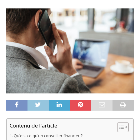
Contenu de l'article
Qu’est-ce qu’un conseiller financier ?