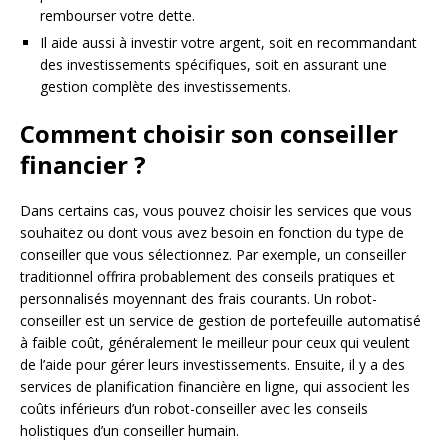
rembourser votre dette.
Il aide aussi à investir votre argent, soit en recommandant
des investissements spécifiques, soit en assurant une
gestion complète des investissements.
Comment choisir son conseiller
financier ?
Dans certains cas, vous pouvez choisir les services que vous
souhaitez ou dont vous avez besoin en fonction du type de
conseiller que vous sélectionnez. Par exemple, un conseiller
traditionnel offrira probablement des conseils pratiques et
personnalisés moyennant des frais courants. Un robot-
conseiller est un service de gestion de portefeuille automatisé
à faible coût, généralement le meilleur pour ceux qui veulent
de l’aide pour gérer leurs investissements. Ensuite, il y a des
services de planification financière en ligne, qui associent les
coûts inférieurs d’un robot-conseiller avec les conseils
holistiques d’un conseiller humain.