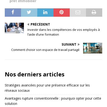
prêt immobilier
PRÉCÉDENT
Investir dans les compétences de vos employés à
l’aide d’une formation
SUIVANT
Comment choisir son espace de travail partagé
Nos derniers articles
Stratégies avancées pour une présence efficace sur les
réseaux sociaux
Avantages rupture conventionnelle : pourquoi opter pour cette
solution