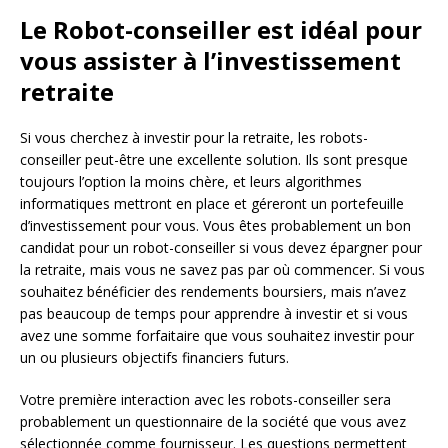
Le Robot-conseiller est idéal pour
vous assister à l’investissement
retraite
Si vous cherchez à investir pour la retraite, les robots-
conseiller peut-être une excellente solution. Ils sont presque
toujours l’option la moins chère, et leurs algorithmes
informatiques mettront en place et géreront un portefeuille
d’investissement pour vous. Vous êtes probablement un bon
candidat pour un robot-conseiller si vous devez épargner pour
la retraite, mais vous ne savez pas par où commencer. Si vous
souhaitez bénéficier des rendements boursiers, mais n’avez
pas beaucoup de temps pour apprendre à investir et si vous
avez une somme forfaitaire que vous souhaitez investir pour
un ou plusieurs objectifs financiers futurs.
Votre première interaction avec les robots-conseiller sera
probablement un questionnaire de la société que vous avez
sélectionnée comme fournisseur. Les questions permettent