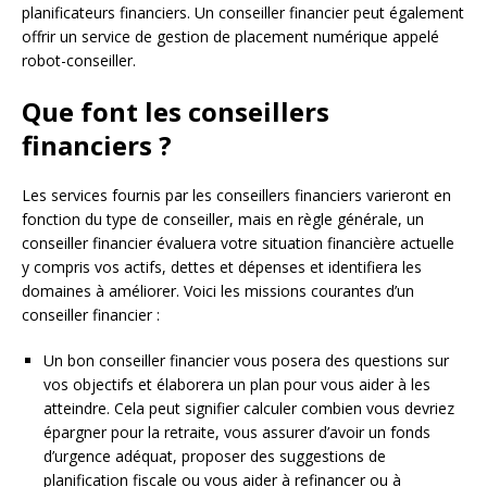
planificateurs financiers. Un conseiller financier peut également
offrir un service de gestion de placement numérique appelé
robot-conseiller.
Que font les conseillers
financiers ?
Les services fournis par les conseillers financiers varieront en
fonction du type de conseiller, mais en règle générale, un
conseiller financier évaluera votre situation financière actuelle
y compris vos actifs, dettes et dépenses et identifiera les
domaines à améliorer. Voici les missions courantes d’un
conseiller financier :
Un bon conseiller financier vous posera des questions sur
vos objectifs et élaborera un plan pour vous aider à les
atteindre. Cela peut signifier calculer combien vous devriez
épargner pour la retraite, vous assurer d’avoir un fonds
d’urgence adéquat, proposer des suggestions de
planification fiscale ou vous aider à refinancer ou à