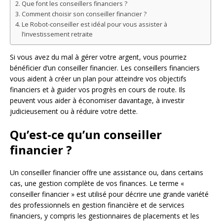
Que font les conseillers financiers ?
Comment choisir son conseiller financier ?
Le Robot-conseiller est idéal pour vous assister à
l’investissement retraite
Si vous avez du mal à gérer votre argent, vous pourriez
bénéficier d’un conseiller financier. Les conseillers financiers
vous aident à créer un plan pour atteindre vos objectifs
financiers et à guider vos progrès en cours de route. Ils
peuvent vous aider à économiser davantage, à investir
judicieusement ou à réduire votre dette.
Qu’est-ce qu’un conseiller
financier ?
Un conseiller financier offre une assistance ou, dans certains
cas, une gestion complète de vos finances. Le terme «
conseiller financier » est utilisé pour décrire une grande variété
des professionnels en gestion financière et de services
financiers, y compris les gestionnaires de placements et les