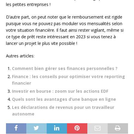
les petites entreprises !
D’autre part, on peut noter que le remboursement est rigide
puisque vous ne pouvez pas moduler vos mensualités selon
votre situation financière. Il faut ainsi rester vigilant, même si
ce type de prêt reste intéressant en 2023 si vous tenez à
lancer un projet le plus vite possible !
Autres articles:
Comment bien gérer ses finances personnelles ?
Finance : les conseils pour optimiser votre reporting
financier
Investir en bourse : zoom sur les actions EDF
Quels sont les avantages d’une banque en ligne
Les déclarations de revenus pour un travailleur
autonome