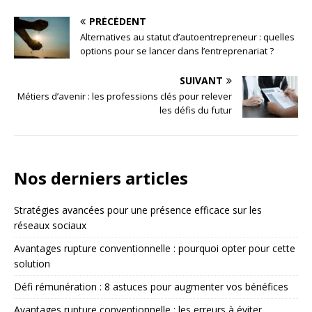
PRÉCÉDENT
Alternatives au statut d’autoentrepreneur : quelles
options pour se lancer dans l’entreprenariat ?
SUIVANT
Métiers d’avenir : les professions clés pour relever
les défis du futur
Nos derniers articles
Stratégies avancées pour une présence efficace sur les
réseaux sociaux
Avantages rupture conventionnelle : pourquoi opter pour cette
solution
Défi rémunération : 8 astuces pour augmenter vos bénéfices
Avantages rupture conventionnelle : les erreurs à éviter