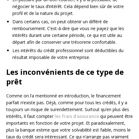
négocier le taux d’intérêt. Cela dépend bien sûr de votre
profil et de la nature du projet.
Dans certains cas, on peut obtenir un différé de
remboursement. C’est-à-dire que vous ne payez que les
intérêts durant une certaine période, ce qui est utile au
départ afin de conserver une trésorerie confortable.
Les intérêts du crédit professionnel sont déductibles du
résultat imposable de votre entreprise.
Les inconvénients de ce type de
prêt
Comme on l’a mentionné en introduction, le financement
parfait n’existe pas. Déjà, comme pour tous les crédits, il y a
toujours un risque de surendettement. Surtout qu’en plus des
intérêts, il faut compter
les frais d’assurance
qui peuvent être
importants en fonction de votre projet. Et paradoxalement,
plus la banque estime que votre solvabilité est faible, moins le
taux du crédit sera intéressant. Ce qui n’arrange pas vraiment