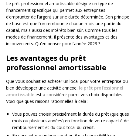
Le prêt professionnel amortissable désigne un type de
financement spécifique qui permet aux entreprises
d’emprunter de l’argent sur une durée déterminée. Son principe
de base est que l’on rembourse chaque mois une partie du
capital, mais aussi des intérêts bien sûr. Comme tous les
modes de financement, il présente des avantages et des
inconvénients. Qu’en penser pour l’année 2023 ?
Les avantages du prêt
professionnel amortissable
Que vous souhaitiez acheter un local pour votre entreprise ou
bien développer une activité annexe,
le prêt professionnel
amortissable
est à considérer parmi vos choix disponibles.
Voici quelques raisons rationnelles à cela :
Vous pouvez choisir précisément la durée du prêt (quelques
mois ou plusieurs années) en fonction de votre capacité de
remboursement et du coût total du crédit.
En passant par un bon courtier, il y a la possibilité de