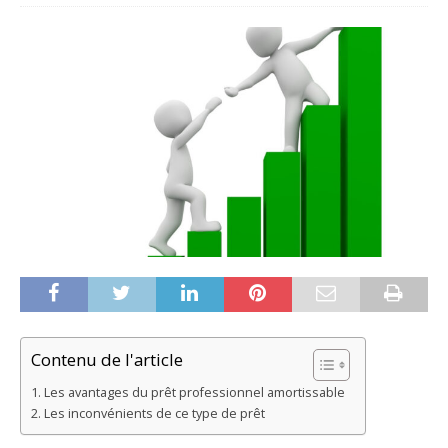
Contenu de l'article
Les avantages du prêt professionnel amortissable
Les inconvénients de ce type de prêt