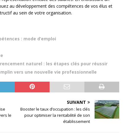
ibuez au développement des compétences de vos élus et
tructif au sein de votre organisation.
pétences : mode d’emploi
ie
encement naturel : les étapes clés pour réussir
emplin vers une nouvelle vie professionnelle
SUIVANT
ise
Booster le taux d’occupation : les clés
vers le
pour optimiser la rentabilité de son
établissement