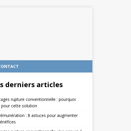
CONTACT
s derniers articles
ages rupture conventionnelle : pourquoi
 pour cette solution
rémunération : 8 astuces pour augmenter
énéfices