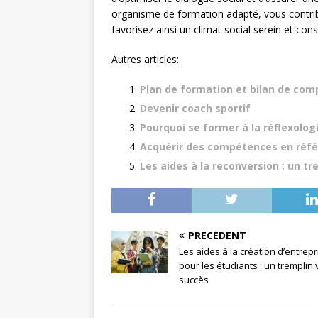
organisme de formation adapté, vous contr
favorisez ainsi un climat social serein et cons
Autres articles:
Plan de formation et bilan de com
Devenir coach sportif
Pourquoi se former à la réflexolog
Acquérir des compétences en référ
Les aides à la reconversion : un tr
PRÉCÉDENT
Les aides à la création d’entrepr
pour les étudiants : un tremplin 
succès