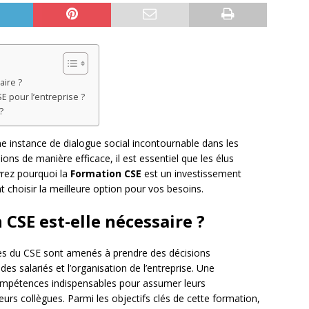
aire ?
E pour l’entreprise ?
?
e instance de dialogue social incontournable dans les
ons de manière efficace, il est essentiel que les élus
vrez pourquoi la
Formation CSE
est un investissement
 choisir la meilleure option pour vos besoins.
CSE est-elle nécessaire ?
res du CSE sont amenés à prendre des décisions
es salariés et l’organisation de l’entreprise. Une
compétences indispensables pour assumer leurs
eurs collègues. Parmi les objectifs clés de cette formation,