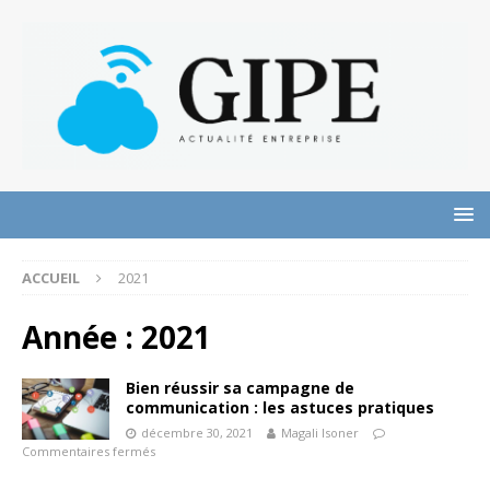
ACCUEIL
2021
Année :
2021
Bien réussir sa campagne de
communication : les astuces pratiques
décembre 30, 2021
Magali Isoner
Commentaires fermés