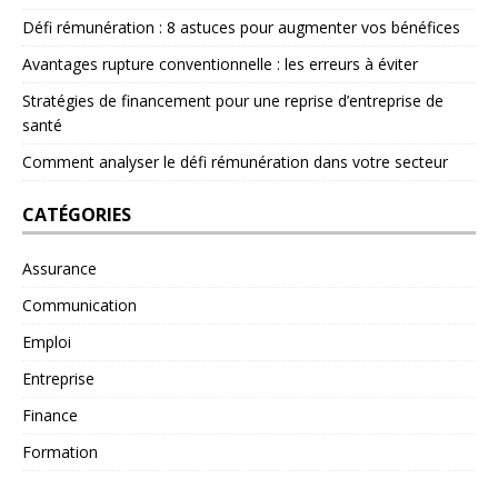
Défi rémunération : 8 astuces pour augmenter vos bénéfices
Avantages rupture conventionnelle : les erreurs à éviter
Stratégies de financement pour une reprise d’entreprise de
santé
Comment analyser le défi rémunération dans votre secteur
CATÉGORIES
Assurance
Communication
Emploi
Entreprise
Finance
Formation