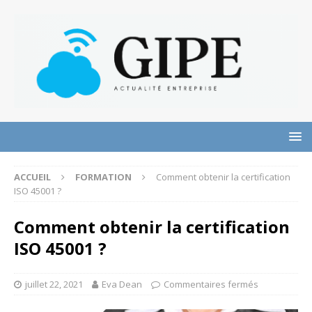
ACCUEIL
FORMATION
Comment obtenir la certification
ISO 45001 ?
Comment obtenir la certification
ISO 45001 ?
juillet 22, 2021
Eva Dean
Commentaires fermés