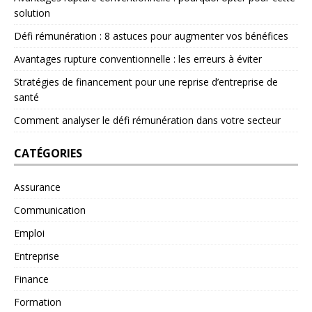
solution
Défi rémunération : 8 astuces pour augmenter vos bénéfices
Avantages rupture conventionnelle : les erreurs à éviter
Stratégies de financement pour une reprise d’entreprise de
santé
Comment analyser le défi rémunération dans votre secteur
CATÉGORIES
Assurance
Communication
Emploi
Entreprise
Finance
Formation