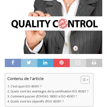
Contenu de l'article
C’est quoi ISO 45001 ?
Quels sont les avantages de la certification ISO 45001 ?
Comment passer d’OHSAS 18001 à ISO 45001 ?
Quels sont les objectifs d’ISO 45001 ?