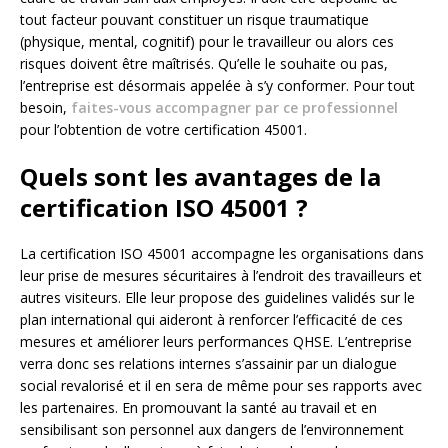
tout facteur pouvant constituer un risque traumatique
(physique, mental, cognitif) pour le travailleur ou alors ces
risques doivent être maîtrisés. Qu’elle le souhaite ou pas,
l’entreprise est désormais appelée à s’y conformer. Pour tout
besoin,
faites-vous accompagner par ce professionnel
pour l’obtention de votre certification 45001.
Quels sont les avantages de la
certification ISO 45001 ?
La certification ISO 45001 accompagne les organisations dans
leur prise de mesures sécuritaires à l’endroit des travailleurs et
autres visiteurs. Elle leur propose des guidelines validés sur le
plan international qui aideront à renforcer l’efficacité de ces
mesures et améliorer leurs performances QHSE. L’entreprise
verra donc ses relations internes s’assainir par un dialogue
social revalorisé et il en sera de même pour ses rapports avec
les partenaires. En promouvant la santé au travail et en
sensibilisant son personnel aux dangers de l’environnement