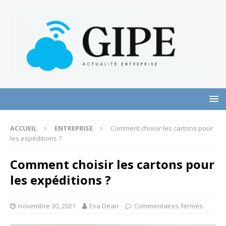
ACCUEIL
ENTREPRISE
Comment choisir les cartons pour
les expéditions ?
Comment choisir les cartons pour
les expéditions ?
novembre 30, 2021
Eva Dean
Commentaires fermés