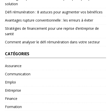
solution
Défi rémunération : 8 astuces pour augmenter vos bénéfices
Avantages rupture conventionnelle : les erreurs à éviter
Stratégies de financement pour une reprise d’entreprise de
santé
Comment analyser le défi rémunération dans votre secteur
CATÉGORIES
Assurance
Communication
Emploi
Entreprise
Finance
Formation