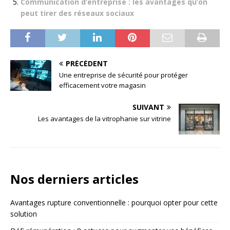
Communication d’entreprise : les avantages qu’on
peut tirer des réseaux sociaux
PRÉCÉDENT
Une entreprise de sécurité pour protéger
efficacement votre magasin
SUIVANT
Les avantages de la vitrophanie sur vitrine
Nos derniers articles
Avantages rupture conventionnelle : pourquoi opter pour cette
solution