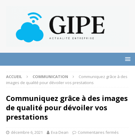
ACCUEIL
COMMUNICATION
Communiquez grâce à des
images de qualité pour dévoiler vos prestations
Communiquez grâce à des images
de qualité pour dévoiler vos
prestations
décembre 6, 2021
Eva Dean
Commentaires fermés