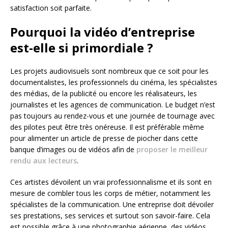
satisfaction soit parfaite.
Pourquoi la vidéo d’entreprise
est-elle si primordiale ?
Les projets audiovisuels sont nombreux que ce soit pour les
documentalistes, les professionnels du cinéma, les spécialistes
des médias, de la publicité ou encore les réalisateurs, les
journalistes et les agences de communication. Le budget n’est
pas toujours au rendez-vous et une journée de tournage avec
des pilotes peut être très onéreuse. Il est préférable même
pour alimenter un article de presse de piocher dans cette
banque d’images ou de vidéos afin de
proposer le meilleur
rendu aux lecteurs
.
Ces artistes dévoilent un vrai professionnalisme et ils sont en
mesure de combler tous les corps de métier, notamment les
spécialistes de la communication. Une entreprise doit dévoiler
ses prestations, ses services et surtout son savoir-faire. Cela
est possible grâce à une photographie aérienne, des vidéos