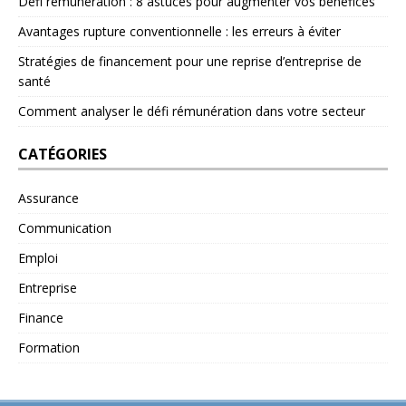
Défi rémunération : 8 astuces pour augmenter vos bénéfices
Avantages rupture conventionnelle : les erreurs à éviter
Stratégies de financement pour une reprise d’entreprise de
santé
Comment analyser le défi rémunération dans votre secteur
CATÉGORIES
Assurance
Communication
Emploi
Entreprise
Finance
Formation