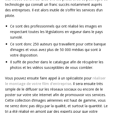
technologie qui connaît un franc succès notamment auprès
des entreprises. Il est alors inutile de s’offrir les services d’un
pilote.
Ce sont des professionnels qui ont réalisé les images en
respectant toutes les législations en vigueur dans le pays
survolé.
Ce sont donc 250 auteurs qui travaillent pour cette banque
d’images et vous avez plus de 50 000 médias qui sont à
votre disposition.
Il suffit de piocher dans le catalogue afin de récupérer les
photos et les vidéos susceptibles de vous combler.
Vous pouvez ensuite faire appel à un spécialiste pour
réaliser
le montage de votre film d’entreprise
. Il sera ensuite très
simple de le diffuser sur les réseaux sociaux ou encore de le
poster sur votre site Internet afin de promouvoir vos services.
Cette collection d’images aériennes est haut de gamme, vous
ne serez donc pas déçu par la qualité, et surtout la quantité. Le
tri a été réalisé en amont par des experts pour que votre