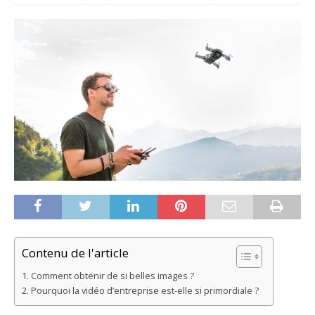
Contenu de l'article
Comment obtenir de si belles images ?
Pourquoi la vidéo d’entreprise est-elle si primordiale ?