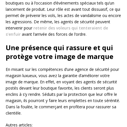
boutiques ou à l’occasion d’événements spéciaux tels qu’un
lancement de produit. Leur rôle est avant tout dissuasif, ce qui
permet de prévenir les vols, les actes de vandalisme ou encore
les agressions. De même, les agents de sécurité peuvent
intervenir pour
retenir des voleurs qui tenteraient de
s’enfuir
avant l’arrivée des forces de l’ordre.
Une présence qui rassure et qui
protège votre image de marque
En misant sur les compétences d’une agence de sécurité pour
magasin luxueux, vous avez la garantie d’améliorer votre
image de marque. En effet, en voyant des agents de sécurité
postés devant leur boutique favorite, les clients seront plus
enclins à s’y rendre. Séduits par la protection que leur offre le
magasin, ils pourront y faire leurs emplettes en toute sérénité.
Dans la foulée, le commerçant en profitera pour rassurer sa
clientèle.
Autres articles: