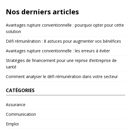
Nos derniers articles
Avantages rupture conventionnelle : pourquoi opter pour cette
solution
Défi rémunération : 8 astuces pour augmenter vos bénéfices
Avantages rupture conventionnelle : les erreurs à éviter
Stratégies de financement pour une reprise d’entreprise de
santé
Comment analyser le défi rémunération dans votre secteur
CATÉGORIES
Assurance
Communication
Emploi