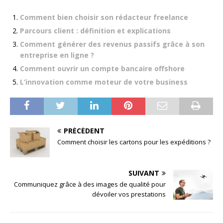
Comment bien choisir son rédacteur freelance
Parcours client : définition et explications
Comment générer des revenus passifs grâce à son
entreprise en ligne ?
Comment ouvrir un compte bancaire offshore
L’innovation comme moteur de votre business
PRÉCÉDENT
Comment choisir les cartons pour les expéditions ?
SUIVANT
Communiquez grâce à des images de qualité pour
dévoiler vos prestations