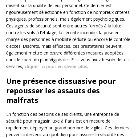
misent sur la qualité de leur personnel. Ce dernier est
rigoureusement sélectionné en fonction de nombreux critères
physiques, professionnels, mais également psychologiques.
Ces agents de sécurité sont entre autres formés à la lutte
contre les vols à l’étalage, la sécurité incendie, la prise en
charge des personnes à mobilité réduite ou encore le contrôle
d’accès. Discrets, mais efficaces, ces prestataires peuvent
également mettre en œuvre différentes mesures adoptées
dans le cadre du plan Vigipirate. Et si vous avez besoin de tels
services,
cliquer ici pour en savoir plus
.
Une présence dissuasive pour
repousser les assauts des
malfrats
En fonction des besoins de ses clients, une entreprise de
sécurité pour magasin luxe à Paris est en mesure de
rapidement déployer un grand nombre de vigiles. Ces derniers
peuvent intervenir au quotidien pour assurer la sécurité des