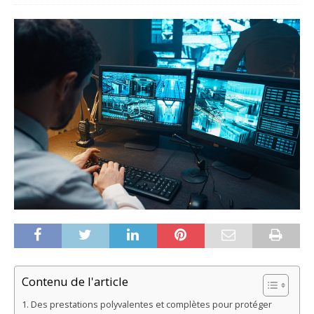
Contenu de l'article
Des prestations polyvalentes et complètes pour protéger