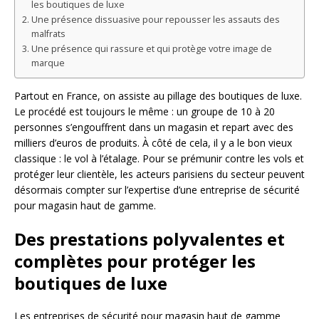
les boutiques de luxe
Une présence dissuasive pour repousser les assauts des
malfrats
Une présence qui rassure et qui protège votre image de
marque
Partout en France, on assiste au pillage des boutiques de luxe.
Le procédé est toujours le même : un groupe de 10 à 20
personnes s’engouffrent dans un magasin et repart avec des
milliers d’euros de produits. À côté de cela, il y a le bon vieux
classique : le vol à l’étalage. Pour se prémunir contre les vols et
protéger leur clientèle, les acteurs parisiens du secteur peuvent
désormais compter sur l’expertise d’une entreprise de sécurité
pour magasin haut de gamme.
Des prestations polyvalentes et
complètes pour protéger les
boutiques de luxe
Les entreprises de sécurité pour magasin haut de gamme