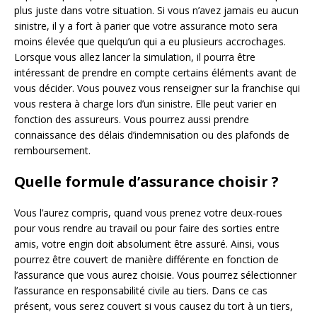
plus juste dans votre situation. Si vous n’avez jamais eu aucun
sinistre, il y a fort à parier que votre assurance moto sera
moins élevée que quelqu’un qui a eu plusieurs accrochages.
Lorsque vous allez lancer la simulation, il pourra être
intéressant de prendre en compte certains éléments avant de
vous décider. Vous pouvez vous renseigner sur la franchise qui
vous restera à charge lors d’un sinistre. Elle peut varier en
fonction des assureurs. Vous pourrez aussi prendre
connaissance des délais d’indemnisation ou des plafonds de
remboursement.
Quelle formule d’assurance choisir ?
Vous l’aurez compris, quand vous prenez votre deux-roues
pour vous rendre au travail ou pour faire des sorties entre
amis, votre engin doit absolument être assuré. Ainsi, vous
pourrez être couvert de manière différente en fonction de
l’assurance que vous aurez choisie. Vous pourrez sélectionner
l’assurance en responsabilité civile au tiers. Dans ce cas
présent, vous serez couvert si vous causez du tort à un tiers,