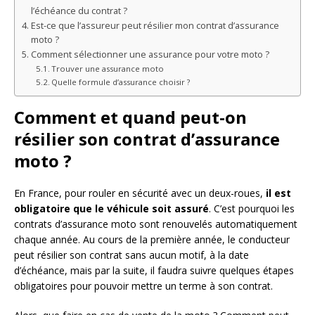
l’échéance du contrat ?
Est-ce que l’assureur peut résilier mon contrat d’assurance
moto ?
Comment sélectionner une assurance pour votre moto ?
Trouver une assurance moto
Quelle formule d’assurance choisir ?
Comment et quand peut-on
résilier son contrat d’assurance
moto ?
En France, pour rouler en sécurité avec un deux-roues,
il est
obligatoire que le véhicule soit assuré
. C’est pourquoi les
contrats d’assurance moto sont renouvelés automatiquement
chaque année. Au cours de la première année, le conducteur
peut résilier son contrat sans aucun motif, à la date
d’échéance, mais par la suite, il faudra suivre quelques étapes
obligatoires pour pouvoir mettre un terme à son contrat.