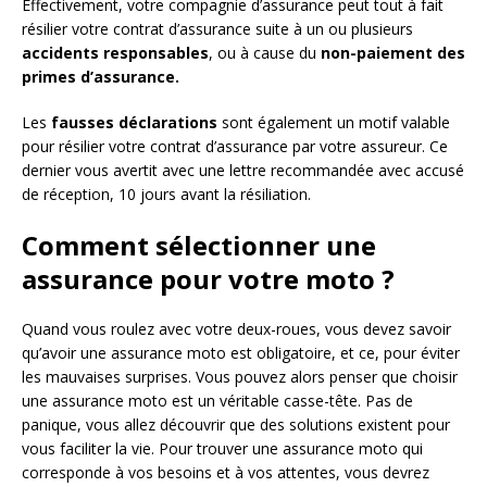
Effectivement, votre compagnie d’assurance peut tout à fait
résilier votre contrat d’assurance suite à un ou plusieurs
accidents responsables
, ou à cause du
non-paiement des
primes d’assurance.
Les
fausses déclarations
sont également un motif valable
pour résilier votre contrat d’assurance par votre assureur. Ce
dernier vous avertit avec une lettre recommandée avec accusé
de réception, 10 jours avant la résiliation.
Comment sélectionner une
assurance pour votre moto ?
Quand vous roulez avec votre deux-roues, vous devez savoir
qu’avoir une assurance moto est obligatoire, et ce, pour éviter
les mauvaises surprises. Vous pouvez alors penser que choisir
une assurance moto est un véritable casse-tête. Pas de
panique, vous allez découvrir que des solutions existent pour
vous faciliter la vie. Pour trouver une assurance moto qui
corresponde à vos besoins et à vos attentes, vous devrez