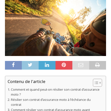
Contenu de l'article
Comment et quand peut-on résilier son contrat d’assurance
moto ?
Résilier son contrat d’assurance moto à l’échéance du
contrat
Comment résilier son contrat d’assurance moto avant