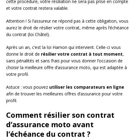
cette procédure, votre résiliation ne sera pas prise en compte
et votre contrat restera valable.
Attention ! Si l’assureur ne répond pas à cette obligation, vous
aurez le droit de résilier votre contrat, même après l’échéance
du contrat (loi Châtel).
Après un an, c’est la loi Hamon qui intervient. Celle-ci vous
donne le droit de
résilier votre contrat à tout moment
,
sans pénalités et sans frais pour vous donner l’occasion de
choisir la meilleure offre d’assurance moto, qui est adaptée à
votre profil.
Astuce : vous pouvez
utiliser les comparateurs en ligne
afin de trouver les meilleures offres d’assurance pour votre
profil.
Comment résilier son contrat
d’assurance moto avant
l’échéance du contrat ?