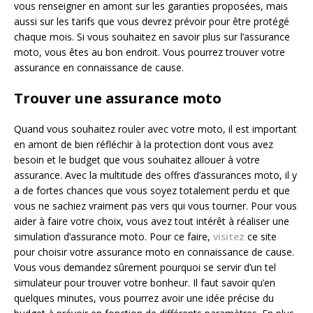
vous renseigner en amont sur les garanties proposées, mais
aussi sur les tarifs que vous devrez prévoir pour être protégé
chaque mois. Si vous souhaitez en savoir plus sur l’assurance
moto, vous êtes au bon endroit. Vous pourrez trouver votre
assurance en connaissance de cause.
Trouver une assurance moto
Quand vous souhaitez rouler avec votre moto, il est important
en amont de bien réfléchir à la protection dont vous avez
besoin et le budget que vous souhaitez allouer à votre
assurance. Avec la multitude des offres d’assurances moto, il y
a de fortes chances que vous soyez totalement perdu et que
vous ne sachiez vraiment pas vers qui vous tourner. Pour vous
aider à faire votre choix, vous avez tout intérêt à réaliser une
simulation d’assurance moto. Pour ce faire,
visitez
ce site
pour choisir votre assurance moto en connaissance de cause.
Vous vous demandez sûrement pourquoi se servir d’un tel
simulateur pour trouver votre bonheur. Il faut savoir qu’en
quelques minutes, vous pourrez avoir une idée précise du