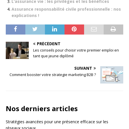
L’assurance vie : les privilèges et les bénéfices
Assurance responsabilité civile professionnelle : nos
explications !
PRÉCÉDENT
Les conseils pour choisir votre premier emploi en
tant que jeune diplômé
SUIVANT
Comment booster votre strategie marketing B2B ?
Nos derniers articles
Stratégies avancées pour une présence efficace sur les
réseaux sociaux