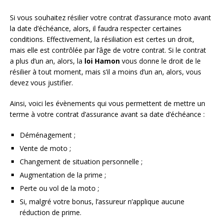
Si vous souhaitez résilier votre contrat d’assurance moto avant
la date d’échéance, alors, il faudra respecter certaines
conditions. Effectivement, la résiliation est certes un droit,
mais elle est contrôlée par l’âge de votre contrat. Si le contrat
a plus d’un an, alors, la
loi Ham
on
vous donne le droit de le
résilier à tout moment, mais s’il a moins d’un an, alors, vous
devez vous justifier.
Ainsi, voici les évènements qui vous permettent de mettre un
terme à votre contrat d’assurance avant sa date d’échéance :
Déménagement ;
Vente de moto ;
Changement de situation personnelle ;
Augmentation de la prime ;
Perte ou vol de la moto ;
Si, malgré votre bonus, l’assureur n’applique aucune
réduction de prime.