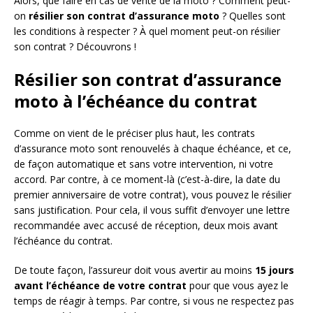
Alors, que faire en cas de vente de la moto ? Comment peut-
on
résilier son contrat d’assurance moto
? Quelles sont
les conditions à respecter ? À quel moment peut-on résilier
son contrat ? Découvrons !
Résilier son contrat d’assurance
moto à l’échéance du contrat
Comme on vient de le préciser plus haut, les contrats
d’assurance moto sont renouvelés à chaque échéance, et ce,
de façon automatique et sans votre intervention, ni votre
accord. Par contre, à ce moment-là (c’est-à-dire, la date du
premier anniversaire de votre contrat), vous pouvez le résilier
sans justification. Pour cela, il vous suffit d’envoyer une lettre
recommandée avec accusé de réception, deux mois avant
l’échéance du contrat.
De toute façon, l’assureur doit vous avertir au moins
15 jours
avant l’échéance de votre contrat
pour que vous ayez le
temps de réagir à temps. Par contre, si vous ne respectez pas