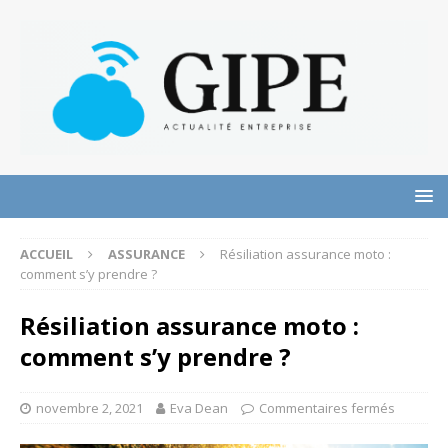
ACCUEIL
ASSURANCE
Résiliation assurance moto :
comment s’y prendre ?
Résiliation assurance moto :
comment s’y prendre ?
novembre 2, 2021
Eva Dean
Commentaires fermés