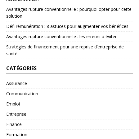
Avantages rupture conventionnelle : pourquoi opter pour cette
solution
Défi rémunération : 8 astuces pour augmenter vos bénéfices
Avantages rupture conventionnelle : les erreurs à éviter
Stratégies de financement pour une reprise d’entreprise de
santé
CATÉGORIES
Assurance
Communication
Emploi
Entreprise
Finance
Formation