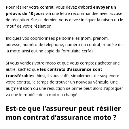
Pour résilier votre contrat, vous devez d’abord
envoyer un
préavis de 10 jours
via une lettre recommandée avec accusé
de réception. Sur ce dernier, vous devez indiquer la raison ou le
motif de votre résiliation.
Indiquez vos coordonnées personnelles (nom, prénom,
adresse, numéro de téléphone, numéro du contrat, modèle de
la moto ainsi qu’une copie du formulaire cerfa).
Si vous vendez votre moto et que vous comptez acheter une
autre, sachez que
les contrats d’assurance sont
transférable
s
. Ainsi, il vous suffit simplement de suspendre
votre contrat, le temps de trouver un nouveau véhicule. Une
augmentation ou une réduction de prime peut alors s’appliquer
vu que le modèle de la moto a changé.
Est-ce que l’assureur peut résilier
mon contrat d’assurance moto ?