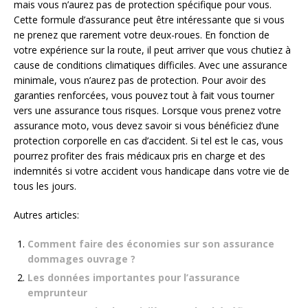
mais vous n’aurez pas de protection spécifique pour vous.
Cette formule d’assurance peut être intéressante que si vous
ne prenez que rarement votre deux-roues. En fonction de
votre expérience sur la route, il peut arriver que vous chutiez à
cause de conditions climatiques difficiles. Avec une assurance
minimale, vous n’aurez pas de protection. Pour avoir des
garanties renforcées, vous pouvez tout à fait vous tourner
vers une assurance tous risques. Lorsque vous prenez votre
assurance moto, vous devez savoir si vous bénéficiez d’une
protection corporelle en cas d’accident. Si tel est le cas, vous
pourrez profiter des frais médicaux pris en charge et des
indemnités si votre accident vous handicape dans votre vie de
tous les jours.
Autres articles:
Comment faire des économies sur son assurance
dommages ouvrage ?
Les données importantes pour l’assurance
emprunteur