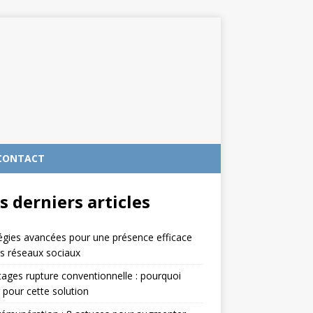
CONTACT
s derniers articles
égies avancées pour une présence efficace
es réseaux sociaux
ages rupture conventionnelle : pourquoi
 pour cette solution