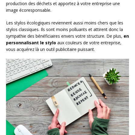
production des déchets et apportez à votre entreprise une
image écoresponsable.
Les stylos écologiques reviennent aussi moins chers que les
stylos classiques. Ils sont moins polluants et attirent donc la
sympathie des bénéficiaires envers votre structure. De plus,
en
personnalisant le stylo
aux couleurs de votre entreprise,
vous acquérez là un outil publicitaire puissant.