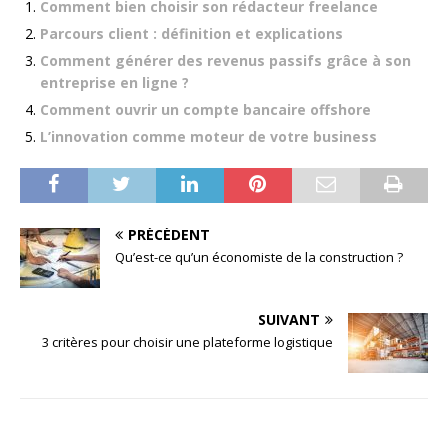
Comment bien choisir son rédacteur freelance
Parcours client : définition et explications
Comment générer des revenus passifs grâce à son
entreprise en ligne ?
Comment ouvrir un compte bancaire offshore
L’innovation comme moteur de votre business
PRÉCÉDENT
Qu’est-ce qu’un économiste de la construction ?
SUIVANT
3 critères pour choisir une plateforme logistique