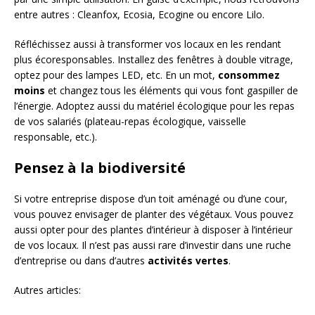
entre autres : Cleanfox, Ecosia, Ecogine ou encore Lilo.
Réfléchissez aussi à transformer vos locaux en les rendant
plus écoresponsables. Installez des fenêtres à double vitrage,
optez pour des lampes LED, etc. En un mot,
consommez
moins
et changez tous les éléments qui vous font gaspiller de
l’énergie. Adoptez aussi du matériel écologique pour les repas
de vos salariés (plateau-repas écologique, vaisselle
responsable, etc.).
Pensez à la biodiversité
Si votre entreprise dispose d’un toit aménagé ou d’une cour,
vous pouvez envisager de planter des végétaux. Vous pouvez
aussi opter pour des plantes d’intérieur à disposer à l’intérieur
de vos locaux. Il n’est pas aussi rare d’investir dans une ruche
d’entreprise ou dans d’autres
activités vertes
.
Autres articles: