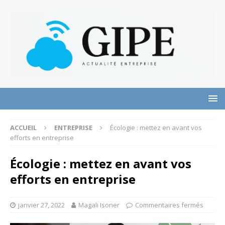
ACCUEIL
ENTREPRISE
Écologie : mettez en avant vos
efforts en entreprise
Écologie : mettez en avant vos
efforts en entreprise
janvier 27, 2022
Magali Isoner
Commentaires fermés