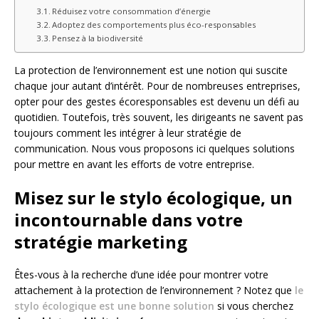
Réduisez votre consommation d’énergie
Adoptez des comportements plus éco-responsables
Pensez à la biodiversité
La protection de l’environnement est une notion qui suscite
chaque jour autant d’intérêt. Pour de nombreuses entreprises,
opter pour des gestes écoresponsables est devenu un défi au
quotidien. Toutefois, très souvent, les dirigeants ne savent pas
toujours comment les intégrer à leur stratégie de
communication. Nous vous proposons ici quelques solutions
pour mettre en avant les efforts de votre entreprise.
Misez sur le stylo écologique, un
incontournable dans votre
stratégie marketing
Êtes-vous à la recherche d’une idée pour montrer votre
attachement à la protection de l’environnement ? Notez que
le
stylo écologique est une bonne solution
si vous cherchez