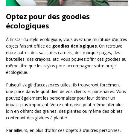
Optez pour des goodies
écologiques
À l’instar du stylo écologique, vous avez une multitude d’autres
objets faisant office de
goodies écologiques
. On retrouve
entre autres des sacs, des carnets, des marque-pages, des
bouteilles, des crayons, etc. Vous pouvez offrir ces goodies au
même titre que les stylos pour accompagner votre projet
écologique.
Puisqu’il s’agit d’accessoires utiles, ils trouveront forcément
une place dans le quotidien de vos clients et partenaires. Vous
pouvez également les personnaliser pour leur donner un
impact plus important. Votre entreprise peut même aller plus
loin en offrant des graines, des plantes ou même des objets
contenant des graines à planter.
Par ailleurs, en plus d’offrir ces objets à d’autres personnes,