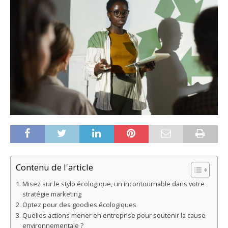
Contenu de l'article
Misez sur le stylo écologique, un incontournable dans votre
stratégie marketing
Optez pour des goodies écologiques
Quelles actions mener en entreprise pour soutenir la cause
environnementale ?