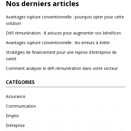
Nos derniers articles
Avantages rupture conventionnelle : pourquoi opter pour cette
solution
Défi rémunération : 8 astuces pour augmenter vos bénéfices
Avantages rupture conventionnelle : les erreurs à éviter
Stratégies de financement pour une reprise d’entreprise de
santé
Comment analyser le défi rémunération dans votre secteur
CATÉGORIES
Assurance
Communication
Emploi
Entreprise