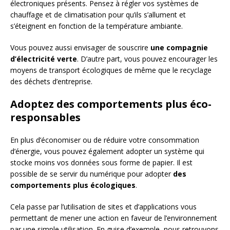
électroniques présents. Pensez à régler vos systèmes de
chauffage et de climatisation pour qu’ils s’allument et
s’éteignent en fonction de la température ambiante.
Vous pouvez aussi envisager de souscrire
une compagnie
d’électricité verte
. D’autre part, vous pouvez encourager les
moyens de transport écologiques de même que le recyclage
des déchets d’entreprise.
Adoptez des comportements plus éco-
responsables
En plus d’économiser ou de réduire votre consommation
d’énergie, vous pouvez également adopter un système qui
stocke moins vos données sous forme de papier. Il est
possible de se servir du numérique pour adopter
des
comportements plus écologiques
.
Cela passe par l’utilisation de sites et d’applications vous
permettant de mener une action en faveur de l’environnement
par une simple utilisation. En guise d’exemple, nous retrouvons