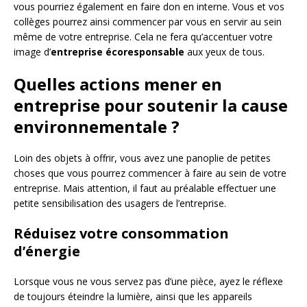
vous pourriez également en faire don en interne. Vous et vos
collèges pourrez ainsi commencer par vous en servir au sein
même de votre entreprise. Cela ne fera qu’accentuer votre
image d’
entreprise écoresponsable
aux yeux de tous.
Quelles actions mener en
entreprise pour soutenir la cause
environnementale ?
Loin des objets à offrir, vous avez une panoplie de petites
choses que vous pourrez commencer à faire au sein de votre
entreprise. Mais attention, il faut au préalable effectuer une
petite sensibilisation des usagers de l’entreprise.
Réduisez votre consommation
d’énergie
Lorsque vous ne vous servez pas d’une pièce, ayez le réflexe
de toujours éteindre la lumière, ainsi que les appareils