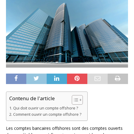
Contenu de l'article
Qui doit ouvrir un compte offshore ?
Comment ouvrir un compte offshore ?
Les comptes bancaires offshores sont des comptes ouverts