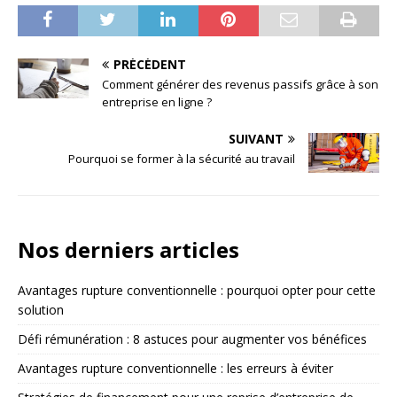
PRÉCÉDENT
Comment générer des revenus passifs grâce à son
entreprise en ligne ?
SUIVANT
Pourquoi se former à la sécurité au travail
Nos derniers articles
Avantages rupture conventionnelle : pourquoi opter pour cette
solution
Défi rémunération : 8 astuces pour augmenter vos bénéfices
Avantages rupture conventionnelle : les erreurs à éviter