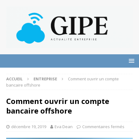
ACCUEIL
ENTREPRISE
Comment ouvrir un compte
bancaire offshore
Comment ouvrir un compte
bancaire offshore
décembre 19, 2019
Eva Dean
Commentaires fermés