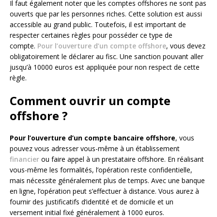
Il faut également noter que les comptes offshores ne sont pas
ouverts que par les personnes riches. Cette solution est aussi
accessible au grand public. Toutefois, il est important de
respecter certaines règles pour posséder ce type de
compte.
Pour l’ouverture d’un compte offshore
, vous devez
obligatoirement le déclarer au fisc. Une sanction pouvant aller
jusqu’à 10000 euros est appliquée pour non respect de cette
règle.
Comment ouvrir un compte
offshore ?
Pour l’ouverture d’un compte bancaire offshore
, vous
pouvez vous adresser vous-même à un établissement
financier
ou faire appel à un prestataire offshore. En réalisant
vous-même les formalités, l’opération reste confidentielle,
mais nécessite généralement plus de temps. Avec une banque
en ligne, l’opération peut s’effectuer à distance. Vous aurez à
fournir des justificatifs d’identité et de domicile et un
versement initial fixé généralement à 1000 euros.