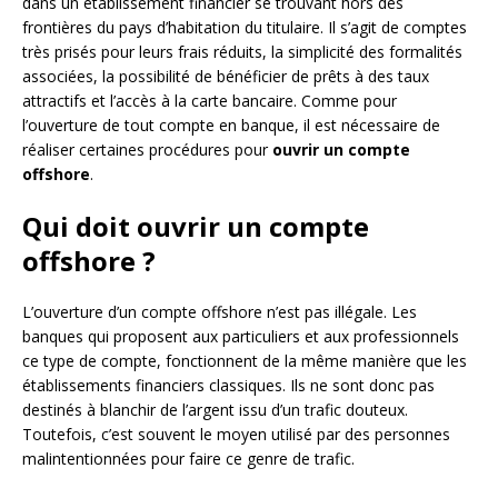
dans un établissement financier se trouvant hors des
frontières du pays d’habitation du titulaire. Il s’agit de comptes
très prisés pour leurs frais réduits, la simplicité des formalités
associées, la possibilité de bénéficier de prêts à des taux
attractifs et l’accès à la carte bancaire. Comme pour
l’ouverture de tout compte en banque, il est nécessaire de
réaliser certaines procédures pour
ouvrir un compte
offshore
.
Qui doit ouvrir un compte
offshore ?
L’ouverture d’un compte offshore n’est pas illégale. Les
banques qui proposent aux particuliers et aux professionnels
ce type de compte, fonctionnent de la même manière que les
établissements financiers classiques. Ils ne sont donc pas
destinés à blanchir de l’argent issu d’un trafic douteux.
Toutefois, c’est souvent le moyen utilisé par des personnes
malintentionnées pour faire ce genre de trafic.