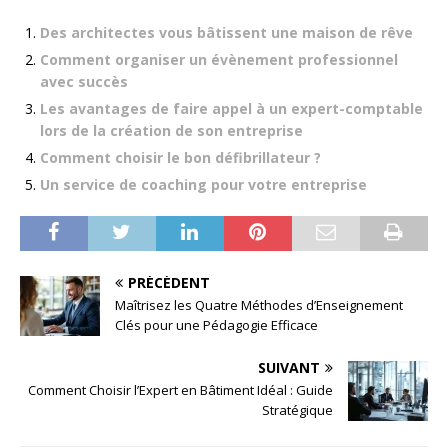
Des architectes vous bâtissent une maison de rêve
Comment organiser un évènement professionnel
avec succès
Les avantages de faire appel à un expert-comptable
lors de la création de son entreprise
Comment choisir le bon défibrillateur ?
Un service de coaching pour votre entreprise
PRÉCÉDENT
Maîtrisez les Quatre Méthodes d’Enseignement
Clés pour une Pédagogie Efficace
SUIVANT
Comment Choisir l’Expert en Bâtiment Idéal : Guide
Stratégique