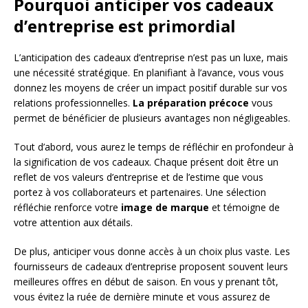
Pourquoi anticiper vos cadeaux
d’entreprise est primordial
L’anticipation des cadeaux d’entreprise n’est pas un luxe, mais
une nécessité stratégique. En planifiant à l’avance, vous vous
donnez les moyens de créer un impact positif durable sur vos
relations professionnelles.
La préparation précoce
vous
permet de bénéficier de plusieurs avantages non négligeables.
Tout d’abord, vous aurez le temps de réfléchir en profondeur à
la signification de vos cadeaux. Chaque présent doit être un
reflet de vos valeurs d’entreprise et de l’estime que vous
portez à vos collaborateurs et partenaires. Une sélection
réfléchie renforce votre
image de marque
et témoigne de
votre attention aux détails.
De plus, anticiper vous donne accès à un choix plus vaste. Les
fournisseurs de cadeaux d’entreprise proposent souvent leurs
meilleures offres en début de saison. En vous y prenant tôt,
vous évitez la ruée de dernière minute et vous assurez de