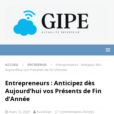
ACCUEIL
ENTREPRISE
Entrepreneurs : Anticipez dès
Aujourd’hui vos Présents de Fin d’Année
Entrepreneurs : Anticipez dès
Aujourd’hui vos Présents de Fin
d’Année
mars 12, 2025
Eva Dean
Commentaires fermés