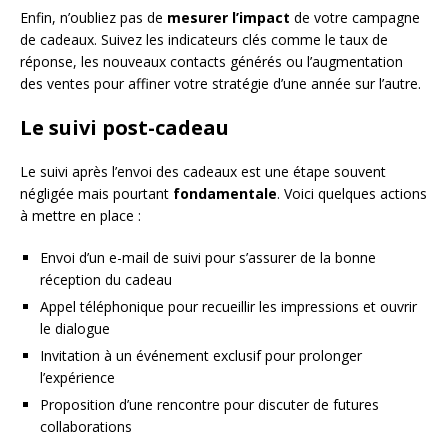
Enfin, n’oubliez pas de
mesurer l’impact
de votre campagne
de cadeaux. Suivez les indicateurs clés comme le taux de
réponse, les nouveaux contacts générés ou l’augmentation
des ventes pour affiner votre stratégie d’une année sur l’autre.
Le suivi post-cadeau
Le suivi après l’envoi des cadeaux est une étape souvent
négligée mais pourtant
fondamentale
. Voici quelques actions
à mettre en place :
Envoi d’un e-mail de suivi pour s’assurer de la bonne
réception du cadeau
Appel téléphonique pour recueillir les impressions et ouvrir
le dialogue
Invitation à un événement exclusif pour prolonger
l’expérience
Proposition d’une rencontre pour discuter de futures
collaborations