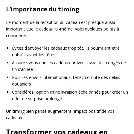
L’importance du timing
Le moment de la réception du cadeau est presque aussi
important que le cadeau lui-même. Voici quelques points à
considérer :
Évitez d’envoyer les cadeaux trop tôt, ils pourraient être
oubliés avant les fêtes
Assurez-vous que les cadeaux arrivent avant les congés de
fin d’année
Pour les envois internationaux, tenez compte des délais
douaniers
Considérez l’option d’une livraison échelonnée pour créer un
effet de surprise prolongé
Un timing bien pensé augmentera l’impact positif de vos
cadeaux.
Transformer vos cadeaux en