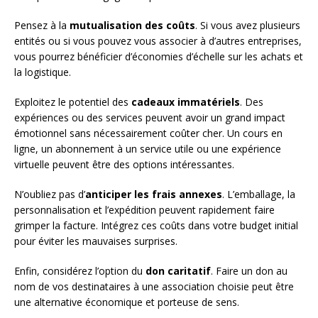
Pensez à la
mutualisation des coûts
. Si vous avez plusieurs
entités ou si vous pouvez vous associer à d’autres entreprises,
vous pourrez bénéficier d’économies d’échelle sur les achats et
la logistique.
Exploitez le potentiel des
cadeaux immatériels
. Des
expériences ou des services peuvent avoir un grand impact
émotionnel sans nécessairement coûter cher. Un cours en
ligne, un abonnement à un service utile ou une expérience
virtuelle peuvent être des options intéressantes.
N’oubliez pas d’
anticiper les frais annexes
. L’emballage, la
personnalisation et l’expédition peuvent rapidement faire
grimper la facture. Intégrez ces coûts dans votre budget initial
pour éviter les mauvaises surprises.
Enfin, considérez l’option du
don caritatif
. Faire un don au
nom de vos destinataires à une association choisie peut être
une alternative économique et porteuse de sens.