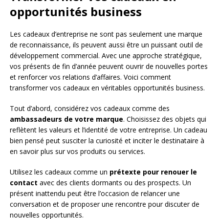
opportunités business
Les cadeaux d’entreprise ne sont pas seulement une marque
de reconnaissance, ils peuvent aussi être un puissant outil de
développement commercial. Avec une approche stratégique,
vos présents de fin d’année peuvent ouvrir de nouvelles portes
et renforcer vos relations d’affaires. Voici comment
transformer vos cadeaux en véritables opportunités business.
Tout d’abord, considérez vos cadeaux comme des
ambassadeurs de votre marque
. Choisissez des objets qui
reflètent les valeurs et l’identité de votre entreprise. Un cadeau
bien pensé peut susciter la curiosité et inciter le destinataire à
en savoir plus sur vos produits ou services.
Utilisez les cadeaux comme un
prétexte pour renouer le
contact
avec des clients dormants ou des prospects. Un
présent inattendu peut être l’occasion de relancer une
conversation et de proposer une rencontre pour discuter de
nouvelles opportunités.