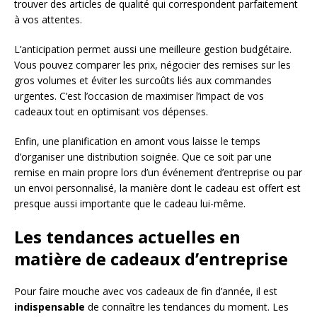
trouver des articles de qualité qui correspondent parfaitement
à vos attentes.
L’anticipation permet aussi une meilleure gestion budgétaire.
Vous pouvez comparer les prix, négocier des remises sur les
gros volumes et éviter les surcoûts liés aux commandes
urgentes. C’est l’occasion de maximiser l’impact de vos
cadeaux tout en optimisant vos dépenses.
Enfin, une planification en amont vous laisse le temps
d’organiser une distribution soignée. Que ce soit par une
remise en main propre lors d’un événement d’entreprise ou par
un envoi personnalisé, la manière dont le cadeau est offert est
presque aussi importante que le cadeau lui-même.
Les tendances actuelles en
matière de cadeaux d’entreprise
Pour faire mouche avec vos cadeaux de fin d’année, il est
indispensable
de connaître les tendances du moment. Les