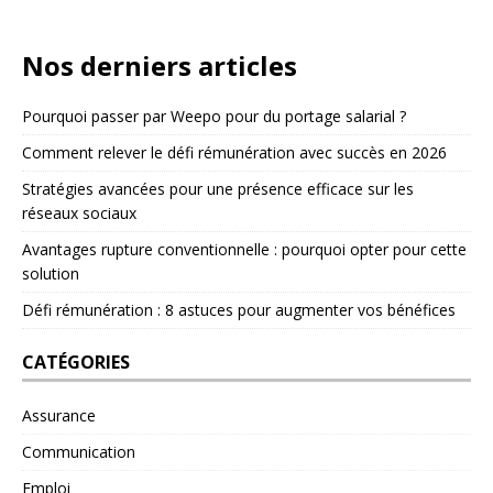
Nos derniers articles
Pourquoi passer par Weepo pour du portage salarial ?
Comment relever le défi rémunération avec succès en 2026
Stratégies avancées pour une présence efficace sur les
réseaux sociaux
Avantages rupture conventionnelle : pourquoi opter pour cette
solution
Défi rémunération : 8 astuces pour augmenter vos bénéfices
CATÉGORIES
Assurance
Communication
Emploi