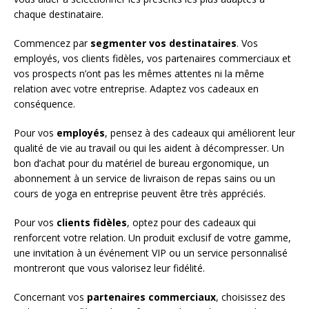
chaque destinataire.
Commencez par
segmenter vos destinataires
. Vos
employés, vos clients fidèles, vos partenaires commerciaux et
vos prospects n’ont pas les mêmes attentes ni la même
relation avec votre entreprise. Adaptez vos cadeaux en
conséquence.
Pour vos
employés
, pensez à des cadeaux qui améliorent leur
qualité de vie au travail ou qui les aident à décompresser. Un
bon d’achat pour du matériel de bureau ergonomique, un
abonnement à un service de livraison de repas sains ou un
cours de yoga en entreprise peuvent être très appréciés.
Pour vos
clients fidèles
, optez pour des cadeaux qui
renforcent votre relation. Un produit exclusif de votre gamme,
une invitation à un événement VIP ou un service personnalisé
montreront que vous valorisez leur fidélité.
Concernant vos
partenaires commerciaux
, choisissez des