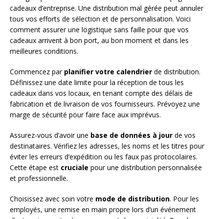
cadeaux d’entreprise. Une distribution mal gérée peut annuler
tous vos efforts de sélection et de personnalisation. Voici
comment assurer une logistique sans faille pour que vos
cadeaux arrivent à bon port, au bon moment et dans les
meilleures conditions.
Commencez par
planifier votre calendrier
de distribution.
Définissez une date limite pour la réception de tous les
cadeaux dans vos locaux, en tenant compte des délais de
fabrication et de livraison de vos fournisseurs. Prévoyez une
marge de sécurité pour faire face aux imprévus.
Assurez-vous d’avoir une
base de données à jour
de vos
destinataires. Vérifiez les adresses, les noms et les titres pour
éviter les erreurs d’expédition ou les faux pas protocolaires.
Cette étape est
cruciale
pour une distribution personnalisée
et professionnelle.
Choisissez avec soin votre
mode de distribution
. Pour les
employés, une remise en main propre lors d’un événement