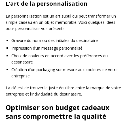
L’art de la personnalisation
La personnalisation est un art subtil qui peut transformer un
simple cadeau en un objet mémorable. Voici quelques idées
pour personnaliser vos présents :
Gravure du nom ou des initiales du destinataire
Impression d’un message personnalisé
Choix de couleurs en accord avec les préférences du
destinataire
Création d’un packaging sur mesure aux couleurs de votre
entreprise
La clé est de trouver le juste équilibre entre la marque de votre
entreprise et l’individualité du destinataire.
Optimiser son budget cadeaux
sans compromettre la qualité