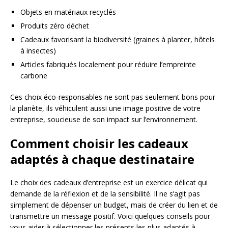
Objets en matériaux recyclés
Produits zéro déchet
Cadeaux favorisant la biodiversité (graines à planter, hôtels
à insectes)
Articles fabriqués localement pour réduire l’empreinte
carbone
Ces choix éco-responsables ne sont pas seulement bons pour
la planète, ils véhiculent aussi une image positive de votre
entreprise, soucieuse de son impact sur l’environnement.
Comment choisir les cadeaux
adaptés à chaque destinataire
Le choix des cadeaux d’entreprise est un exercice délicat qui
demande de la réflexion et de la sensibilité. Il ne s’agit pas
simplement de dépenser un budget, mais de créer du lien et de
transmettre un message positif. Voici quelques conseils pour
vous aider à sélectionner les présents les plus adaptés à