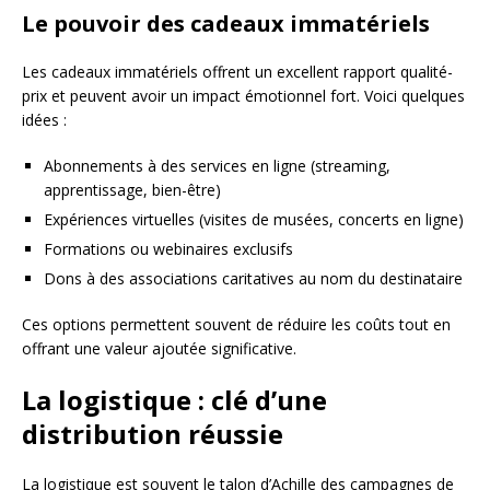
Le pouvoir des cadeaux immatériels
Les cadeaux immatériels offrent un excellent rapport qualité-
prix et peuvent avoir un impact émotionnel fort. Voici quelques
idées :
Abonnements à des services en ligne (streaming,
apprentissage, bien-être)
Expériences virtuelles (visites de musées, concerts en ligne)
Formations ou webinaires exclusifs
Dons à des associations caritatives au nom du destinataire
Ces options permettent souvent de réduire les coûts tout en
offrant une valeur ajoutée significative.
La logistique : clé d’une
distribution réussie
La logistique est souvent le talon d’Achille des campagnes de