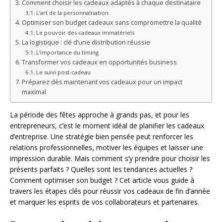
Comment choisir les cadeaux adaptés à chaque destinataire
L’art de la personnalisation
Optimiser son budget cadeaux sans compromettre la qualité
Le pouvoir des cadeaux immatériels
La logistique : clé d’une distribution réussie
L’importance du timing
Transformer vos cadeaux en opportunités business
Le suivi post-cadeau
Préparez dès maintenant vos cadeaux pour un impact
maximal
La période des fêtes approche à grands pas, et pour les
entrepreneurs, c’est le moment idéal de planifier les cadeaux
d’entreprise. Une stratégie bien pensée peut renforcer les
relations professionnelles, motiver les équipes et laisser une
impression durable. Mais comment s’y prendre pour choisir les
présents parfaits ? Quelles sont les tendances actuelles ?
Comment optimiser son budget ? Cet article vous guide à
travers les étapes clés pour réussir vos cadeaux de fin d’année
et marquer les esprits de vos collaborateurs et partenaires.