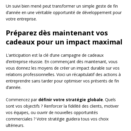
Un suivi bien mené peut transformer un simple geste de fin
d’année en une véritable opportunité de développement pour
votre entreprise.
Préparez dès maintenant vos
cadeaux pour un impact maximal
L’anticipation est la clé d’une campagne de cadeaux
d’entreprise réussie. En commençant dès maintenant, vous
vous donnez les moyens de créer un impact durable sur vos
relations professionnelles. Voici un récapitulatif des actions à
entreprendre sans tarder pour optimiser vos présents de fin
d’année.
Commencez par
définir votre stratégie globale
. Quels
sont vos objectifs ? Renforcer la fidélité des clients, motiver
vos équipes, ou ouvrir de nouvelles opportunités
commerciales ? Votre stratégie guidera tous vos choix
ultérieurs.