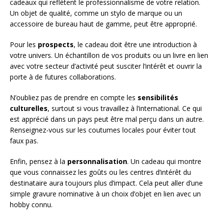
cadeaux qui reflètent le professionnalisme de votre relation.
Un objet de qualité, comme un stylo de marque ou un
accessoire de bureau haut de gamme, peut être approprié.
Pour les
prospects
, le cadeau doit être une introduction à
votre univers. Un échantillon de vos produits ou un livre en lien
avec votre secteur d’activité peut susciter l’intérêt et ouvrir la
porte à de futures collaborations.
N’oubliez pas de prendre en compte les
sensibilités
culturelles
, surtout si vous travaillez à l’international. Ce qui
est apprécié dans un pays peut être mal perçu dans un autre.
Renseignez-vous sur les coutumes locales pour éviter tout
faux pas.
Enfin, pensez à la
personnalisation
. Un cadeau qui montre
que vous connaissez les goûts ou les centres d’intérêt du
destinataire aura toujours plus d’impact. Cela peut aller d’une
simple gravure nominative à un choix d’objet en lien avec un
hobby connu.