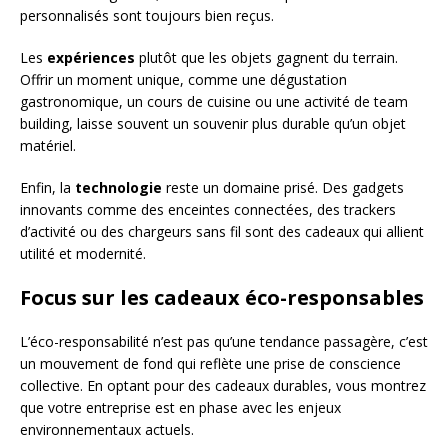
personnalisés sont toujours bien reçus.
Les
expériences
plutôt que les objets gagnent du terrain.
Offrir un moment unique, comme une dégustation
gastronomique, un cours de cuisine ou une activité de team
building, laisse souvent un souvenir plus durable qu’un objet
matériel.
Enfin, la
technologie
reste un domaine prisé. Des gadgets
innovants comme des enceintes connectées, des trackers
d’activité ou des chargeurs sans fil sont des cadeaux qui allient
utilité et modernité.
Focus sur les cadeaux éco-responsables
L’éco-responsabilité n’est pas qu’une tendance passagère, c’est
un mouvement de fond qui reflète une prise de conscience
collective. En optant pour des cadeaux durables, vous montrez
que votre entreprise est en phase avec les enjeux
environnementaux actuels.