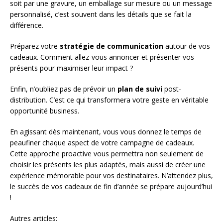
soit par une gravure, un emballage sur mesure ou un message
personnalisé, c’est souvent dans les détails que se fait la
différence.
Préparez votre
stratégie de communication
autour de vos
cadeaux. Comment allez-vous annoncer et présenter vos
présents pour maximiser leur impact ?
Enfin, n’oubliez pas de prévoir un
plan de suivi
post-
distribution. C’est ce qui transformera votre geste en véritable
opportunité business.
En agissant dès maintenant, vous vous donnez le temps de
peaufiner chaque aspect de votre campagne de cadeaux.
Cette approche proactive vous permettra non seulement de
choisir les présents les plus adaptés, mais aussi de créer une
expérience mémorable pour vos destinataires. N’attendez plus,
le succès de vos cadeaux de fin d’année se prépare aujourd’hui
!
Autres articles: