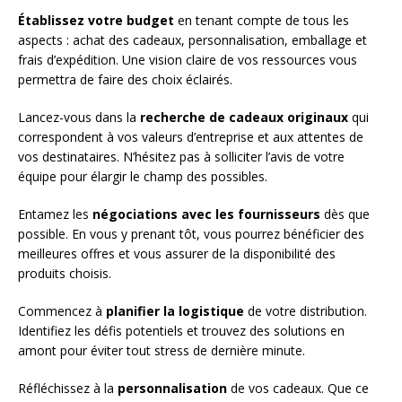
Établissez votre budget
en tenant compte de tous les
aspects : achat des cadeaux, personnalisation, emballage et
frais d’expédition. Une vision claire de vos ressources vous
permettra de faire des choix éclairés.
Lancez-vous dans la
recherche de cadeaux originaux
qui
correspondent à vos valeurs d’entreprise et aux attentes de
vos destinataires. N’hésitez pas à solliciter l’avis de votre
équipe pour élargir le champ des possibles.
Entamez les
négociations avec les fournisseurs
dès que
possible. En vous y prenant tôt, vous pourrez bénéficier des
meilleures offres et vous assurer de la disponibilité des
produits choisis.
Commencez à
planifier la logistique
de votre distribution.
Identifiez les défis potentiels et trouvez des solutions en
amont pour éviter tout stress de dernière minute.
Réfléchissez à la
personnalisation
de vos cadeaux. Que ce