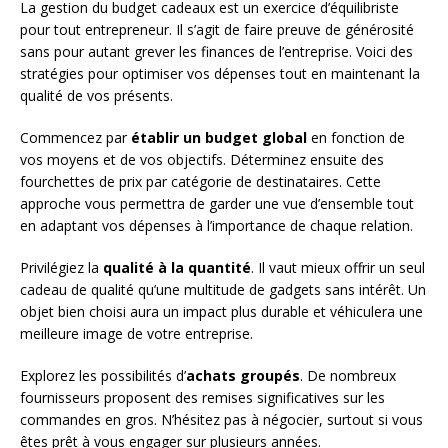
La gestion du budget cadeaux est un exercice d’équilibriste
pour tout entrepreneur. Il s’agit de faire preuve de générosité
sans pour autant grever les finances de l’entreprise. Voici des
stratégies pour optimiser vos dépenses tout en maintenant la
qualité de vos présents.
Commencez par
établir un budget global
en fonction de
vos moyens et de vos objectifs. Déterminez ensuite des
fourchettes de prix par catégorie de destinataires. Cette
approche vous permettra de garder une vue d’ensemble tout
en adaptant vos dépenses à l’importance de chaque relation.
Privilégiez la
qualité à la quantité
. Il vaut mieux offrir un seul
cadeau de qualité qu’une multitude de gadgets sans intérêt. Un
objet bien choisi aura un impact plus durable et véhiculera une
meilleure image de votre entreprise.
Explorez les possibilités d’
achats groupés
. De nombreux
fournisseurs proposent des remises significatives sur les
commandes en gros. N’hésitez pas à négocier, surtout si vous
êtes prêt à vous engager sur plusieurs années.