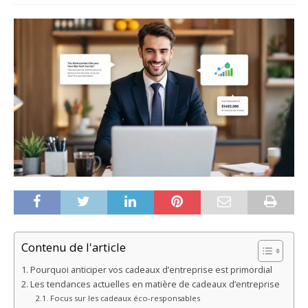
Contenu de l'article
Pourquoi anticiper vos cadeaux d’entreprise est primordial
Les tendances actuelles en matière de cadeaux d’entreprise
Focus sur les cadeaux éco-responsables