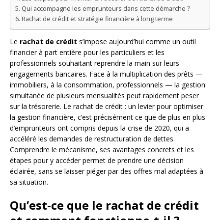
Qui accompagne les emprunteurs dans cette démarche ?
Rachat de crédit et stratégie financière à long terme
Le
rachat de crédit
s’impose aujourd’hui comme un outil
financier à part entière pour les particuliers et les
professionnels souhaitant reprendre la main sur leurs
engagements bancaires. Face à la multiplication des prêts —
immobiliers, à la consommation, professionnels — la gestion
simultanée de plusieurs mensualités peut rapidement peser
sur la trésorerie. Le rachat de crédit : un levier pour optimiser
la gestion financière, c’est précisément ce que de plus en plus
d’emprunteurs ont compris depuis la crise de 2020, qui a
accéléré les demandes de restructuration de dettes.
Comprendre le mécanisme, ses avantages concrets et les
étapes pour y accéder permet de prendre une décision
éclairée, sans se laisser piéger par des offres mal adaptées à
sa situation.
Qu’est-ce que le rachat de crédit