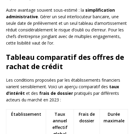
Autre avantage souvent sous-estimé : la
simplification
administrative
. Gérer un seul interlocuteur bancaire, une
seule date de prélèvement et un seul tableau d’amortissement
réduit considérablement le risque d’oubli ou d’erreur. Pour les
chefs d’entreprise jonglant avec de multiples engagements,
cette lisibilité vaut de l’or.
Tableau comparatif des offres de
rachat de crédit
Les conditions proposées par les établissements financiers
varient sensiblement. Voici un aperçu comparatif des
taux
d’intérêt
et des
frais de dossier
pratiqués par différents
acteurs du marché en 2023 :
Établissement
Taux
Frais de
Durée
annuel
dossier
maximale
effectif
global