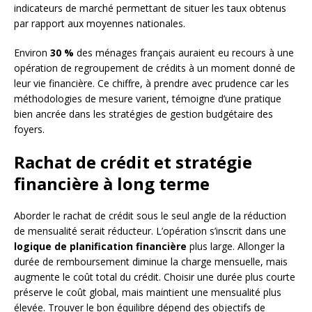
indicateurs de marché permettant de situer les taux obtenus
par rapport aux moyennes nationales.
Environ
30 %
des ménages français auraient eu recours à une
opération de regroupement de crédits à un moment donné de
leur vie financière. Ce chiffre, à prendre avec prudence car les
méthodologies de mesure varient, témoigne d’une pratique
bien ancrée dans les stratégies de gestion budgétaire des
foyers.
Rachat de crédit et stratégie
financière à long terme
Aborder le rachat de crédit sous le seul angle de la réduction
de mensualité serait réducteur. L’opération s’inscrit dans une
logique de planification financière
plus large. Allonger la
durée de remboursement diminue la charge mensuelle, mais
augmente le coût total du crédit. Choisir une durée plus courte
préserve le coût global, mais maintient une mensualité plus
élevée. Trouver le bon équilibre dépend des objectifs de