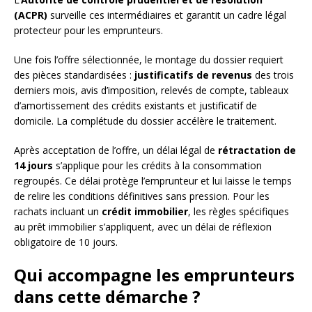
(ACPR)
surveille ces intermédiaires et garantit un cadre légal
protecteur pour les emprunteurs.
Une fois l’offre sélectionnée, le montage du dossier requiert
des pièces standardisées :
justificatifs de revenus
des trois
derniers mois, avis d’imposition, relevés de compte, tableaux
d’amortissement des crédits existants et justificatif de
domicile. La complétude du dossier accélère le traitement.
Après acceptation de l’offre, un délai légal de
rétractation de
14 jours
s’applique pour les crédits à la consommation
regroupés. Ce délai protège l’emprunteur et lui laisse le temps
de relire les conditions définitives sans pression. Pour les
rachats incluant un
crédit immobilier
, les règles spécifiques
au prêt immobilier s’appliquent, avec un délai de réflexion
obligatoire de 10 jours.
Qui accompagne les emprunteurs
dans cette démarche ?