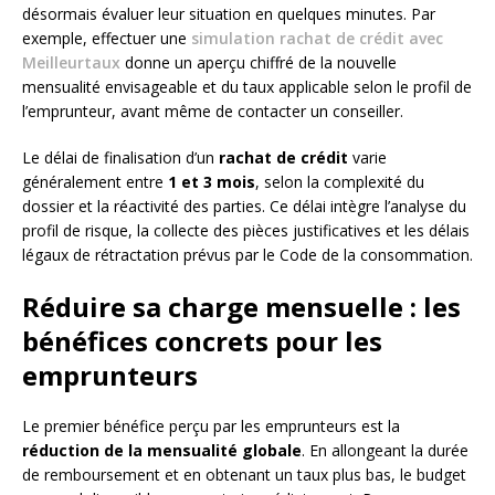
désormais évaluer leur situation en quelques minutes. Par
exemple, effectuer une
simulation rachat de crédit avec
Meilleurtaux
donne un aperçu chiffré de la nouvelle
mensualité envisageable et du taux applicable selon le profil de
l’emprunteur, avant même de contacter un conseiller.
Le délai de finalisation d’un
rachat de crédit
varie
généralement entre
1 et 3 mois
, selon la complexité du
dossier et la réactivité des parties. Ce délai intègre l’analyse du
profil de risque, la collecte des pièces justificatives et les délais
légaux de rétractation prévus par le Code de la consommation.
Réduire sa charge mensuelle : les
bénéfices concrets pour les
emprunteurs
Le premier bénéfice perçu par les emprunteurs est la
réduction de la mensualité globale
. En allongeant la durée
de remboursement et en obtenant un taux plus bas, le budget