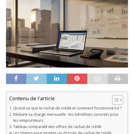
Contenu de l'article
Qu’est-ce que le rachat de crédit et comment fonctionne-t-il ?
Réduire sa charge mensuelle : les bénéfices concrets pour
les emprunteurs
Tableau comparatif des offres de rachat de crédit
Les étapes pour monter un dossier de rachat de crédit