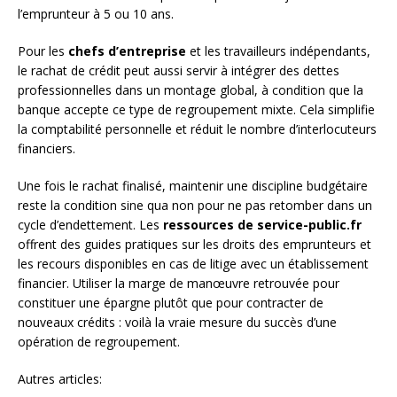
l’emprunteur à 5 ou 10 ans.
Pour les
chefs d’entreprise
et les travailleurs indépendants,
le rachat de crédit peut aussi servir à intégrer des dettes
professionnelles dans un montage global, à condition que la
banque accepte ce type de regroupement mixte. Cela simplifie
la comptabilité personnelle et réduit le nombre d’interlocuteurs
financiers.
Une fois le rachat finalisé, maintenir une discipline budgétaire
reste la condition sine qua non pour ne pas retomber dans un
cycle d’endettement. Les
ressources de service-public.fr
offrent des guides pratiques sur les droits des emprunteurs et
les recours disponibles en cas de litige avec un établissement
financier. Utiliser la marge de manœuvre retrouvée pour
constituer une épargne plutôt que pour contracter de
nouveaux crédits : voilà la vraie mesure du succès d’une
opération de regroupement.
Autres articles: