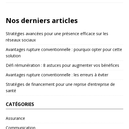
Nos derniers articles
Stratégies avancées pour une présence efficace sur les
réseaux sociaux
Avantages rupture conventionnelle : pourquoi opter pour cette
solution
Défi rémunération : 8 astuces pour augmenter vos bénéfices
Avantages rupture conventionnelle : les erreurs à éviter
Stratégies de financement pour une reprise d’entreprise de
santé
CATÉGORIES
Assurance
Communication