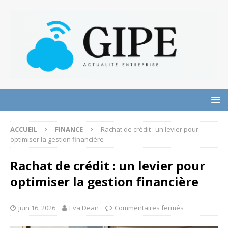
ACCUEIL
FINANCE
Rachat de crédit : un levier pour
optimiser la gestion financière
Rachat de crédit : un levier pour
optimiser la gestion financière
juin 16, 2026
Eva Dean
Commentaires fermés