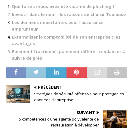
Que faire si vous avez été victime de phishing ?
Investir dans le neuf : les raisons de choisir Toulouse
Les données importantes pour l’assurance
emprunteur
Externaliser la comptabilité de son entreprise : les
avantages
Paiement fractionné, paiement différé : tendances à
suivre de près
PRÉCÉDENT
Stratégies de sécurité offensive pour protéger les
données d’entreprise
SUIVANT
5 compétences d’une agente polyvalente de
restauration à développer