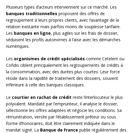
Plusieurs types d’acteurs interviennent sur ce marché. Les
banques traditionnelles
proposent des offres de
regroupement à leurs propres clients, avec l’avantage de la
relation existante mais parfois moins de souplesse tarifaire.
Les
banques en ligne
, plus agiles sur les frais de dossier,
séduisent les profils autonomes à l’aise avec les démarches
numériques.
Les
organismes de crédit spécialisés
comme Cetelem ou
Cofidis ciblent principalement les regroupements de crédits à
la consommation, avec des durées plus courtes. Leur force
réside dans la rapidité de traitement des dossiers, souvent
inférieure à celle des banques classiques.
Le
courtier en rachat de crédit
reste l’interlocuteur le plus
polyvalent. Mandaté par l’emprunteur, il analyse le dossier,
sélectionne les offres adaptées et négocie les conditions. Sa
rémunération, versée par l’établissement prêteur ou sous
forme d’honoraires, doit être clairement indiquée dans le
mandat signé. La
Banque de France
publie régulièrement des