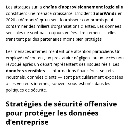
Les attaques sur la
chaîne d’approvisionnement logicielle
constituent une menace croissante. L’incident
SolarWinds
en
2020 a démontré qu’un seul fournisseur compromis peut
contaminer des milliers d’organisations clientes. Les données
sensibles ne sont pas toujours volées directement — elles
transitent par des partenaires moins bien protégés.
Les menaces internes méritent une attention particulière. Un
employé mécontent, un prestataire négligent ou un accès non
révoqué après un départ représentent des risques réels. Les
données sensibles
— informations financières, secrets
industriels, données clients — sont particulièrement exposées
à ces vecteurs internes, souvent sous-estimés dans les
politiques de sécurité.
Stratégies de sécurité offensive
pour protéger les données
d’entreprise