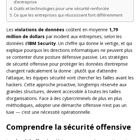
d’entreprise
Outils et technologies pour une sécurité renforcée
Ce que les entreprises qui réussissent font différemment
Les
violations de données
coûtent en moyenne
1,79
million de dollars
par incident aux entreprises, selon les
données d’
IBM Security
. Un chiffre qui donne le vertige, et qui
explique pourquoi les directions informatiques ne peuvent plus
se contenter d’une posture défensive passive. Les stratégies
de sécurité offensive pour protéger les données d’entreprise
changent radicalement la donne : plutôt que d’attendre
l’attaque, les équipes sécurité vont chercher les failles avant les
hackers. Cette approche proactive, longtemps réservée aux
grandes structures, devient accessible à toutes les tailles
d’organisations. Face à des cybercriminels de plus en plus
méthodiques, adopter une démarche offensive n’est pas un
luxe — c’est une nécessité opérationnelle.
Comprendre la sécurité offensive