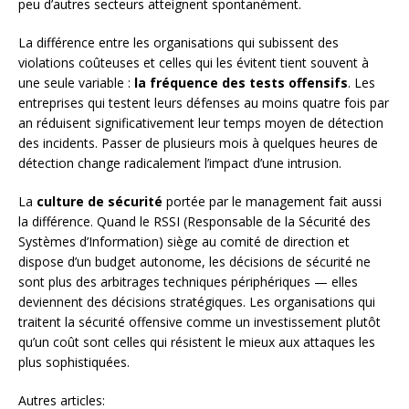
peu d’autres secteurs atteignent spontanément.
La différence entre les organisations qui subissent des
violations coûteuses et celles qui les évitent tient souvent à
une seule variable :
la fréquence des tests offensifs
. Les
entreprises qui testent leurs défenses au moins quatre fois par
an réduisent significativement leur temps moyen de détection
des incidents. Passer de plusieurs mois à quelques heures de
détection change radicalement l’impact d’une intrusion.
La
culture de sécurité
portée par le management fait aussi
la différence. Quand le RSSI (Responsable de la Sécurité des
Systèmes d’Information) siège au comité de direction et
dispose d’un budget autonome, les décisions de sécurité ne
sont plus des arbitrages techniques périphériques — elles
deviennent des décisions stratégiques. Les organisations qui
traitent la sécurité offensive comme un investissement plutôt
qu’un coût sont celles qui résistent le mieux aux attaques les
plus sophistiquées.
Autres articles: