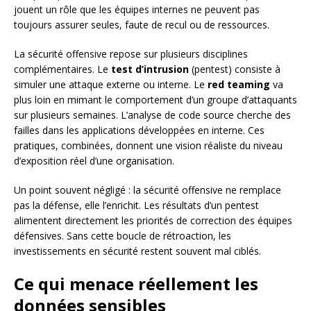
jouent un rôle que les équipes internes ne peuvent pas
toujours assurer seules, faute de recul ou de ressources.
La sécurité offensive repose sur plusieurs disciplines
complémentaires. Le
test d’intrusion
(pentest) consiste à
simuler une attaque externe ou interne. Le
red teaming
va
plus loin en mimant le comportement d’un groupe d’attaquants
sur plusieurs semaines. L’analyse de code source cherche des
failles dans les applications développées en interne. Ces
pratiques, combinées, donnent une vision réaliste du niveau
d’exposition réel d’une organisation.
Un point souvent négligé : la sécurité offensive ne remplace
pas la défense, elle l’enrichit. Les résultats d’un pentest
alimentent directement les priorités de correction des équipes
défensives. Sans cette boucle de rétroaction, les
investissements en sécurité restent souvent mal ciblés.
Ce qui menace réellement les
données sensibles