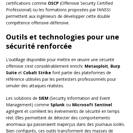
certifications comme
OSCP
(Offensive Security Certified
Professional) ou les formations proposées par l’ANSSI
permettent aux ingénieurs de développer cette double
compétence offensive-défensive.
Outils et technologies pour une
sécurité renforcée
L’outillage disponible pour mettre en œuvre une sécurité
offensive s’est considérablement enrichi.
Metasploit
,
Burp
Suite
et
Cobalt Strike
font partie des plateformes de
référence utilisées par les pentesters professionnels pour
simuler des attaques réalistes.
Les solutions de
SIEM
(Security Information and Event
Management) comme
Splunk
ou
Microsoft Sentinel
agrègent et corrèlent les événements de sécurité en temps
réel. Elles permettent de détecter des comportements
anormaux qui passeraient inaperçus dans des journaux isolés.
Bien configurés, ces outils transforment des masses de