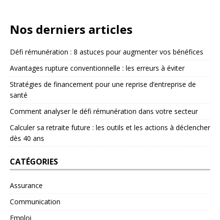
Nos derniers articles
Défi rémunération : 8 astuces pour augmenter vos bénéfices
Avantages rupture conventionnelle : les erreurs à éviter
Stratégies de financement pour une reprise d’entreprise de
santé
Comment analyser le défi rémunération dans votre secteur
Calculer sa retraite future : les outils et les actions à déclencher
dès 40 ans
CATÉGORIES
Assurance
Communication
Emploi