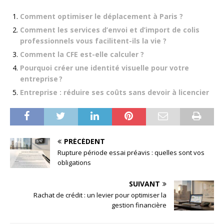
Comment optimiser le déplacement à Paris ?
Comment les services d’envoi et d’import de colis
professionnels vous facilitent-ils la vie ?
Comment la CFE est-elle calculer ?
Pourquoi créer une identité visuelle pour votre
entreprise ?
Entreprise : réduire ses coûts sans devoir à licencier
PRÉCÉDENT
Rupture période essai préavis : quelles sont vos
obligations
SUIVANT
Rachat de crédit : un levier pour optimiser la
gestion financière