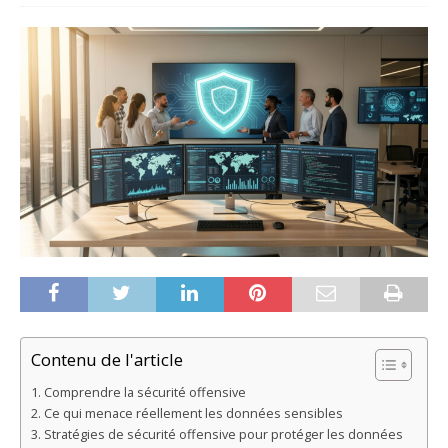
Contenu de l'article
Comprendre la sécurité offensive
Ce qui menace réellement les données sensibles
Stratégies de sécurité offensive pour protéger les données