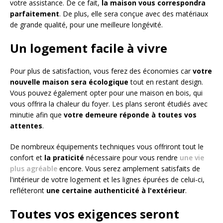
votre assistance. De ce fait,
la maison vous correspondra
parfaitement
. De plus, elle sera conçue avec des matériaux
de grande qualité, pour une meilleure longévité.
Un logement facile à vivre
Pour plus de satisfaction, vous ferez des économies car
votre
nouvelle maison sera écologique
tout en restant design.
Vous pouvez également opter pour une maison en bois, qui
vous offrira la chaleur du foyer. Les plans seront étudiés avec
minutie afin que
votre demeure réponde à toutes vos
attentes
.
De nombreux équipements techniques vous offriront tout le
confort et
la praticité
nécessaire pour vous rendre
une vie
plus agréable
encore. Vous serez amplement satisfaits de
l'intérieur de votre logement et les lignes épurées de celui-ci,
refléteront
une certaine authenticité à l'extérieur
.
Toutes vos exigences seront