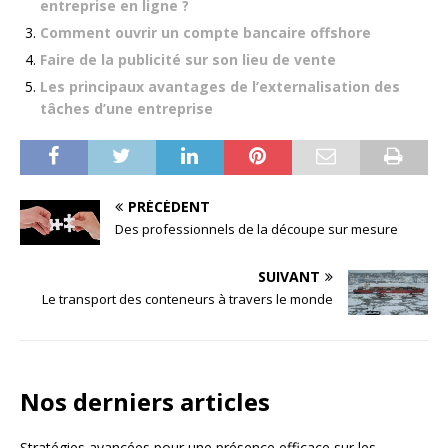
entreprise en ligne ?
Comment ouvrir un compte bancaire offshore
Faire de la publicité sur son lieu de vente
Les principaux avantages de l’externalisation des
tâches d’une entreprise
PRÉCÉDENT
Des professionnels de la découpe sur mesure
SUIVANT
Le transport des conteneurs à travers le monde
Nos derniers articles
Stratégies avancées pour une présence efficace sur les