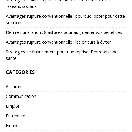
réseaux sociaux
Avantages rupture conventionnelle : pourquoi opter pour cette
solution
Défi rémunération : 8 astuces pour augmenter vos bénéfices
Avantages rupture conventionnelle : les erreurs à éviter
Stratégies de financement pour une reprise d’entreprise de
santé
CATÉGORIES
Assurance
Communication
Emploi
Entreprise
Finance