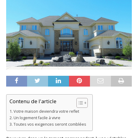
Contenu de l'article
Votre maison deviendra votre reflet
Un logement facile à vivre
Toutes vos exigences seront comblées