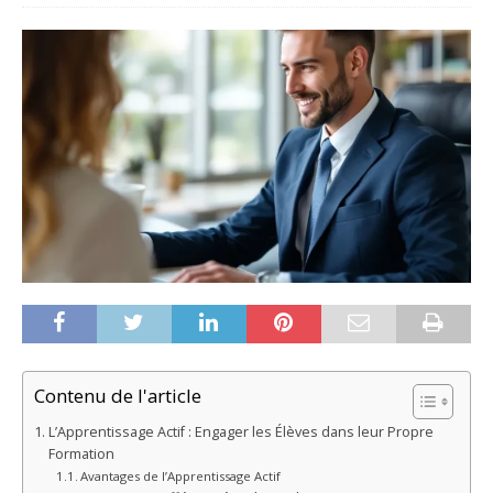
Contenu de l'article
L’Apprentissage Actif : Engager les Élèves dans leur Propre
Formation
Avantages de l’Apprentissage Actif