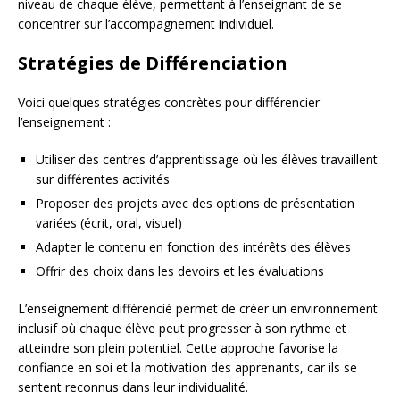
niveau de chaque élève, permettant à l’enseignant de se
concentrer sur l’accompagnement individuel.
Stratégies de Différenciation
Voici quelques stratégies concrètes pour différencier
l’enseignement :
Utiliser des centres d’apprentissage où les élèves travaillent
sur différentes activités
Proposer des projets avec des options de présentation
variées (écrit, oral, visuel)
Adapter le contenu en fonction des intérêts des élèves
Offrir des choix dans les devoirs et les évaluations
L’enseignement différencié permet de créer un environnement
inclusif où chaque élève peut progresser à son rythme et
atteindre son plein potentiel. Cette approche favorise la
confiance en soi et la motivation des apprenants, car ils se
sentent reconnus dans leur individualité.