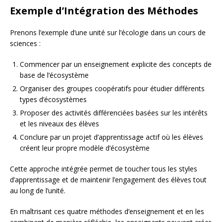
Exemple d’Intégration des Méthodes
Prenons l’exemple d’une unité sur l’écologie dans un cours de
sciences :
Commencer par un enseignement explicite des concepts de
base de l’écosystème
Organiser des groupes coopératifs pour étudier différents
types d’écosystèmes
Proposer des activités différenciées basées sur les intérêts
et les niveaux des élèves
Conclure par un projet d’apprentissage actif où les élèves
créent leur propre modèle d’écosystème
Cette approche intégrée permet de toucher tous les styles
d’apprentissage et de maintenir l’engagement des élèves tout
au long de l’unité.
En maîtrisant ces quatre méthodes d’enseignement et en les