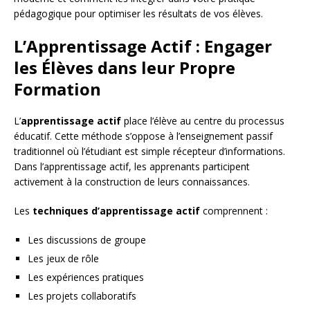
pédagogique pour optimiser les résultats de vos élèves.
L’Apprentissage Actif : Engager
les Élèves dans leur Propre
Formation
L’
apprentissage actif
place l’élève au centre du processus
éducatif. Cette méthode s’oppose à l’enseignement passif
traditionnel où l’étudiant est simple récepteur d’informations.
Dans l’apprentissage actif, les apprenants participent
activement à la construction de leurs connaissances.
Les
techniques d’apprentissage actif
comprennent :
Les discussions de groupe
Les jeux de rôle
Les expériences pratiques
Les projets collaboratifs