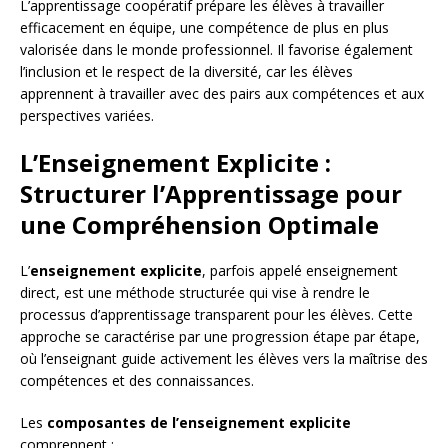
L’apprentissage coopératif prépare les élèves à travailler
efficacement en équipe, une compétence de plus en plus
valorisée dans le monde professionnel. Il favorise également
l’inclusion et le respect de la diversité, car les élèves
apprennent à travailler avec des pairs aux compétences et aux
perspectives variées.
L’Enseignement Explicite :
Structurer l’Apprentissage pour
une Compréhension Optimale
L’
enseignement explicite
, parfois appelé enseignement
direct, est une méthode structurée qui vise à rendre le
processus d’apprentissage transparent pour les élèves. Cette
approche se caractérise par une progression étape par étape,
où l’enseignant guide activement les élèves vers la maîtrise des
compétences et des connaissances.
Les
composantes de l’enseignement explicite
comprennent :