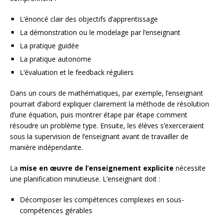
L’énoncé clair des objectifs d’apprentissage
La démonstration ou le modelage par l’enseignant
La pratique guidée
La pratique autonome
L’évaluation et le feedback réguliers
Dans un cours de mathématiques, par exemple, l’enseignant
pourrait d’abord expliquer clairement la méthode de résolution
d’une équation, puis montrer étape par étape comment
résoudre un problème type. Ensuite, les élèves s’exerceraient
sous la supervision de l’enseignant avant de travailler de
manière indépendante.
La
mise en œuvre de l’enseignement explicite
nécessite
une planification minutieuse. L’enseignant doit :
Décomposer les compétences complexes en sous-
compétences gérables