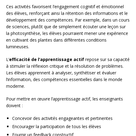
Ces activités favorisent l’engagement cognitif et émotionnel
des élèves, renforçant ainsi la rétention des informations et le
développement des compétences. Par exemple, dans un cours
de sciences, plutôt que de simplement écouter une leçon sur
la photosynthèse, les élèves pourraient mener une expérience
en cultivant des plantes dans différentes conditions
lumineuses.
L’
efficacité de l’apprentissage actif
repose sur sa capacité
à stimuler la réflexion critique et la résolution de problèmes.
Les élèves apprennent à analyser, synthétiser et évaluer
l’information, des compétences essentielles dans le monde
moderne.
Pour mettre en œuvre l’apprentissage actif, les enseignants
doivent :
Concevoir des activités engageantes et pertinentes
Encourager la participation de tous les élèves
Fournir un feedback constructif