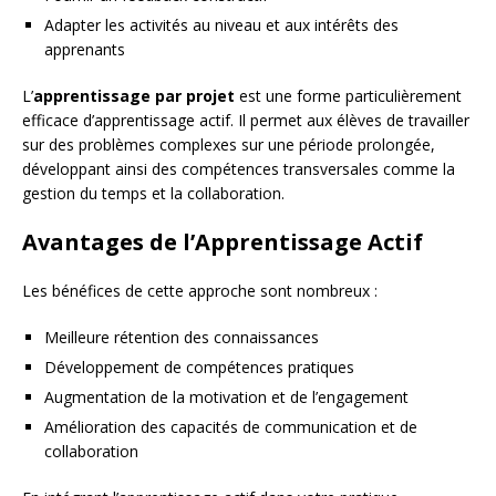
Adapter les activités au niveau et aux intérêts des
apprenants
L’
apprentissage par projet
est une forme particulièrement
efficace d’apprentissage actif. Il permet aux élèves de travailler
sur des problèmes complexes sur une période prolongée,
développant ainsi des compétences transversales comme la
gestion du temps et la collaboration.
Avantages de l’Apprentissage Actif
Les bénéfices de cette approche sont nombreux :
Meilleure rétention des connaissances
Développement de compétences pratiques
Augmentation de la motivation et de l’engagement
Amélioration des capacités de communication et de
collaboration