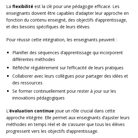
La
flexibilité
est la clé pour une pédagogie efficace. Les
enseignants doivent être capables d’adapter leur approche en
fonction du contenu enseigné, des objectifs d’apprentissage,
et des besoins spécifiques de leurs élèves.
Pour réussir cette intégration, les enseignants peuvent :
Planifier des séquences d’apprentissage qui incorporent
différentes méthodes
Réfléchir régulièrement sur l’efficacité de leurs pratiques
Collaborer avec leurs collègues pour partager des idées et
des ressources
Se former continuellement pour rester à jour sur les
innovations pédagogiques
L’
évaluation continue
joue un rôle crucial dans cette
approche intégrée. Elle permet aux enseignants d’ajuster leurs
méthodes en temps réel et de s’assurer que tous les élèves
progressent vers les objectifs d’apprentissage.