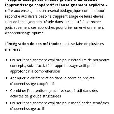
l’
apprentissage coopératif
et l’
enseignement explicite
–
offre aux enseignants un arsenal pédagogique complet pour
répondre aux divers besoins d’apprentissage de leurs élèves.
L’art de l’enseignement réside dans la capacité à combiner
judicieusement ces approches pour créer un environnement
d’apprentissage optimal.
L’
intégration de ces méthodes
peut se faire de plusieurs
manières :
Utiliser l’enseignement explicite pour introduire de nouveaux
concepts, suivi d’activités d’apprentissage actif pour
approfondir la compréhension
Appliquer la différenciation dans le cadre de projets
d’apprentissage coopératif
Combiner l’apprentissage actif et coopératif dans des
activités de groupe structurées
Utiliser l’enseignement explicite pour modeler des stratégies
d’apprentissage actif