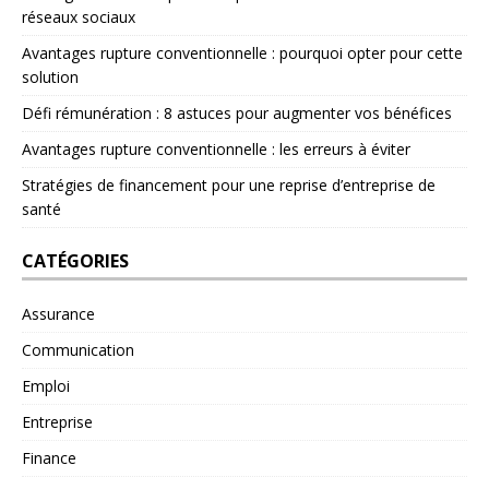
réseaux sociaux
Avantages rupture conventionnelle : pourquoi opter pour cette
solution
Défi rémunération : 8 astuces pour augmenter vos bénéfices
Avantages rupture conventionnelle : les erreurs à éviter
Stratégies de financement pour une reprise d’entreprise de
santé
CATÉGORIES
Assurance
Communication
Emploi
Entreprise
Finance