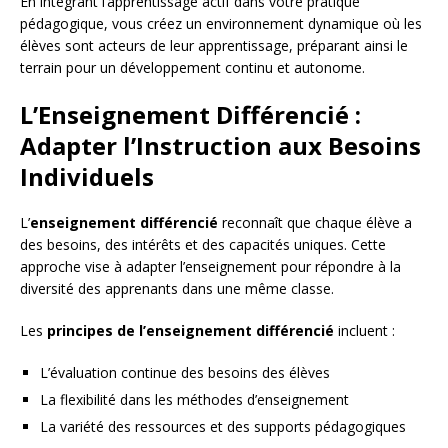
En intégrant l’apprentissage actif dans votre pratique
pédagogique, vous créez un environnement dynamique où les
élèves sont acteurs de leur apprentissage, préparant ainsi le
terrain pour un développement continu et autonome.
L’Enseignement Différencié :
Adapter l’Instruction aux Besoins
Individuels
L’
enseignement différencié
reconnaît que chaque élève a
des besoins, des intérêts et des capacités uniques. Cette
approche vise à adapter l’enseignement pour répondre à la
diversité des apprenants dans une même classe.
Les
principes de l’enseignement différencié
incluent :
L’évaluation continue des besoins des élèves
La flexibilité dans les méthodes d’enseignement
La variété des ressources et des supports pédagogiques