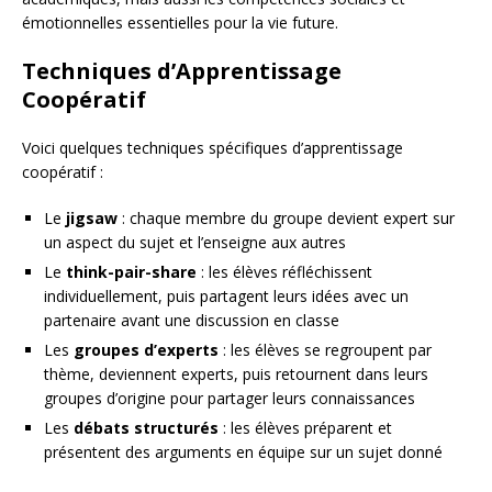
émotionnelles essentielles pour la vie future.
Techniques d’Apprentissage
Coopératif
Voici quelques techniques spécifiques d’apprentissage
coopératif :
Le
jigsaw
: chaque membre du groupe devient expert sur
un aspect du sujet et l’enseigne aux autres
Le
think-pair-share
: les élèves réfléchissent
individuellement, puis partagent leurs idées avec un
partenaire avant une discussion en classe
Les
groupes d’experts
: les élèves se regroupent par
thème, deviennent experts, puis retournent dans leurs
groupes d’origine pour partager leurs connaissances
Les
débats structurés
: les élèves préparent et
présentent des arguments en équipe sur un sujet donné