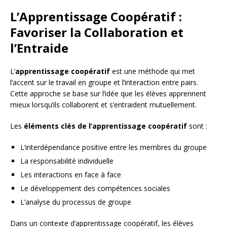
L’Apprentissage Coopératif :
Favoriser la Collaboration et
l’Entraide
L’
apprentissage coopératif
est une méthode qui met
l’accent sur le travail en groupe et l’interaction entre pairs.
Cette approche se base sur l’idée que les élèves apprennent
mieux lorsqu’ils collaborent et s’entraident mutuellement.
Les
éléments clés de l’apprentissage coopératif
sont :
L’interdépendance positive entre les membres du groupe
La responsabilité individuelle
Les interactions en face à face
Le développement des compétences sociales
L’analyse du processus de groupe
Dans un contexte d’apprentissage coopératif, les élèves