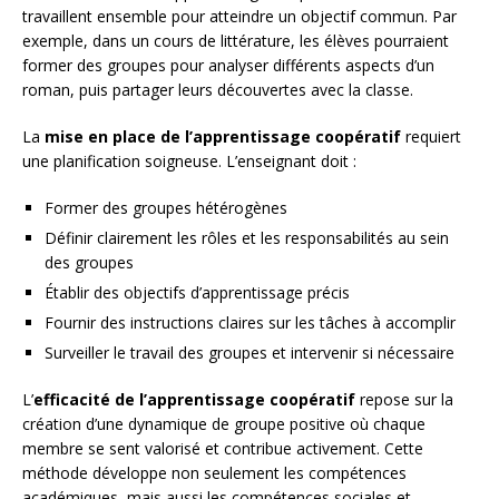
travaillent ensemble pour atteindre un objectif commun. Par
exemple, dans un cours de littérature, les élèves pourraient
former des groupes pour analyser différents aspects d’un
roman, puis partager leurs découvertes avec la classe.
La
mise en place de l’apprentissage coopératif
requiert
une planification soigneuse. L’enseignant doit :
Former des groupes hétérogènes
Définir clairement les rôles et les responsabilités au sein
des groupes
Établir des objectifs d’apprentissage précis
Fournir des instructions claires sur les tâches à accomplir
Surveiller le travail des groupes et intervenir si nécessaire
L’
efficacité de l’apprentissage coopératif
repose sur la
création d’une dynamique de groupe positive où chaque
membre se sent valorisé et contribue activement. Cette
méthode développe non seulement les compétences
académiques, mais aussi les compétences sociales et