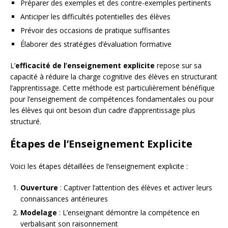
Préparer des exemples et des contre-exemples pertinents
Anticiper les difficultés potentielles des élèves
Prévoir des occasions de pratique suffisantes
Élaborer des stratégies d’évaluation formative
L’
efficacité de l’enseignement explicite
repose sur sa
capacité à réduire la charge cognitive des élèves en structurant
l’apprentissage. Cette méthode est particulièrement bénéfique
pour l’enseignement de compétences fondamentales ou pour
les élèves qui ont besoin d’un cadre d’apprentissage plus
structuré.
Étapes de l’Enseignement Explicite
Voici les étapes détaillées de l’enseignement explicite :
Ouverture
: Captiver l’attention des élèves et activer leurs
connaissances antérieures
Modelage
: L’enseignant démontre la compétence en
verbalisant son raisonnement