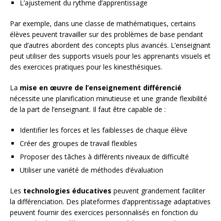
L’ajustement du rythme d’apprentissage
Par exemple, dans une classe de mathématiques, certains
élèves peuvent travailler sur des problèmes de base pendant
que d’autres abordent des concepts plus avancés. L’enseignant
peut utiliser des supports visuels pour les apprenants visuels et
des exercices pratiques pour les kinesthésiques.
La
mise en œuvre de l’enseignement différencié
nécessite une planification minutieuse et une grande flexibilité
de la part de l’enseignant. Il faut être capable de :
Identifier les forces et les faiblesses de chaque élève
Créer des groupes de travail flexibles
Proposer des tâches à différents niveaux de difficulté
Utiliser une variété de méthodes d’évaluation
Les
technologies éducatives
peuvent grandement faciliter
la différenciation. Des plateformes d’apprentissage adaptatives
peuvent fournir des exercices personnalisés en fonction du