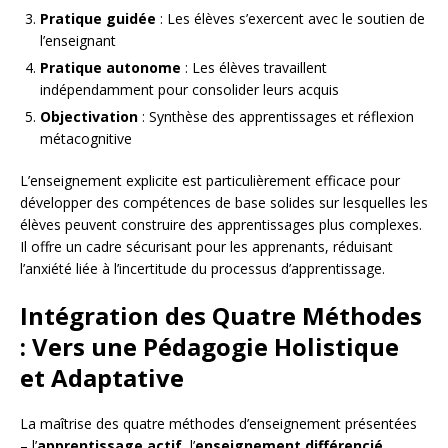
Pratique guidée
: Les élèves s’exercent avec le soutien de
l’enseignant
Pratique autonome
: Les élèves travaillent
indépendamment pour consolider leurs acquis
Objectivation
: Synthèse des apprentissages et réflexion
métacognitive
L’enseignement explicite est particulièrement efficace pour
développer des compétences de base solides sur lesquelles les
élèves peuvent construire des apprentissages plus complexes.
Il offre un cadre sécurisant pour les apprenants, réduisant
l’anxiété liée à l’incertitude du processus d’apprentissage.
Intégration des Quatre Méthodes
: Vers une Pédagogie Holistique
et Adaptative
La maîtrise des quatre méthodes d’enseignement présentées
– l’
apprentissage actif
, l’
enseignement différencié
,