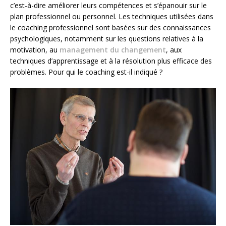
c’est-à-dire améliorer leurs compétences et s’épanouir sur le
plan professionnel ou personnel. Les techniques utilisées dans
le coaching professionnel sont basées sur des connaissances
psychologiques, notamment sur les questions relatives à la
motivation, au
management du changement
, aux
techniques d’apprentissage et à la résolution plus efficace des
problèmes. Pour qui le coaching est-il indiqué ?