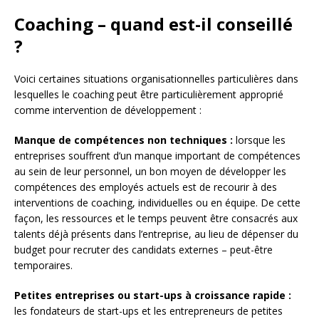
Coaching – quand est-il conseillé
?
Voici certaines situations organisationnelles particulières dans
lesquelles le coaching peut être particulièrement approprié
comme intervention de développement :
Manque de compétences non techniques :
lorsque les
entreprises souffrent d’un manque important de compétences
au sein de leur personnel, un bon moyen de développer les
compétences des employés actuels est de recourir à des
interventions de coaching, individuelles ou en équipe. De cette
façon, les ressources et le temps peuvent être consacrés aux
talents déjà présents dans l’entreprise, au lieu de dépenser du
budget pour recruter des candidats externes – peut-être
temporaires.
Petites entreprises ou start-ups à croissance rapide :
les fondateurs de start-ups et les entrepreneurs de petites