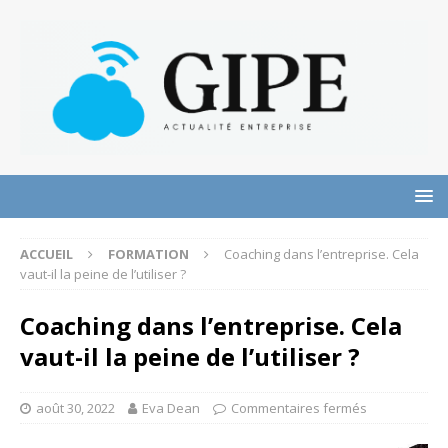
ACCUEIL
FORMATION
Coaching dans l’entreprise. Cela
vaut-il la peine de l’utiliser ?
Coaching dans l’entreprise. Cela
vaut-il la peine de l’utiliser ?
août 30, 2022
Eva Dean
Commentaires fermés