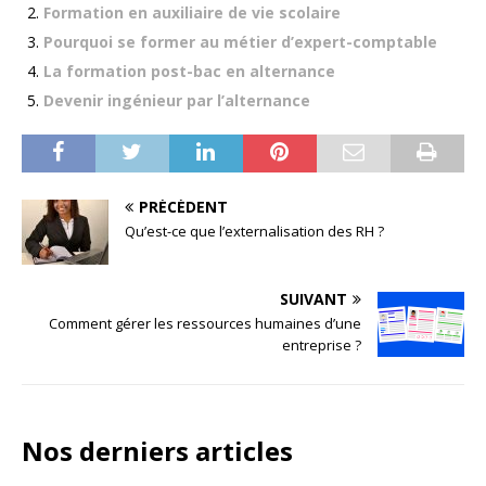
Formation en auxiliaire de vie scolaire
Pourquoi se former au métier d’expert-comptable
La formation post-bac en alternance
Devenir ingénieur par l’alternance
PRÉCÉDENT
Qu’est-ce que l’externalisation des RH ?
SUIVANT
Comment gérer les ressources humaines d’une
entreprise ?
Nos derniers articles