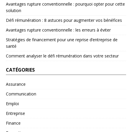
Avantages rupture conventionnelle : pourquoi opter pour cette
solution
Défi rémunération : 8 astuces pour augmenter vos bénéfices
Avantages rupture conventionnelle : les erreurs à éviter
Stratégies de financement pour une reprise d’entreprise de
santé
Comment analyser le défi rémunération dans votre secteur
CATÉGORIES
Assurance
Communication
Emploi
Entreprise
Finance