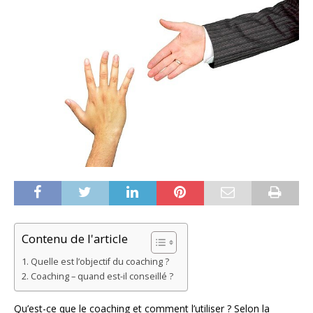
Contenu de l'article
Quelle est l’objectif du coaching ?
Coaching – quand est-il conseillé ?
Qu’est-ce que le coaching et comment l’utiliser ? Selon la