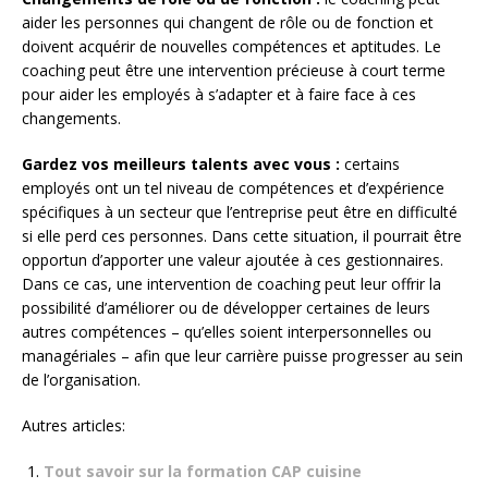
aider les personnes qui changent de rôle ou de fonction et
doivent acquérir de nouvelles compétences et aptitudes. Le
coaching peut être une intervention précieuse à court terme
pour aider les employés à s’adapter et à faire face à ces
changements.
Gardez vos meilleurs talents avec vous :
certains
employés ont un tel niveau de compétences et d’expérience
spécifiques à un secteur que l’entreprise peut être en difficulté
si elle perd ces personnes. Dans cette situation, il pourrait être
opportun d’apporter une valeur ajoutée à ces gestionnaires.
Dans ce cas, une intervention de coaching peut leur offrir la
possibilité d’améliorer ou de développer certaines de leurs
autres compétences – qu’elles soient interpersonnelles ou
managériales – afin que leur carrière puisse progresser au sein
de l’organisation.
Autres articles:
Tout savoir sur la formation CAP cuisine