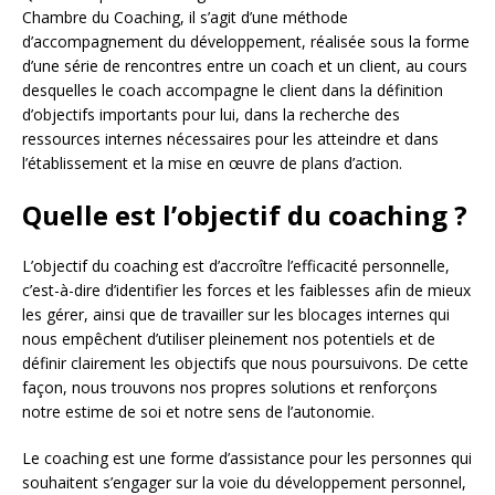
Chambre du Coaching, il s’agit d’une méthode
d’accompagnement du développement, réalisée sous la forme
d’une série de rencontres entre un coach et un client, au cours
desquelles le coach accompagne le client dans la définition
d’objectifs importants pour lui, dans la recherche des
ressources internes nécessaires pour les atteindre et dans
l’établissement et la mise en œuvre de plans d’action.
Quelle est l’objectif du coaching ?
L’objectif du coaching est d’accroître l’efficacité personnelle,
c’est-à-dire d’identifier les forces et les faiblesses afin de mieux
les gérer, ainsi que de travailler sur les blocages internes qui
nous empêchent d’utiliser pleinement nos potentiels et de
définir clairement les objectifs que nous poursuivons. De cette
façon, nous trouvons nos propres solutions et renforçons
notre estime de soi et notre sens de l’autonomie.
Le coaching est une forme d’assistance pour les personnes qui
souhaitent s’engager sur la voie du développement personnel,