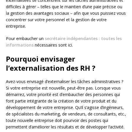
externalisées se concentrent sur les tâches administratives et
difficiles à gérer – telles que le maintien d’une paie précise ou
la gestion des avantages sociaux – afin que vous puissiez vous
concentrer sur votre personnel et la gestion de votre
entreprise.
Pour embaucher un
secrétaire indépendantes : toutes les
informations
nécessaires sont ici.
Pourquoi envisager
l’externalisation des RH ?
Avez-vous envisagé d’externaliser les tâches administratives ?
Si votre entreprise est nouvelle, peut-être pas. Lorsque vous
démarrez, votre priorité est d’embaucher des personnes qui
font partie intégrante de la création de votre produit et du
développement de votre entreprise. Qu’il s’agisse d’ingénieurs,
de spécialistes du marketing, de vendeurs, de consultants, etc.,
toute nouvelle entreprise doit pourvoir des postes qui
permettent d’améliorer les résultats et de développer l’activité.