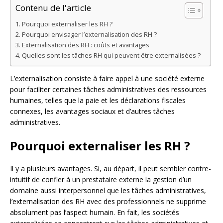
Contenu de l'article
Pourquoi externaliser les RH ?
Pourquoi envisager l’externalisation des RH ?
Externalisation des RH : coûts et avantages
Quelles sont les tâches RH qui peuvent être externalisées ?
L’externalisation consiste à faire appel à une société externe
pour faciliter certaines tâches administratives des ressources
humaines, telles que la paie et les déclarations fiscales
connexes, les avantages sociaux et d’autres tâches
administratives.
Pourquoi externaliser les RH ?
Il y a plusieurs avantages. Si, au départ, il peut sembler contre-
intuitif de confier à un prestataire externe la gestion d’un
domaine aussi interpersonnel que les tâches administratives,
l’externalisation des RH avec des professionnels ne supprime
absolument pas l’aspect humain. En fait, les sociétés