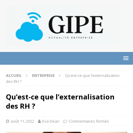
ACCUEIL
ENTREPRISE
Qu’est-ce que l’externalisation
des RH ?
Qu’est-ce que l’externalisation
des RH ?
août 11, 2022
Eva Dean
Commentaires fermés