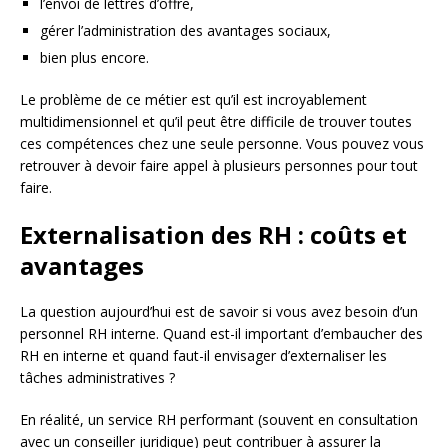
l’envoi de lettres d’offre,
gérer l’administration des avantages sociaux,
bien plus encore.
Le problème de ce métier est qu’il est incroyablement
multidimensionnel et qu’il peut être difficile de trouver toutes
ces compétences chez une seule personne. Vous pouvez vous
retrouver à devoir faire appel à plusieurs personnes pour tout
faire.
Externalisation des RH : coûts et
avantages
La question aujourd’hui est de savoir si vous avez besoin d’un
personnel RH interne. Quand est-il important d’embaucher des
RH en interne et quand faut-il envisager d’externaliser les
tâches administratives ?
En réalité, un service RH performant (souvent en consultation
avec un conseiller juridique) peut contribuer à assurer la