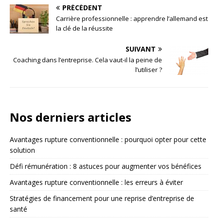
PRÉCÉDENT
Carrière professionnelle : apprendre l’allemand est
la clé de la réussite
SUIVANT
Coaching dans l’entreprise. Cela vaut-il la peine de
l’utiliser ?
Nos derniers articles
Avantages rupture conventionnelle : pourquoi opter pour cette
solution
Défi rémunération : 8 astuces pour augmenter vos bénéfices
Avantages rupture conventionnelle : les erreurs à éviter
Stratégies de financement pour une reprise d’entreprise de
santé