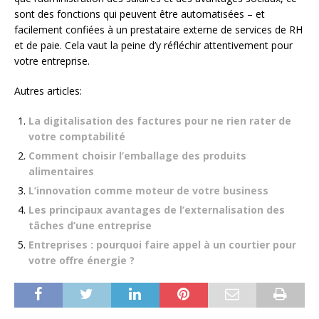
sont des fonctions qui peuvent être automatisées – et
facilement confiées à un prestataire externe de services de RH
et de paie. Cela vaut la peine d’y réfléchir attentivement pour
votre entreprise.
Autres articles:
La digitalisation des factures pour ne rien rater de
votre comptabilité
Comment choisir l’emballage des produits
alimentaires
L’innovation comme moteur de votre business
Les principaux avantages de l’externalisation des
tâches d’une entreprise
Entreprises : pourquoi faire appel à un courtier pour
votre offre énergie ?