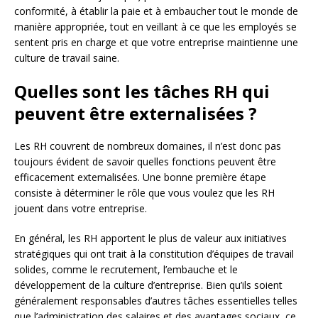
conformité, à établir la paie et à embaucher tout le monde de
manière appropriée, tout en veillant à ce que les employés se
sentent pris en charge et que votre entreprise maintienne une
culture de travail saine.
Quelles sont les tâches RH qui
peuvent être externalisées ?
Les RH couvrent de nombreux domaines, il n’est donc pas
toujours évident de savoir quelles fonctions peuvent être
efficacement externalisées. Une bonne première étape
consiste à déterminer le rôle que vous voulez que les RH
jouent dans votre entreprise.
En général, les RH apportent le plus de valeur aux initiatives
stratégiques qui ont trait à la constitution d’équipes de travail
solides, comme le recrutement, l’embauche et le
développement de la culture d’entreprise. Bien qu’ils soient
généralement responsables d’autres tâches essentielles telles
que l’administration des salaires et des avantages sociaux, ce