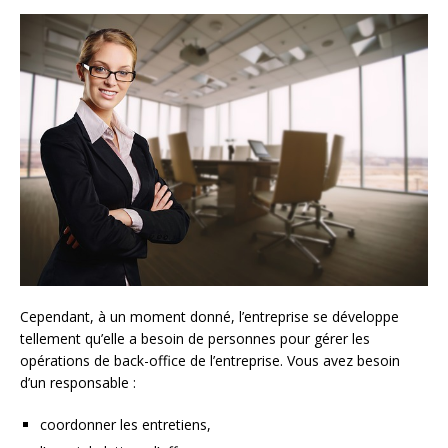
Cependant, à un moment donné, l’entreprise se développe
tellement qu’elle a besoin de personnes pour gérer les
opérations de back-office de l’entreprise. Vous avez besoin
d’un responsable :
coordonner les entretiens,