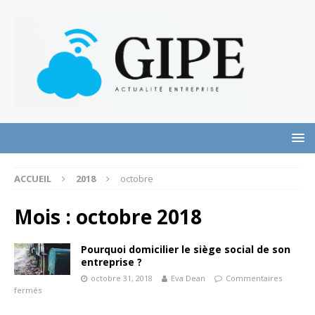
ACCUEIL
2018
octobre
Mois :
octobre 2018
Pourquoi domicilier le siège social de son
entreprise ?
octobre 31, 2018
Eva Dean
Commentaires
fermés