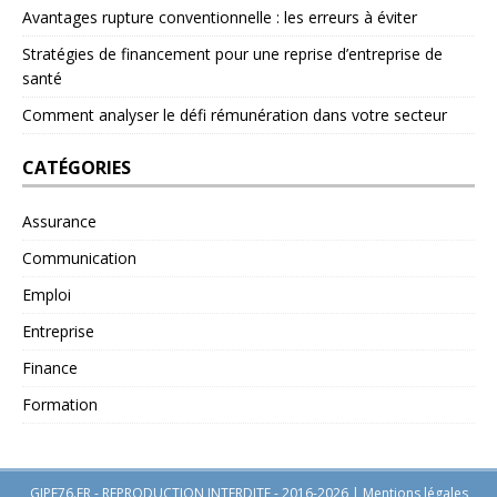
Avantages rupture conventionnelle : les erreurs à éviter
Stratégies de financement pour une reprise d’entreprise de
santé
Comment analyser le défi rémunération dans votre secteur
CATÉGORIES
Assurance
Communication
Emploi
Entreprise
Finance
Formation
GIPE76.FR - REPRODUCTION INTERDITE - 2016-2026
|
Mentions légales