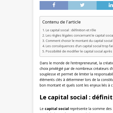
Contenu de l'article
Le capital social : définition et rôle
Les règles légales concernant le capital soci
Comment choisir le montant du capital social
Les conséquences d’un capital social trop fai
Possibilité de modifier le capital social après
Dans le monde de l’entrepreneuriat, la créat
choix privilégié par de nombreux créateurs d’
souplesse et permet de limiter la responsabi
éléments clés à déterminer lors de la constit
bon montant et quels sont les enjeux liés à c
Le capital social : défini
Le
capital social
représente la somme des ap