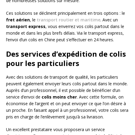
de nombreuses solutions sur mesure.
Ces solutions se déclinent principalement en trois options : le
fret aérien
, le
transport routier et maritime
. Avec un
transport express
, vous enverrez vos colis partout dans le
monde et dans les plus brefs délais. Via le transport express,
l’envoi d’un colis en Chine peut s’effectuer en 24 heures.
Des services d’expédition de colis
pour les particuliers
Avec des solutions de transport de qualité, les particuliers
peuvent également envoyer leurs colis partout dans le monde.
Auprès d’un professionnel, il est possible de bénéficier d’un
service d’envoi de
colis moins cher
. Avec cette formule, on
économise de l’argent et on peut envoyer ce que l’on désire à
un proche. En faisant appel à un professionnel, votre colis sera
pris en charge de l’enlèvement jusqu’à sa livraison.
Un excellent prestataire vous proposera un service