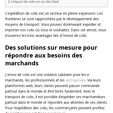
L’import de colis en un clin d’œil
L’expédition de colis est un secteur en pleine expansion. Les
frontières se sont rapprochées par le développement des
moyens de transport. Vous pouvez dorénavant expédier et
importer vos colis où vous le souhaitez. Dans cet article, vous
trouverez les trois avantages liés à l'envoi de colis.
Des solutions sur mesure pour
répondre aux besoins des
marchands
L’envoi de colis est une solution salutaire pour les e-
marchands, les professionnels et les
entreprises
. Via leurs
plateformes web, leurs clients peuvent passer commande
partout dans le monde et être livrés facilement. Avec le
transport de colis, il est possible d’expédier ses marchandises
partout dans le monde et répondre aux attentes de ses clients.
Pour l’expédition des colis, les commerçants peuvent profiter