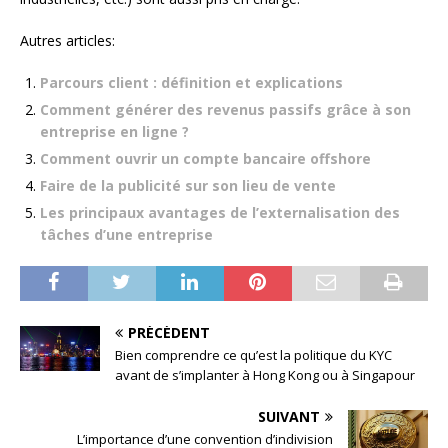
Autres articles:
Parcours client : définition et explications
Comment générer des revenus passifs grâce à son
entreprise en ligne ?
Comment ouvrir un compte bancaire offshore
Faire de la publicité sur son lieu de vente
Les principaux avantages de l’externalisation des
tâches d’une entreprise
PRÉCÉDENT
Bien comprendre ce qu’est la politique du KYC
avant de s’implanter à Hong Kong ou à Singapour
SUIVANT
L’importance d’une convention d’indivision