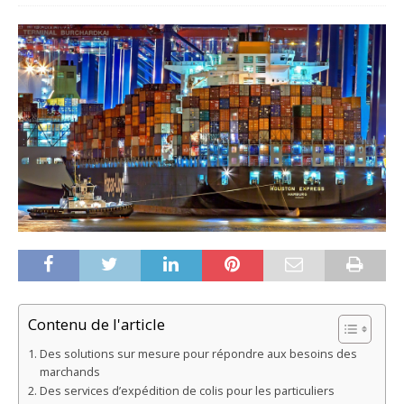
Contenu de l'article
Des solutions sur mesure pour répondre aux besoins des
marchands
Des services d’expédition de colis pour les particuliers