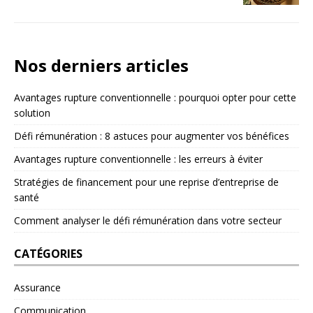
Nos derniers articles
Avantages rupture conventionnelle : pourquoi opter pour cette
solution
Défi rémunération : 8 astuces pour augmenter vos bénéfices
Avantages rupture conventionnelle : les erreurs à éviter
Stratégies de financement pour une reprise d’entreprise de
santé
Comment analyser le défi rémunération dans votre secteur
CATÉGORIES
Assurance
Communication