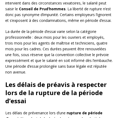
intervient dans des circonstances vexatoires, le salarié peut
saisir le
Conseil de Prud’hommes
. La liberté de rupture n’est
donc pas synonyme d’impunité. Certains employeurs l’ignorent
et s’exposent à des condamnations, même en période d’essai.
La durée de la période d’essai varie selon la catégorie
professionnelle : deux mois pour les ouvriers et employés,
trois mois pour les agents de maîtrise et techniciens, quatre
mois pour les cadres. Ces durées peuvent être renouvelées
une fois, sous réserve que la convention collective le prévoie
expressément et que le salarié en soit informé dès l’embauche.
Une période d’essai prolongée sans base légale est réputée
non avenue.
Les délais de préavis à respecter
lors de la rupture de la période
d’essai
Les délais de prévenance lors d’une
rupture de période