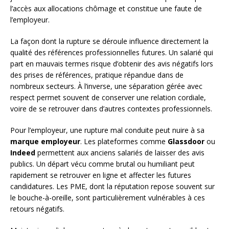
l’accès aux allocations chômage et constitue une faute de
l’employeur.
La façon dont la rupture se déroule influence directement la
qualité des références professionnelles futures. Un salarié qui
part en mauvais termes risque d’obtenir des avis négatifs lors
des prises de références, pratique répandue dans de
nombreux secteurs. À l’inverse, une séparation gérée avec
respect permet souvent de conserver une relation cordiale,
voire de se retrouver dans d’autres contextes professionnels.
Pour l’employeur, une rupture mal conduite peut nuire à sa
marque employeur
. Les plateformes comme
Glassdoor
ou
Indeed
permettent aux anciens salariés de laisser des avis
publics. Un départ vécu comme brutal ou humiliant peut
rapidement se retrouver en ligne et affecter les futures
candidatures. Les PME, dont la réputation repose souvent sur
le bouche-à-oreille, sont particulièrement vulnérables à ces
retours négatifs.