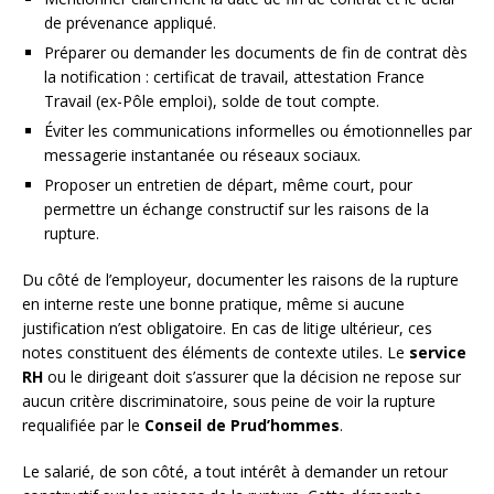
de prévenance appliqué.
Préparer ou demander les documents de fin de contrat dès
la notification : certificat de travail, attestation France
Travail (ex-Pôle emploi), solde de tout compte.
Éviter les communications informelles ou émotionnelles par
messagerie instantanée ou réseaux sociaux.
Proposer un entretien de départ, même court, pour
permettre un échange constructif sur les raisons de la
rupture.
Du côté de l’employeur, documenter les raisons de la rupture
en interne reste une bonne pratique, même si aucune
justification n’est obligatoire. En cas de litige ultérieur, ces
notes constituent des éléments de contexte utiles. Le
service
RH
ou le dirigeant doit s’assurer que la décision ne repose sur
aucun critère discriminatoire, sous peine de voir la rupture
requalifiée par le
Conseil de Prud’hommes
.
Le salarié, de son côté, a tout intérêt à demander un retour