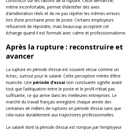
constructif sur les raisons de la rupture. Cette démarche,
même inconfortable, permet d’identifier des axes
d’amélioration réels et de ne pas répéter les mêmes erreurs
lors d’une prochaine prise de poste. Certains employeurs
refuseront de répondre, mais beaucoup acceptent cet
échange quand il est formulé avec calme et professionnalisme.
Après la rupture : reconstruire et
avancer
La rupture en période d’essai est souvent vécue comme un
échec, surtout pour le salarié. Cette perception mérite d’être
nuancée. Une
période d’essai
non concluante signifie avant
tout que l’adéquation entre le poste et le profil n’était pas
suffisante, ce qui arrive dans les meilleures entreprises. Le
marché du travail français enregistre chaque année des
centaines de milliers de ruptures en période d’essai sans que
cela nuise durablement aux trajectoires professionnelles.
Le salarié dont la période d’essai est rompue par l’employeur