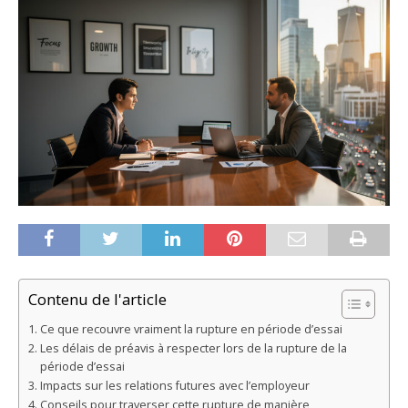
Contenu de l'article
Ce que recouvre vraiment la rupture en période d’essai
Les délais de préavis à respecter lors de la rupture de la
période d’essai
Impacts sur les relations futures avec l’employeur
Conseils pour traverser cette rupture de manière