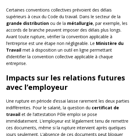
Certaines conventions collectives prévoient des délais
supérieurs à ceux du Code du travail. Dans le secteur de la
grande distribution
ou de la
métallurgie
, par exemple, les
accords de branche peuvent imposer des délais plus longs.
Avant toute rupture, vérifier la convention applicable à
l’entreprise est une étape non négligeable. Le
Ministère du
Travail
met à disposition un outil en ligne permettant
d’identifier la convention collective applicable à chaque
entreprise.
Impacts sur les relations futures
avec l’employeur
Une rupture en période d’essai laisse rarement les deux parties
indifférentes. Pour le salarié, la question du
certificat de
travail
et de l’attestation Pôle emploi se pose
immédiatement. L’employeur est légalement tenu de remettre
ces documents, même si la rupture intervient après quelques
jours seulement. L’absence de ces documents peut bloquer