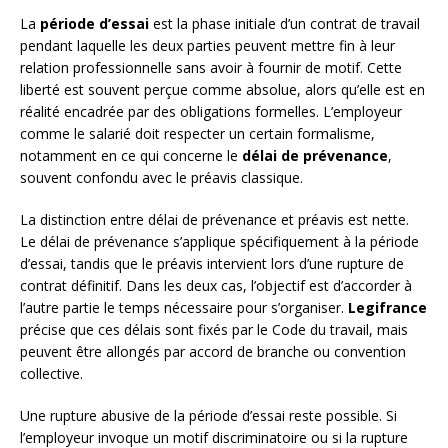
La
période d’essai
est la phase initiale d’un contrat de travail
pendant laquelle les deux parties peuvent mettre fin à leur
relation professionnelle sans avoir à fournir de motif. Cette
liberté est souvent perçue comme absolue, alors qu’elle est en
réalité encadrée par des obligations formelles. L’employeur
comme le salarié doit respecter un certain formalisme,
notamment en ce qui concerne le
délai de prévenance
,
souvent confondu avec le préavis classique.
La distinction entre délai de prévenance et préavis est nette.
Le délai de prévenance s’applique spécifiquement à la période
d’essai, tandis que le préavis intervient lors d’une rupture de
contrat définitif. Dans les deux cas, l’objectif est d’accorder à
l’autre partie le temps nécessaire pour s’organiser.
Legifrance
précise que ces délais sont fixés par le Code du travail, mais
peuvent être allongés par accord de branche ou convention
collective.
Une rupture abusive de la période d’essai reste possible. Si
l’employeur invoque un motif discriminatoire ou si la rupture