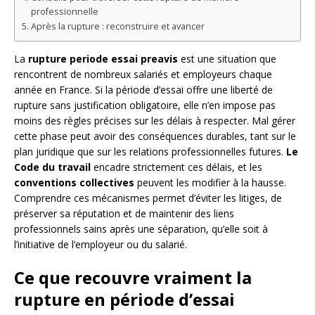
professionnelle
Après la rupture : reconstruire et avancer
La
rupture periode essai preavis
est une situation que
rencontrent de nombreux salariés et employeurs chaque
année en France. Si la période d’essai offre une liberté de
rupture sans justification obligatoire, elle n’en impose pas
moins des règles précises sur les délais à respecter. Mal gérer
cette phase peut avoir des conséquences durables, tant sur le
plan juridique que sur les relations professionnelles futures.
Le
Code du travail
encadre strictement ces délais, et les
conventions collectives
peuvent les modifier à la hausse.
Comprendre ces mécanismes permet d’éviter les litiges, de
préserver sa réputation et de maintenir des liens
professionnels sains après une séparation, qu’elle soit à
l’initiative de l’employeur ou du salarié.
Ce que recouvre vraiment la
rupture en période d’essai