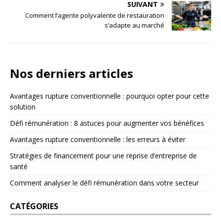
SUIVANT
Comment l’agente polyvalente de restauration
s’adapte au marché
Nos derniers articles
Avantages rupture conventionnelle : pourquoi opter pour cette
solution
Défi rémunération : 8 astuces pour augmenter vos bénéfices
Avantages rupture conventionnelle : les erreurs à éviter
Stratégies de financement pour une reprise d’entreprise de
santé
Comment analyser le défi rémunération dans votre secteur
CATÉGORIES