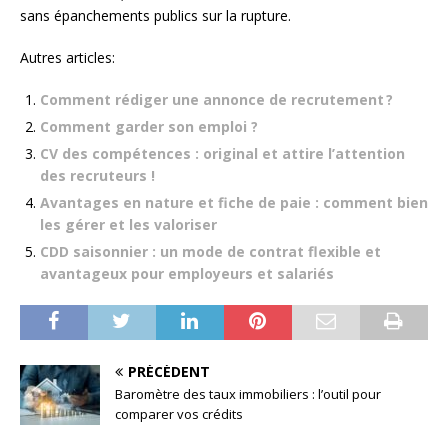
sans épanchements publics sur la rupture.
Autres articles:
Comment rédiger une annonce de recrutement ?
Comment garder son emploi ?
CV des compétences : original et attire l’attention
des recruteurs !
Avantages en nature et fiche de paie : comment bien
les gérer et les valoriser
CDD saisonnier : un mode de contrat flexible et
avantageux pour employeurs et salariés
PRÉCÉDENT
Baromètre des taux immobiliers : l’outil pour
comparer vos crédits