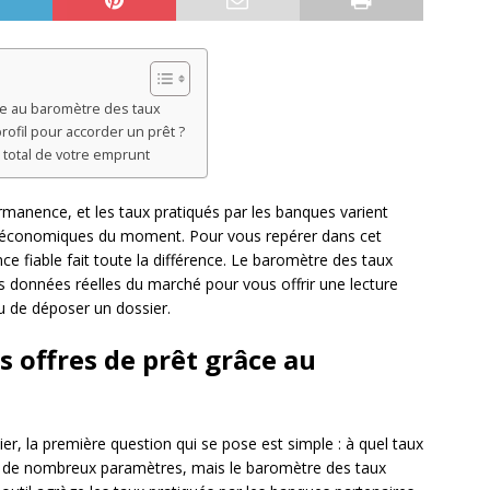
ce au baromètre des taux
ofil pour accorder un prêt ?
 total de votre emprunt
manence, et les taux pratiqués par les banques varient
ons économiques du moment. Pour vous repérer dans cet
ce fiable fait toute la différence. Le baromètre des taux
es données réelles du marché pour vous offrir une lecture
ou de déposer un dossier.
 offres de prêt grâce au
, la première question qui se pose est simple : à quel taux
 de nombreux paramètres, mais le baromètre des taux