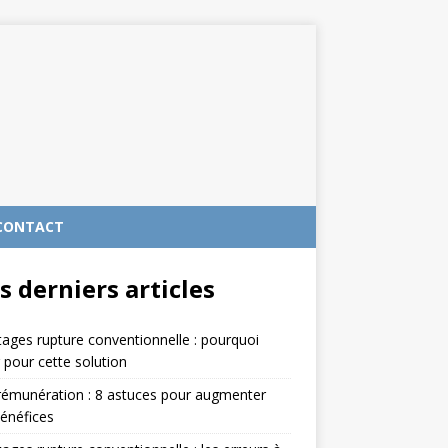
CONTACT
s derniers articles
ages rupture conventionnelle : pourquoi
 pour cette solution
rémunération : 8 astuces pour augmenter
énéfices