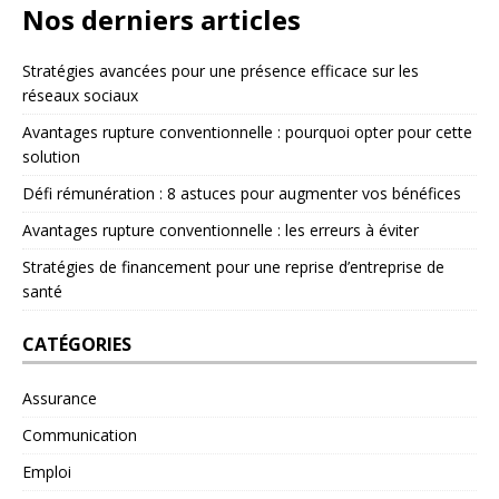
Nos derniers articles
Stratégies avancées pour une présence efficace sur les
réseaux sociaux
Avantages rupture conventionnelle : pourquoi opter pour cette
solution
Défi rémunération : 8 astuces pour augmenter vos bénéfices
Avantages rupture conventionnelle : les erreurs à éviter
Stratégies de financement pour une reprise d’entreprise de
santé
CATÉGORIES
Assurance
Communication
Emploi