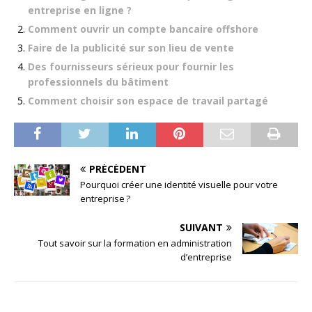
entreprise en ligne ?
Comment ouvrir un compte bancaire offshore
Faire de la publicité sur son lieu de vente
Des fournisseurs sérieux pour fournir les
professionnels du bâtiment
Comment choisir son espace de travail partagé
PRÉCÉDENT
Pourquoi créer une identité visuelle pour votre
entreprise ?
SUIVANT
Tout savoir sur la formation en administration
d’entreprise