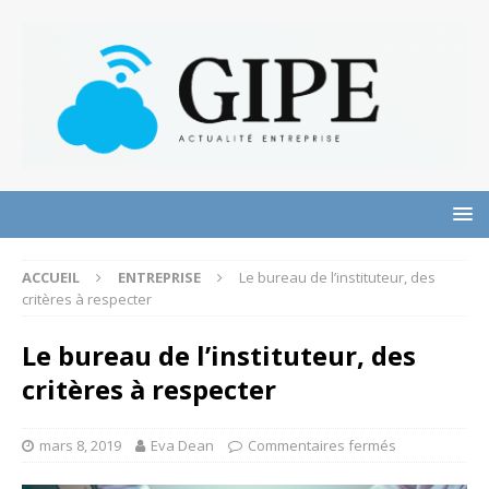
ACCUEIL
ENTREPRISE
Le bureau de l’instituteur, des
critères à respecter
Le bureau de l’instituteur, des
critères à respecter
mars 8, 2019
Eva Dean
Commentaires fermés