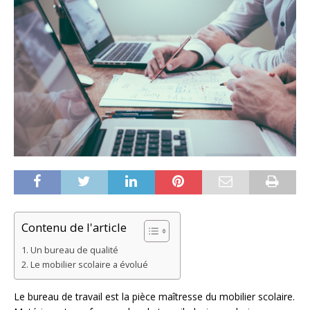
Contenu de l'article
Un bureau de qualité
Le mobilier scolaire a évolué
Le bureau de travail est la pièce maîtresse du mobilier scolaire.