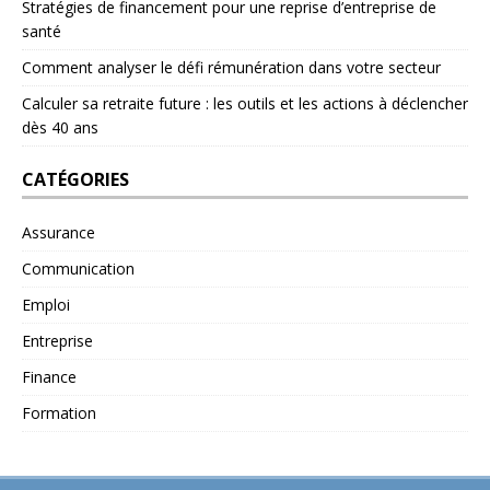
Stratégies de financement pour une reprise d’entreprise de
santé
Comment analyser le défi rémunération dans votre secteur
Calculer sa retraite future : les outils et les actions à déclencher
dès 40 ans
CATÉGORIES
Assurance
Communication
Emploi
Entreprise
Finance
Formation