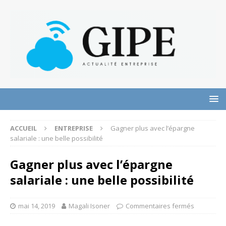
ACCUEIL
ENTREPRISE
Gagner plus avec l’épargne
salariale : une belle possibilité
Gagner plus avec l’épargne
salariale : une belle possibilité
mai 14, 2019
Magali Isoner
Commentaires fermés