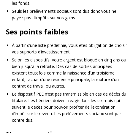
les fonds.
Seuls les prélèvements sociaux sont dus donc vous ne
payez pas d’impôts sur vos gains.
Ses points faibles
À partir d’une liste prédéfinie, vous êtes obligation de choisir
vos supports d’investissement.
Selon les dispositifs, votre argent est bloqué en cinq ans ou
bien jusqu’à la retraite. Des cas de sorties anticipées
existent toutefois comme la naissance d’un troisième
enfant, l’achat d’une résidence principale, la rupture d’un
contrat de travail ou autres.
Le dispositif PEE n’est pas transmissible en cas de décès du
titulaire. Les héritiers doivent réagir dans les six mois qui
suivent le décès pour pouvoir profiter de l’exonération
d’impôt sur le revenu. Les prélèvements sociaux sont par
contre dus.