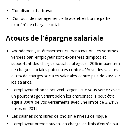
D’un dispositif attrayant.
D’un outil de management efficace et en bonne partie
exonéré de charges sociales.
Atouts de l’épargne salariale
Abondement, intéressement ou participation, les sommes
versées par l’employeur sont exonérées d’impôts et
supportent des charges sociales allégées : 20% (maximum)
de charges sociales patronales contre 45% sur les salaires
et 8% de charges sociales salariales contre plus de 20% sur
les salaires.
L’employeur abonde souvent l’argent que vous versez avec
un pourcentage variant selon les entreprises. Il peut être
égal à 300% de vos versements avec une limite de 3.241,9
euros en 2019.
Les salariés sont libres de choisir le niveau de risque.
L’employeur prend souvent en charge les frais d’entrée sur