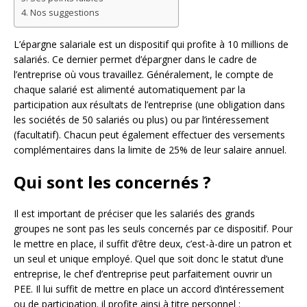
Nos suggestions
L’épargne salariale est un dispositif qui profite à 10 millions de
salariés. Ce dernier permet d’épargner dans le cadre de
l’entreprise où vous travaillez. Généralement, le compte de
chaque salarié est alimenté automatiquement par la
participation aux résultats de l’entreprise (une obligation dans
les sociétés de 50 salariés ou plus) ou par l’intéressement
(facultatif). Chacun peut également effectuer des versements
complémentaires dans la limite de 25% de leur salaire annuel.
Qui sont les concernés ?
Il est important de préciser que les salariés des grands
groupes ne sont pas les seuls concernés par ce dispositif. Pour
le mettre en place, il suffit d’être deux, c’est-à-dire un patron et
un seul et unique employé. Quel que soit donc le statut d’une
entreprise, le chef d’entreprise peut parfaitement ouvrir un
PEE. Il lui suffit de mettre en place un accord d’intéressement
ou de participation. il profite ainsi à titre personnel :