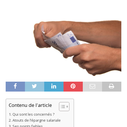
Contenu de l'article
Qui sont les concernés ?
Atouts de l’épargne salariale
Ses points faibles