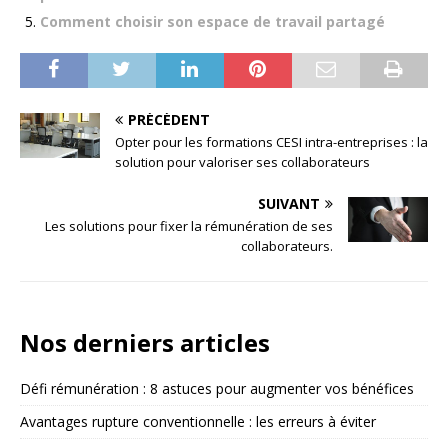
Comment choisir son espace de travail partagé
PRÉCÉDENT
Opter pour les formations CESI intra-entreprises : la
solution pour valoriser ses collaborateurs
SUIVANT
Les solutions pour fixer la rémunération de ses
collaborateurs.
Nos derniers articles
Défi rémunération : 8 astuces pour augmenter vos bénéfices
Avantages rupture conventionnelle : les erreurs à éviter