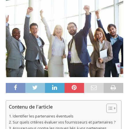
Contenu de l'article
Identifier les partenaires éventuels
Sur quels critères évaluer vos fournisseurs et partenaires ?
Assurez-vous contre les risques liés à vos partenaires