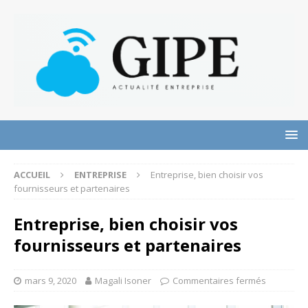
ACCUEIL
ENTREPRISE
Entreprise, bien choisir vos
fournisseurs et partenaires
Entreprise, bien choisir vos
fournisseurs et partenaires
mars 9, 2020
Magali Isoner
Commentaires fermés