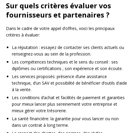
Sur quels critères évaluer vos
fournisseurs et partenaires ?
Dans le cadre de votre appel d’offres, voici les principaux
critères à évaluer:
La réputation : essayez de contacter ses clients actuels ou
renseignez-vous au sein de la profession.
Les compétences techniques et le sens du conseil : ses
diplômes ou certifications ; son expérience et son écoute.
Les services proposés: présence d’une assistance
technique, d’un SAV et possibilité de bénéficier d’outils d’aide
à la vente.
Les conditions d’achat et facilités de paiement et garanties
pour mieux lancer plus sereinement votre entreprise et
mieux gérer votre trésorerie.
La santé financière: la garantie pour vous lancer ou non
dans un contrat à long terme.