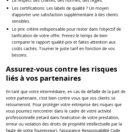
Le respect des chartes, des normes, des règles.
Les certifications: Les labels de qualité ? Un moyen
d’apporter une satisfaction supplémentaire à des clients
sensibles.
Le prix: critère indispensable pour rester dans l’objectif de
tarification de votre offre. Prenez le temps de bien
comparer le rapport qualité-prix et faites attention aux
coûts cachés. Tourner le juste tarif en fonction de vos
besoins.
Assurez-vous contre les risques
liés à vos partenaires
En tant que votre intermédiaire, en cas de défaille de la part de
votre partenaire, c’est bien contre vous que vos clients se
retourneront. Pour protéger votre entreprise des risques que
vous pourriez rencontrer dans le cadre de votre activité
professionnelle (retard dans l’exécution de votre prestation,
erreur ou violation des droits de propriété intellectuelle par la
faute de votre fournisseur), l’assurance Responsabilité Civile