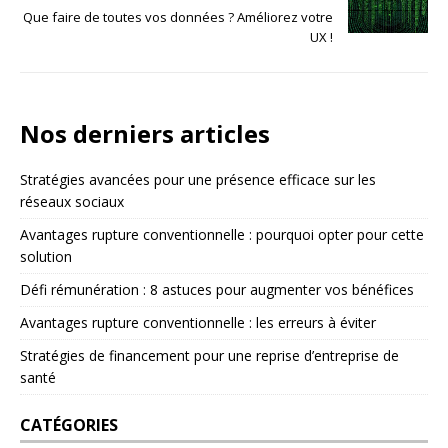
Que faire de toutes vos données ? Améliorez votre
UX !
Nos derniers articles
Stratégies avancées pour une présence efficace sur les
réseaux sociaux
Avantages rupture conventionnelle : pourquoi opter pour cette
solution
Défi rémunération : 8 astuces pour augmenter vos bénéfices
Avantages rupture conventionnelle : les erreurs à éviter
Stratégies de financement pour une reprise d’entreprise de
santé
CATÉGORIES