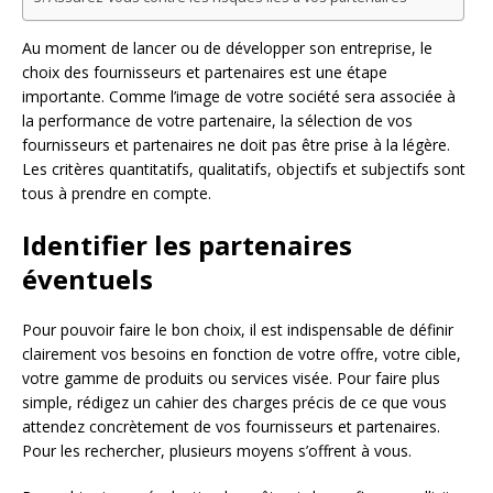
Au moment de lancer ou de développer son entreprise, le
choix des fournisseurs et partenaires est une étape
importante. Comme l’image de votre société sera associée à
la performance de votre partenaire, la sélection de vos
fournisseurs et partenaires ne doit pas être prise à la légère.
Les critères quantitatifs, qualitatifs, objectifs et subjectifs sont
tous à prendre en compte.
Identifier les partenaires
éventuels
Pour pouvoir faire le bon choix, il est indispensable de définir
clairement vos besoins en fonction de votre offre, votre cible,
votre gamme de produits ou services visée. Pour faire plus
simple, rédigez un cahier des charges précis de ce que vous
attendez concrètement de vos fournisseurs et partenaires.
Pour les rechercher, plusieurs moyens s’offrent à vous.