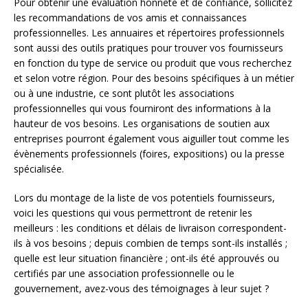
Pour obtenir une évaluation honnête et de confiance, sollicitez
les recommandations de vos amis et connaissances
professionnelles. Les annuaires et répertoires professionnels
sont aussi des outils pratiques pour trouver vos fournisseurs
en fonction du type de service ou produit que vous recherchez
et selon votre région. Pour des besoins spécifiques à un métier
ou à une industrie, ce sont plutôt les associations
professionnelles qui vous fourniront des informations à la
hauteur de vos besoins. Les organisations de soutien aux
entreprises pourront également vous aiguiller tout comme les
évènements professionnels (foires, expositions) ou la presse
spécialisée.
Lors du montage de la liste de vos potentiels fournisseurs,
voici les questions qui vous permettront de retenir les
meilleurs : les conditions et délais de livraison correspondent-
ils à vos besoins ; depuis combien de temps sont-ils installés ;
quelle est leur situation financière ; ont-ils été approuvés ou
certifiés par une association professionnelle ou le
gouvernement, avez-vous des témoignages à leur sujet ?