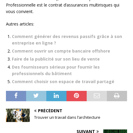
Professionnelle est le contrat d’assurances multirisques qui
vous convient.
Autres articles:
Comment générer des revenus passifs grâce à son
entreprise en ligne ?
Comment ouvrir un compte bancaire offshore
Faire de la publicité sur son lieu de vente
Des fournisseurs sérieux pour fournir les
professionnels du bâtiment
Comment choisir son espace de travail partagé
PRÉCÉDENT
Trouver un travail dans l’architecture
SUIVANT