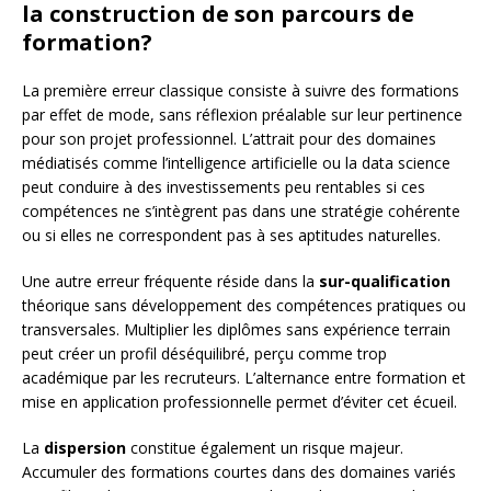
la construction de son parcours de
formation?
La première erreur classique consiste à suivre des formations
par effet de mode, sans réflexion préalable sur leur pertinence
pour son projet professionnel. L’attrait pour des domaines
médiatisés comme l’intelligence artificielle ou la data science
peut conduire à des investissements peu rentables si ces
compétences ne s’intègrent pas dans une stratégie cohérente
ou si elles ne correspondent pas à ses aptitudes naturelles.
Une autre erreur fréquente réside dans la
sur-qualification
théorique sans développement des compétences pratiques ou
transversales. Multiplier les diplômes sans expérience terrain
peut créer un profil déséquilibré, perçu comme trop
académique par les recruteurs. L’alternance entre formation et
mise en application professionnelle permet d’éviter cet écueil.
La
dispersion
constitue également un risque majeur.
Accumuler des formations courtes dans des domaines variés