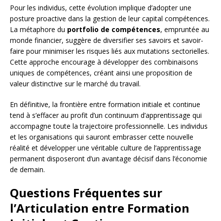
Pour les individus, cette évolution implique d’adopter une
posture proactive dans la gestion de leur capital compétences.
La métaphore du
portfolio de compétences
, empruntée au
monde financier, suggère de diversifier ses savoirs et savoir-
faire pour minimiser les risques liés aux mutations sectorielles.
Cette approche encourage à développer des combinaisons
uniques de compétences, créant ainsi une proposition de
valeur distinctive sur le marché du travail.
En définitive, la frontière entre formation initiale et continue
tend à s’effacer au profit d’un continuum d’apprentissage qui
accompagne toute la trajectoire professionnelle. Les individus
et les organisations qui sauront embrasser cette nouvelle
réalité et développer une véritable culture de l’apprentissage
permanent disposeront d’un avantage décisif dans l’économie
de demain.
Questions Fréquentes sur
l’Articulation entre Formation