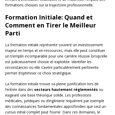
formations choisies sur la trajectoire professionnelle.
Formation Initiale: Quand et
Comment en Tirer le Meilleur
Parti
La formation initiale représente souvent un investissement
majeur en temps et en ressources, mais elle peut constituer
un tremplin incomparable pour une carrière réussie lorsqu’elle
est judicieusement choisie et exploitée. Identifier les
circonstances où elle s’avère particulièrement pertinente
permet d’optimiser ce choix stratégique.
La formation initiale trouve sa pleine justification lors de
l’entrée dans des
secteurs hautement réglementés
ou
exigeant une base théorique solide. Les professions
médicales, juridiques ou d’ingénierie requièrent par exemple
des connaissances fondamentales approfondies que seul un
cursus initial complet peut fournir. Dans ces domaines, le