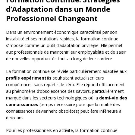
d’Adaptation dans un Monde
Professionnel Changeant
Dans un environnement économique caractérisé par son
instabilité et ses mutations rapides, la formation continue
s’impose comme un outil d’adaptation privilégié. Elle permet
aux professionnels de maintenir leur employabilité et de saisir
de nouvelles opportunités tout au long de leur carrière.
La formation continue se révèle particulièrement adaptée aux
profils expérimentés
souhaitant actualiser leurs
compétences sans repartir de zéro. Elle répond efficacement
au phénomène d’obsolescence des savoirs, particulièrement
marqué dans les secteurs technologiques où la
demi-vie des
connaissances
(temps nécessaire pour que la moitié des
connaissances deviennent obsolètes) peut être inférieure à
deux ans.
Pour les professionnels en activité, la formation continue