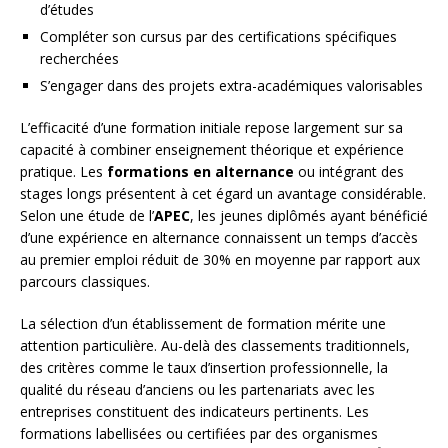
d’études
Compléter son cursus par des certifications spécifiques
recherchées
S’engager dans des projets extra-académiques valorisables
L’efficacité d’une formation initiale repose largement sur sa
capacité à combiner enseignement théorique et expérience
pratique. Les
formations en alternance
ou intégrant des
stages longs présentent à cet égard un avantage considérable.
Selon une étude de l’
APEC
, les jeunes diplômés ayant bénéficié
d’une expérience en alternance connaissent un temps d’accès
au premier emploi réduit de 30% en moyenne par rapport aux
parcours classiques.
La sélection d’un établissement de formation mérite une
attention particulière. Au-delà des classements traditionnels,
des critères comme le taux d’insertion professionnelle, la
qualité du réseau d’anciens ou les partenariats avec les
entreprises constituent des indicateurs pertinents. Les
formations labellisées ou certifiées par des organismes