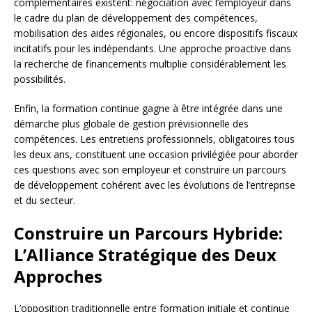
complémentaires existent: négociation avec l’employeur dans
le cadre du plan de développement des compétences,
mobilisation des aides régionales, ou encore dispositifs fiscaux
incitatifs pour les indépendants. Une approche proactive dans
la recherche de financements multiplie considérablement les
possibilités.
Enfin, la formation continue gagne à être intégrée dans une
démarche plus globale de gestion prévisionnelle des
compétences. Les entretiens professionnels, obligatoires tous
les deux ans, constituent une occasion privilégiée pour aborder
ces questions avec son employeur et construire un parcours
de développement cohérent avec les évolutions de l’entreprise
et du secteur.
Construire un Parcours Hybride:
L’Alliance Stratégique des Deux
Approches
L’opposition traditionnelle entre formation initiale et continue