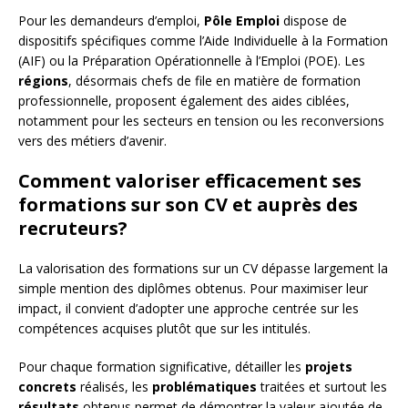
Pour les demandeurs d’emploi,
Pôle Emploi
dispose de
dispositifs spécifiques comme l’Aide Individuelle à la Formation
(AIF) ou la Préparation Opérationnelle à l’Emploi (POE). Les
régions
, désormais chefs de file en matière de formation
professionnelle, proposent également des aides ciblées,
notamment pour les secteurs en tension ou les reconversions
vers des métiers d’avenir.
Comment valoriser efficacement ses
formations sur son CV et auprès des
recruteurs?
La valorisation des formations sur un CV dépasse largement la
simple mention des diplômes obtenus. Pour maximiser leur
impact, il convient d’adopter une approche centrée sur les
compétences acquises plutôt que sur les intitulés.
Pour chaque formation significative, détailler les
projets
concrets
réalisés, les
problématiques
traitées et surtout les
résultats
obtenus permet de démontrer la valeur ajoutée de