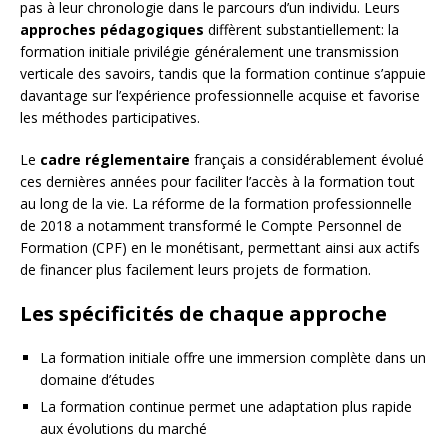
pas à leur chronologie dans le parcours d’un individu. Leurs
approches pédagogiques
diffèrent substantiellement: la
formation initiale privilégie généralement une transmission
verticale des savoirs, tandis que la formation continue s’appuie
davantage sur l’expérience professionnelle acquise et favorise
les méthodes participatives.
Le
cadre réglementaire
français a considérablement évolué
ces dernières années pour faciliter l’accès à la formation tout
au long de la vie. La réforme de la formation professionnelle
de 2018 a notamment transformé le Compte Personnel de
Formation (CPF) en le monétisant, permettant ainsi aux actifs
de financer plus facilement leurs projets de formation.
Les spécificités de chaque approche
La formation initiale offre une immersion complète dans un
domaine d’études
La formation continue permet une adaptation plus rapide
aux évolutions du marché