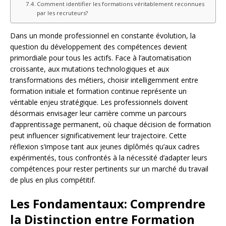
Comment identifier les formations véritablement reconnues
par les recruteurs?
Dans un monde professionnel en constante évolution, la
question du développement des compétences devient
primordiale pour tous les actifs. Face à l’automatisation
croissante, aux mutations technologiques et aux
transformations des métiers, choisir intelligemment entre
formation initiale et formation continue représente un
véritable enjeu stratégique. Les professionnels doivent
désormais envisager leur carrière comme un parcours
d’apprentissage permanent, où chaque décision de formation
peut influencer significativement leur trajectoire. Cette
réflexion s’impose tant aux jeunes diplômés qu’aux cadres
expérimentés, tous confrontés à la nécessité d’adapter leurs
compétences pour rester pertinents sur un marché du travail
de plus en plus compétitif.
Les Fondamentaux: Comprendre
la Distinction entre Formation