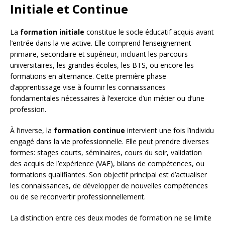
Initiale et Continue
La
formation initiale
constitue le socle éducatif acquis avant
l’entrée dans la vie active. Elle comprend l’enseignement
primaire, secondaire et supérieur, incluant les parcours
universitaires, les grandes écoles, les BTS, ou encore les
formations en alternance. Cette première phase
d’apprentissage vise à fournir les connaissances
fondamentales nécessaires à l’exercice d’un métier ou d’une
profession.
À l’inverse, la
formation continue
intervient une fois l’individu
engagé dans la vie professionnelle. Elle peut prendre diverses
formes: stages courts, séminaires, cours du soir, validation
des acquis de l’expérience (VAE), bilans de compétences, ou
formations qualifiantes. Son objectif principal est d’actualiser
les connaissances, de développer de nouvelles compétences
ou de se reconvertir professionnellement.
La distinction entre ces deux modes de formation ne se limite