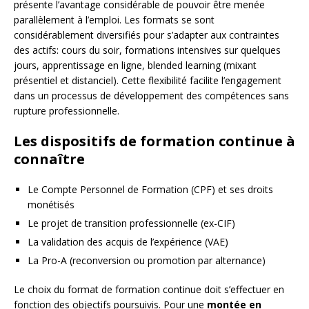
présente l’avantage considérable de pouvoir être menée
parallèlement à l’emploi. Les formats se sont
considérablement diversifiés pour s’adapter aux contraintes
des actifs: cours du soir, formations intensives sur quelques
jours, apprentissage en ligne, blended learning (mixant
présentiel et distanciel). Cette flexibilité facilite l’engagement
dans un processus de développement des compétences sans
rupture professionnelle.
Les dispositifs de formation continue à
connaître
Le Compte Personnel de Formation (CPF) et ses droits
monétisés
Le projet de transition professionnelle (ex-CIF)
La validation des acquis de l’expérience (VAE)
La Pro-A (reconversion ou promotion par alternance)
Le choix du format de formation continue doit s’effectuer en
fonction des objectifs poursuivis. Pour une
montée en