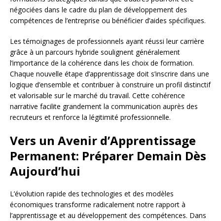
négociées dans le cadre du plan de développement des
compétences de l’entreprise ou bénéficier d’aides spécifiques.
Les témoignages de professionnels ayant réussi leur carrière
grâce à un parcours hybride soulignent généralement
l’importance de la cohérence dans les choix de formation.
Chaque nouvelle étape d’apprentissage doit s’inscrire dans une
logique d’ensemble et contribuer à construire un profil distinctif
et valorisable sur le marché du travail. Cette cohérence
narrative facilite grandement la communication auprès des
recruteurs et renforce la légitimité professionnelle.
Vers un Avenir d’Apprentissage
Permanent: Préparer Demain Dès
Aujourd’hui
L’évolution rapide des technologies et des modèles
économiques transforme radicalement notre rapport à
l’apprentissage et au développement des compétences. Dans