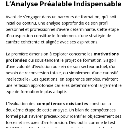
L’Analyse Préalable Indispensable
Avant de s’engager dans un parcours de formation, qu’il soit
initial ou continu, une analyse approfondie de son profil
personnel et professionnel s’avère déterminante. Cette étape
d’introspection constitue le fondement d’une stratégie de
carrière cohérente et alignée avec ses aspirations.
La première dimension à explorer concerne les
motivations
profondes
qui sous-tendent le projet de formation. S’agit-il
d’une volonté d’évolution au sein de son secteur actuel, d’un
besoin de reconversion totale, ou simplement d’une curiosité
intellectuelle? Ces questions, en apparence simples, méritent
une réflexion approfondie car elles détermineront largement le
type de formation le plus adapté.
L’évaluation des
compétences existantes
constitue la
deuxième étape de cette analyse. Un bilan de compétences
formel peut s’avérer précieux pour identifier objectivement ses
forces et ses axes d’amélioration. Des outils comme le test