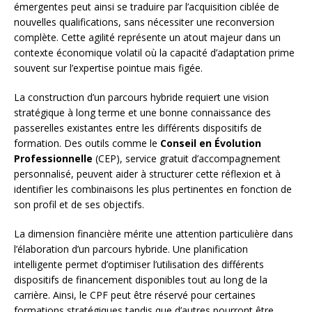
émergentes peut ainsi se traduire par l’acquisition ciblée de
nouvelles qualifications, sans nécessiter une reconversion
complète. Cette agilité représente un atout majeur dans un
contexte économique volatil où la capacité d’adaptation prime
souvent sur l’expertise pointue mais figée.
La construction d’un parcours hybride requiert une vision
stratégique à long terme et une bonne connaissance des
passerelles existantes entre les différents dispositifs de
formation. Des outils comme le
Conseil en Évolution
Professionnelle
(CEP), service gratuit d’accompagnement
personnalisé, peuvent aider à structurer cette réflexion et à
identifier les combinaisons les plus pertinentes en fonction de
son profil et de ses objectifs.
La dimension financière mérite une attention particulière dans
l’élaboration d’un parcours hybride. Une planification
intelligente permet d’optimiser l’utilisation des différents
dispositifs de financement disponibles tout au long de la
carrière. Ainsi, le CPF peut être réservé pour certaines
formations stratégiques tandis que d’autres pourront être