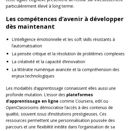
particulièrement élevé à long terme.
Les compétences d’avenir à développer
dès maintenant
L’intelligence émotionnelle et les soft skills résistants à
l’automatisation
La pensée critique et la résolution de problèmes complexes
La créativité et la capacité d’innovation
La littératie numérique avancée et la compréhension des
enjeux technologiques
Les modalités d’apprentissage connaissent elles aussi une
profonde mutation. L’essor des
plateformes
d’apprentissage en ligne
comme Coursera, edX ou
OpenClassrooms démocratise l’accès à des contenus de
qualité, souvent issus d’institutions prestigieuses. Ces
ressources permettent une personnalisation poussée des
parcours et une flexibilité inédite dans l’organisation de sa