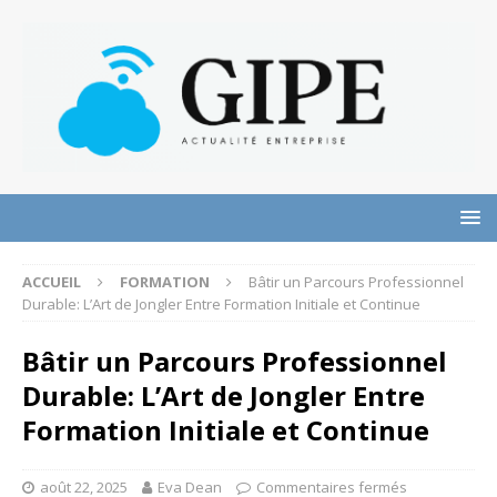
ACCUEIL
FORMATION
Bâtir un Parcours Professionnel
Durable: L’Art de Jongler Entre Formation Initiale et Continue
Bâtir un Parcours Professionnel
Durable: L’Art de Jongler Entre
Formation Initiale et Continue
août 22, 2025
Eva Dean
Commentaires fermés