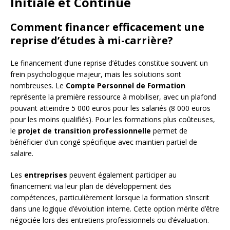
Initiale et Continue
Comment financer efficacement une
reprise d’études à mi-carrière?
Le financement d’une reprise d’études constitue souvent un
frein psychologique majeur, mais les solutions sont
nombreuses. Le
Compte Personnel de Formation
représente la première ressource à mobiliser, avec un plafond
pouvant atteindre 5 000 euros pour les salariés (8 000 euros
pour les moins qualifiés). Pour les formations plus coûteuses,
le
projet de transition professionnelle
permet de
bénéficier d’un congé spécifique avec maintien partiel de
salaire.
Les
entreprises
peuvent également participer au
financement via leur plan de développement des
compétences, particulièrement lorsque la formation s’inscrit
dans une logique d’évolution interne. Cette option mérite d’être
négociée lors des entretiens professionnels ou d’évaluation.