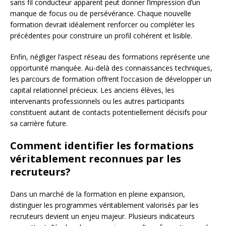
sans fil conducteur apparent peut donner l’impression d’un
manque de focus ou de persévérance. Chaque nouvelle
formation devrait idéalement renforcer ou compléter les
précédentes pour construire un profil cohérent et lisible.
Enfin, négliger l’aspect réseau des formations représente une
opportunité manquée. Au-delà des connaissances techniques,
les parcours de formation offrent l’occasion de développer un
capital relationnel précieux. Les anciens élèves, les
intervenants professionnels ou les autres participants
constituent autant de contacts potentiellement décisifs pour
sa carrière future.
Comment identifier les formations
véritablement reconnues par les
recruteurs?
Dans un marché de la formation en pleine expansion,
distinguer les programmes véritablement valorisés par les
recruteurs devient un enjeu majeur. Plusieurs indicateurs