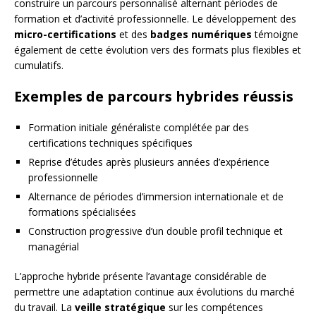
construire un parcours personnalisé alternant périodes de
formation et d’activité professionnelle. Le développement des
micro-certifications
et des
badges numériques
témoigne
également de cette évolution vers des formats plus flexibles et
cumulatifs.
Exemples de parcours hybrides réussis
Formation initiale généraliste complétée par des
certifications techniques spécifiques
Reprise d’études après plusieurs années d’expérience
professionnelle
Alternance de périodes d’immersion internationale et de
formations spécialisées
Construction progressive d’un double profil technique et
managérial
L’approche hybride présente l’avantage considérable de
permettre une adaptation continue aux évolutions du marché
du travail. La
veille stratégique
sur les compétences