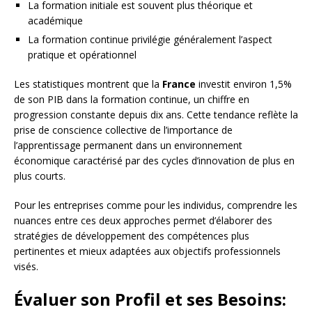
La formation initiale est souvent plus théorique et
académique
La formation continue privilégie généralement l’aspect
pratique et opérationnel
Les statistiques montrent que la
France
investit environ 1,5%
de son PIB dans la formation continue, un chiffre en
progression constante depuis dix ans. Cette tendance reflète la
prise de conscience collective de l’importance de
l’apprentissage permanent dans un environnement
économique caractérisé par des cycles d’innovation de plus en
plus courts.
Pour les entreprises comme pour les individus, comprendre les
nuances entre ces deux approches permet d’élaborer des
stratégies de développement des compétences plus
pertinentes et mieux adaptées aux objectifs professionnels
visés.
Évaluer son Profil et ses Besoins: