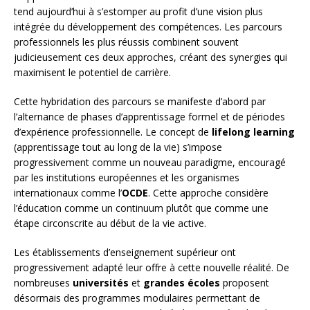
tend aujourd’hui à s’estomper au profit d’une vision plus
intégrée du développement des compétences. Les parcours
professionnels les plus réussis combinent souvent
judicieusement ces deux approches, créant des synergies qui
maximisent le potentiel de carrière.
Cette hybridation des parcours se manifeste d’abord par
l’alternance de phases d’apprentissage formel et de périodes
d’expérience professionnelle. Le concept de
lifelong learning
(apprentissage tout au long de la vie) s’impose
progressivement comme un nouveau paradigme, encouragé
par les institutions européennes et les organismes
internationaux comme l’
OCDE
. Cette approche considère
l’éducation comme un continuum plutôt que comme une
étape circonscrite au début de la vie active.
Les établissements d’enseignement supérieur ont
progressivement adapté leur offre à cette nouvelle réalité. De
nombreuses
universités
et
grandes écoles
proposent
désormais des programmes modulaires permettant de