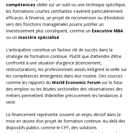
compétences
ciblée sur un outil ou une technique spécifique,
les formations courtes certifiantes s’avèrent particulièrement
efficaces. À l’inverse, un projet de reconversion ou d’évolution
vers des fonctions managériales pourra justifier un
investissement plus conséquent, comme un
Executive MBA
ou un
mastère spécialisé
.
L’anticipation constitue un facteur clé de succès dans la
stratégie de formation continue. Plutôt que d’attendre d’être
confronté à une situation d’urgence (licenciement,
restructuration), les professionnels avisés intègrent la veille sur
les compétences émergentes dans leur routine. Des sources
comme les rapports du
World Economic Forum
sur le futur
des emplois ou les études sectorielles des observatoires des
métiers permettent d’identifier précocement les tendances à
venir.
Le financement représente souvent un enjeu décisif dans la
mise en œuvre d’un projet de formation continue. Au-delà des
dispositifs publics comme le CPF, des solutions