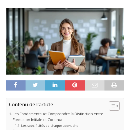
Contenu de l'article
Les Fondamentaux: Comprendre la Distinction entre
Formation Initiale et Continue
Les spécificités de chaque approche