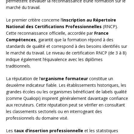
permettent d’évaluer la reconnaissance d’une formation sur le
marché du travail.
Le premier critère concerne l’
inscription au Répertoire
National des Certifications Professionnelles
(RNCP).
Cette reconnaissance officielle, accordée par
France
Compétences
, garantit que la formation répond à des
standards de qualité et correspond à des besoins identifiés sur
le marché du travail. Le niveau de certification RNCP (de 3 à 8)
indique également l’équivalence avec les diplômes
traditionnels.
La réputation de l’
organisme formateur
constitue un
deuxième indicateur fiable. Les établissements historiques, les
grandes écoles ou les organismes bénéficiant de labels qualité
(comme Qualiopi) inspirent généralement davantage confiance
aux recruteurs. Cette réputation peut se vérifier en consultant
les classements sectoriels ou en interrogeant des
professionnels du domaine visé.
Les
taux d’insertion professionnelle
et les statistiques