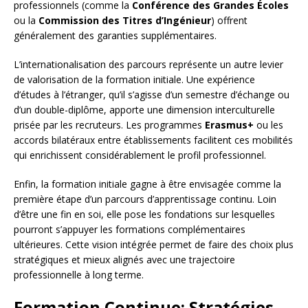
professionnels (comme la
Conférence des Grandes Écoles
ou la
Commission des Titres d’Ingénieur
) offrent
généralement des garanties supplémentaires.
L’internationalisation des parcours représente un autre levier
de valorisation de la formation initiale. Une expérience
d’études à l’étranger, qu’il s’agisse d’un semestre d’échange ou
d’un double-diplôme, apporte une dimension interculturelle
prisée par les recruteurs. Les programmes
Erasmus+
ou les
accords bilatéraux entre établissements facilitent ces mobilités
qui enrichissent considérablement le profil professionnel.
Enfin, la formation initiale gagne à être envisagée comme la
première étape d’un parcours d’apprentissage continu. Loin
d’être une fin en soi, elle pose les fondations sur lesquelles
pourront s’appuyer les formations complémentaires
ultérieures. Cette vision intégrée permet de faire des choix plus
stratégiques et mieux alignés avec une trajectoire
professionnelle à long terme.
Formation Continue: Stratégies