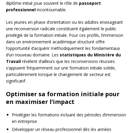
diplôme initial joue souvent le rôle de
passeport
professionnel
incontournable.
Les jeunes en phase d’orientation ou les adultes envisageant
une reconversion radicale constituent également le public
privilégié de la formation initiale. Pour ces profils, l’immersion
dans un environnement académique structuré offre
l’opportunité d’acquérir méthodiquement les fondamentaux
d’un nouveau domaine. Les
statistiques du Ministère du
Travail
révèlent d’ailleurs que les reconversions réussies
s’appuient fréquemment sur une formation initiale solide,
particulièrement lorsque le changement de secteur est
significatif.
Optimiser sa formation initiale pour
en maximiser l’impact
Privilégier les formations incluant des périodes d’immersion
en entreprise
Développer un réseau professionnel dès les années