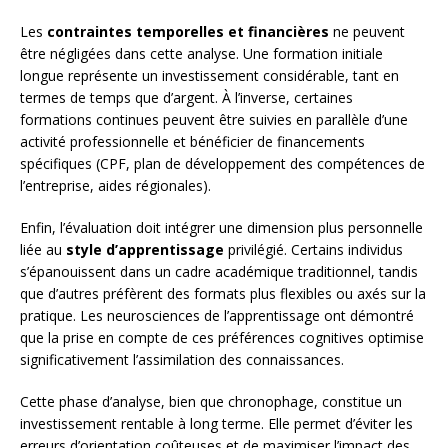
Les
contraintes temporelles et financières
ne peuvent
être négligées dans cette analyse. Une formation initiale
longue représente un investissement considérable, tant en
termes de temps que d’argent. À l’inverse, certaines
formations continues peuvent être suivies en parallèle d’une
activité professionnelle et bénéficier de financements
spécifiques (CPF, plan de développement des compétences de
l’entreprise, aides régionales).
Enfin, l’évaluation doit intégrer une dimension plus personnelle
liée au
style d’apprentissage
privilégié. Certains individus
s’épanouissent dans un cadre académique traditionnel, tandis
que d’autres préfèrent des formats plus flexibles ou axés sur la
pratique. Les neurosciences de l’apprentissage ont démontré
que la prise en compte de ces préférences cognitives optimise
significativement l’assimilation des connaissances.
Cette phase d’analyse, bien que chronophage, constitue un
investissement rentable à long terme. Elle permet d’éviter les
erreurs d’orientation coûteuses et de maximiser l’impact des