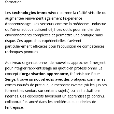
formation.
Les
technologies immersives
comme la réalité virtuelle ou
augmentée réinventent également l’expérience
d’apprentissage. Des secteurs comme la médecine, l’industrie
ou l’aéronautique utilisent déjà ces outils pour simuler des
environnements complexes et permettre une pratique sans
risque. Ces approches expérientielles s’avèrent
particulièrement efficaces pour l’acquisition de compétences
techniques pointues.
Au niveau organisationnel, de nouvelles approches émergent
pour intégrer l’apprentissage au quotidien professionnel. Le
concept d’
organisation apprenante
, théorisé par Peter
Senge, trouve un nouvel écho avec des pratiques comme les
communautés de pratique, le mentorat inversé (où les juniors
forment les seniors sur certains sujets) ou les hackathons
internes. Ces dispositifs favorisent un apprentissage continu,
collaboratif et ancré dans les problématiques réelles de
l’entreprise.