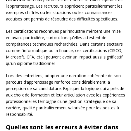
l’apprentissage. Les recruteurs apprécient particulièrement les
exemples chiffrés ou les situations où les connaissances
acquises ont permis de résoudre des difficultés spécifiques.
Les certifications reconnues par l’industrie méritent une mise
en avant particulière, surtout lorsqu’elles attestent de
compétences techniques recherchées. Dans certains secteurs
comme l’informatique ou la finance, ces certifications (CISCO,
Microsoft, CFA, etc.) peuvent avoir un impact aussi significatif
qu’un diplôme traditionnel.
Lors des entretiens, adopter une narration cohérente de son
parcours d’apprentissage renforce considérablement la
perception de sa candidature. Expliquer la logique qui a présidé
aux choix de formation et leur articulation avec les expériences
professionnelles témoigne d’une gestion stratégique de sa
carrière, qualité particulièrement valorisée pour les postes à
responsabilité.
Quelles sont les erreurs à éviter dans