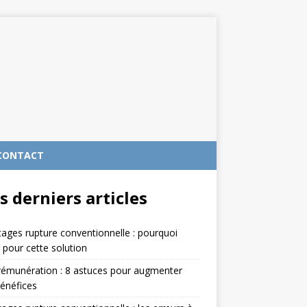
CONTACT
s derniers articles
ages rupture conventionnelle : pourquoi
 pour cette solution
rémunération : 8 astuces pour augmenter
énéfices