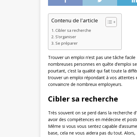
Contenu de l'article
Cibler sa recherche
S’organiser
Se préparer
Trouver un emploi n’est pas une tâche facil
nombreuses personnes en quête d’emploi se 
pourtant, c’est la qualité qui fait toute la di
trouver un emploi répondant à vos attentes e
convaincre de nombreux employeurs.
Cibler sa recherche
Très souvent on se perd dans la recherche d’
avoir des compétences en médecine et postu
Même si vous vous sentez capable d’assumer 
base, cela ne vous aidera pas du tout. Alors, a