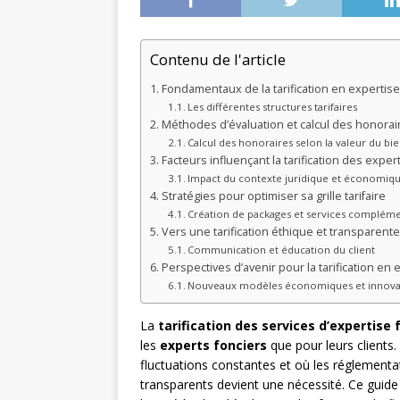
Contenu de l'article
Fondamentaux de la tarification en expertise
Les différentes structures tarifaires
Méthodes d’évaluation et calcul des honorai
Calcul des honoraires selon la valeur du bi
Facteurs influençant la tarification des exper
Impact du contexte juridique et économiq
Stratégies pour optimiser sa grille tarifaire
Création de packages et services compléme
Vers une tarification éthique et transparente
Communication et éducation du client
Perspectives d’avenir pour la tarification en 
Nouveaux modèles économiques et innovati
La
tarification des services d’expertise 
les
experts fonciers
que pour leurs clients
fluctuations constantes et où les réglementa
transparents devient une nécessité. Ce guide