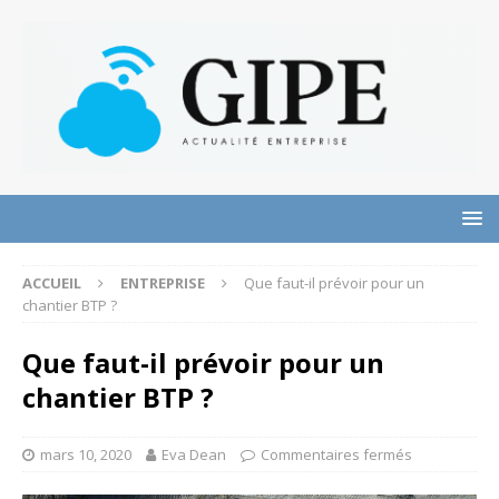
ACCUEIL
ENTREPRISE
Que faut-il prévoir pour un
chantier BTP ?
Que faut-il prévoir pour un
chantier BTP ?
mars 10, 2020
Eva Dean
Commentaires fermés