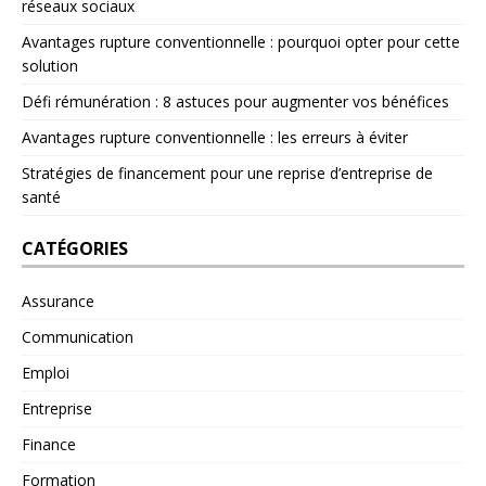
réseaux sociaux
Avantages rupture conventionnelle : pourquoi opter pour cette
solution
Défi rémunération : 8 astuces pour augmenter vos bénéfices
Avantages rupture conventionnelle : les erreurs à éviter
Stratégies de financement pour une reprise d’entreprise de
santé
CATÉGORIES
Assurance
Communication
Emploi
Entreprise
Finance
Formation