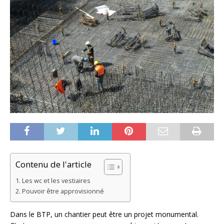
Contenu de l'article
Les wc et les vestiaires
Pouvoir être approvisionné
Dans le BTP, un chantier peut être un projet monumental.