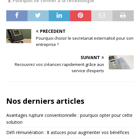
Pourquoi se former à la réflexologie
PRÉCÉDENT
Pourquoi choisir le secretariat externalisé pour son
entreprise ?
SUIVANT
Recouvrez vos créances rapidement grâce aux
service d’experts
Nos derniers articles
Avantages rupture conventionnelle : pourquoi opter pour cette
solution
Défi rémunération : 8 astuces pour augmenter vos bénéfices