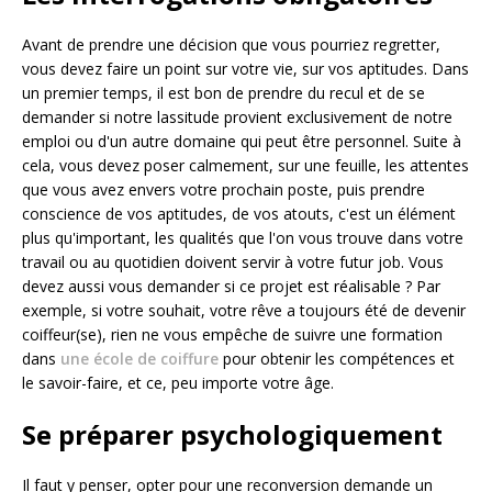
Avant de prendre une décision que vous pourriez regretter,
vous devez faire un point sur votre vie, sur vos aptitudes. Dans
un premier temps, il est bon de prendre du recul et de se
demander si notre lassitude provient exclusivement de notre
emploi ou d'un autre domaine qui peut être personnel. Suite à
cela, vous devez poser calmement, sur une feuille, les attentes
que vous avez envers votre prochain poste, puis prendre
conscience de vos aptitudes, de vos atouts, c'est un élément
plus qu'important, les qualités que l'on vous trouve dans votre
travail ou au quotidien doivent servir à votre futur job. Vous
devez aussi vous demander si ce projet est réalisable ? Par
exemple, si votre souhait, votre rêve a toujours été de devenir
coiffeur(se), rien ne vous empêche de suivre une formation
dans
une école de coiffure
pour obtenir les compétences et
le savoir-faire, et ce, peu importe votre âge.
Se préparer psychologiquement
Il faut y penser, opter pour une reconversion demande un