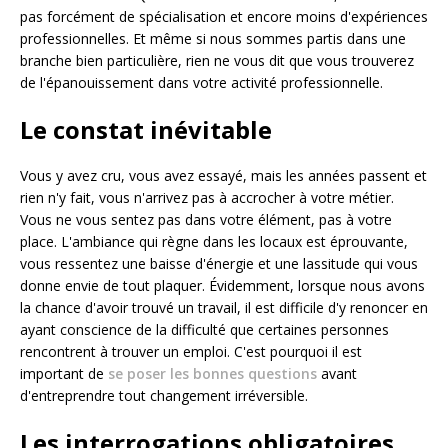
pas forcément de spécialisation et encore moins d'expériences
professionnelles. Et même si nous sommes partis dans une
branche bien particulière, rien ne vous dit que vous trouverez
de l'épanouissement dans votre activité professionnelle.
Le constat inévitable
Vous y avez cru, vous avez essayé, mais les années passent et
rien n'y fait, vous n'arrivez pas à accrocher à votre métier.
Vous ne vous sentez pas dans votre élément, pas à votre
place. L'ambiance qui règne dans les locaux est éprouvante,
vous ressentez une baisse d'énergie et une lassitude qui vous
donne envie de tout plaquer. Évidemment, lorsque nous avons
la chance d'avoir trouvé un travail, il est difficile d'y renoncer en
ayant conscience de la difficulté que certaines personnes
rencontrent à trouver un emploi. C'est pourquoi il est
important de
se poser les bonnes questions
avant
d'entreprendre tout changement irréversible.
Les interrogations obligatoires