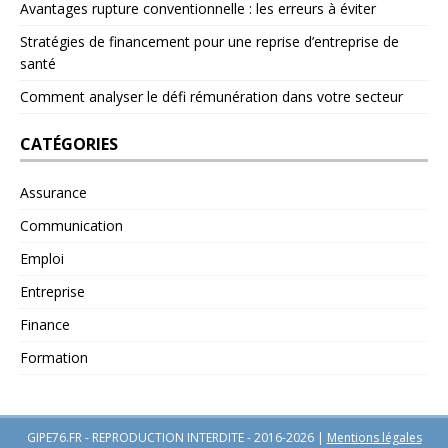
Avantages rupture conventionnelle : les erreurs à éviter
Stratégies de financement pour une reprise d’entreprise de
santé
Comment analyser le défi rémunération dans votre secteur
CATÉGORIES
Assurance
Communication
Emploi
Entreprise
Finance
Formation
GIPE76.FR - REPRODUCTION INTERDITE - 2016-2026
|
Mentions légales