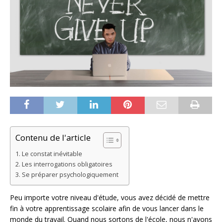
Contenu de l'article
Le constat inévitable
Les interrogations obligatoires
Se préparer psychologiquement
Peu importe votre niveau d'étude, vous avez décidé de mettre
fin à votre apprentissage scolaire afin de vous lancer dans le
monde du travail. Quand nous sortons de l'école, nous n'avons