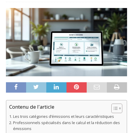
Contenu de l'article
Les trois catégories d’émissions et leurs caractéristiques
Professionnels spécialisés dans le calcul et la réduction des
émissions