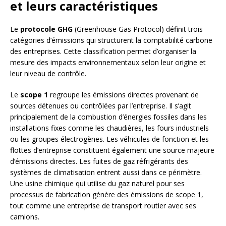
et leurs caractéristiques
Le
protocole GHG
(Greenhouse Gas Protocol) définit trois
catégories d’émissions qui structurent la comptabilité carbone
des entreprises. Cette classification permet d’organiser la
mesure des impacts environnementaux selon leur origine et
leur niveau de contrôle.
Le
scope 1
regroupe les émissions directes provenant de
sources détenues ou contrôlées par l’entreprise. Il s’agit
principalement de la combustion d’énergies fossiles dans les
installations fixes comme les chaudières, les fours industriels
ou les groupes électrogènes. Les véhicules de fonction et les
flottes d’entreprise constituent également une source majeure
d’émissions directes. Les fuites de gaz réfrigérants des
systèmes de climatisation entrent aussi dans ce périmètre.
Une usine chimique qui utilise du gaz naturel pour ses
processus de fabrication génère des émissions de scope 1,
tout comme une entreprise de transport routier avec ses
camions.