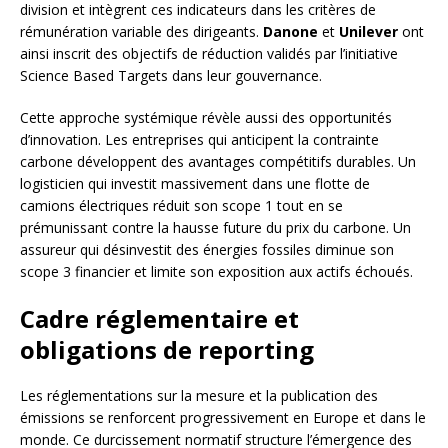
division et intègrent ces indicateurs dans les critères de
rémunération variable des dirigeants.
Danone
et
Unilever
ont
ainsi inscrit des objectifs de réduction validés par l’initiative
Science Based Targets dans leur gouvernance.
Cette approche systémique révèle aussi des opportunités
d’innovation. Les entreprises qui anticipent la contrainte
carbone développent des avantages compétitifs durables. Un
logisticien qui investit massivement dans une flotte de
camions électriques réduit son scope 1 tout en se
prémunissant contre la hausse future du prix du carbone. Un
assureur qui désinvestit des énergies fossiles diminue son
scope 3 financier et limite son exposition aux actifs échoués.
Cadre réglementaire et
obligations de reporting
Les réglementations sur la mesure et la publication des
émissions se renforcent progressivement en Europe et dans le
monde. Ce durcissement normatif structure l’émergence des