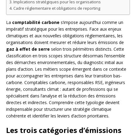
Implications stratégiques pour les organisations
Cadre réglementaire et obligations de reporting
La
comptabilité carbone
s’impose aujourd’hui comme un
impératif stratégique pour les entreprises. Face aux enjeux
climatiques et aux nouvelles obligations réglementaires, les
organisations doivent mesurer et réduire leurs émissions de
gaz à effet de serre
selon trois périmètres distincts. Cette
classification en trois scopes structure désormais l’ensemble
des démarches environnementales, du diagnostic initial aux
plans d’action. Les métiers scope émergent dans ce contexte
pour accompagner les entreprises dans leur transition bas-
carbone. Comptables carbone, responsables RSE, ingénieurs
énergie, consultants climat : autant de professions qui se
spécialisent dans l’analyse et la réduction des émissions
directes et indirectes. Comprendre cette typologie devient
indispensable pour structurer une stratégie climatique
cohérente et identifier les leviers d’action prioritaires.
Les trois catégories d’émissions