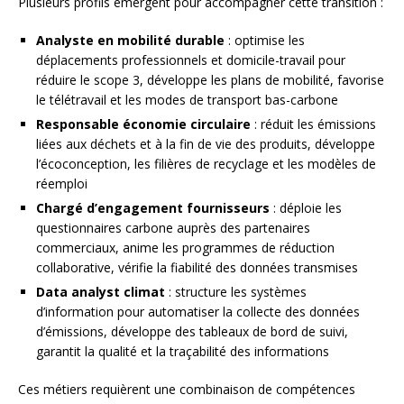
Plusieurs profils émergent pour accompagner cette transition :
Analyste en mobilité durable
: optimise les
déplacements professionnels et domicile-travail pour
réduire le scope 3, développe les plans de mobilité, favorise
le télétravail et les modes de transport bas-carbone
Responsable économie circulaire
: réduit les émissions
liées aux déchets et à la fin de vie des produits, développe
l’écoconception, les filières de recyclage et les modèles de
réemploi
Chargé d’engagement fournisseurs
: déploie les
questionnaires carbone auprès des partenaires
commerciaux, anime les programmes de réduction
collaborative, vérifie la fiabilité des données transmises
Data analyst climat
: structure les systèmes
d’information pour automatiser la collecte des données
d’émissions, développe des tableaux de bord de suivi,
garantit la qualité et la traçabilité des informations
Ces métiers requièrent une combinaison de compétences