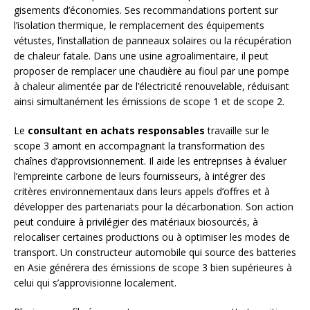
gisements d’économies. Ses recommandations portent sur
l’isolation thermique, le remplacement des équipements
vétustes, l’installation de panneaux solaires ou la récupération
de chaleur fatale. Dans une usine agroalimentaire, il peut
proposer de remplacer une chaudière au fioul par une pompe
à chaleur alimentée par de l’électricité renouvelable, réduisant
ainsi simultanément les émissions de scope 1 et de scope 2.
Le
consultant en achats responsables
travaille sur le
scope 3 amont en accompagnant la transformation des
chaînes d’approvisionnement. Il aide les entreprises à évaluer
l’empreinte carbone de leurs fournisseurs, à intégrer des
critères environnementaux dans leurs appels d’offres et à
développer des partenariats pour la décarbonation. Son action
peut conduire à privilégier des matériaux biosourcés, à
relocaliser certaines productions ou à optimiser les modes de
transport. Un constructeur automobile qui source des batteries
en Asie générera des émissions de scope 3 bien supérieures à
celui qui s’approvisionne localement.