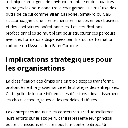
techniques en ingénierie environnementale et de capacités
managériales pour conduire le changement. La maîtrise des
outils de calcul comme
Bilan Carbone
, SimaPro ou GaBi
s’accompagne d’une compréhension fine des enjeux business
et des contraintes opérationnelles. Les certifications
professionnelles se multiplient pour structurer ces parcours,
avec des formations dispensées par l’Institut de formation
carbone ou l’Association Bilan Carbone.
Implications stratégiques pour
les organisations
La classification des émissions en trois scopes transforme
profondément la gouvernance et la stratégie des entreprises.
Cette grille de lecture influence les décisions d’investissement,
les choix technologiques et les modèles d’affaires.
Les entreprises industrielles concentrent traditionnellement
leurs efforts sur le
scope 1
, car il représente leur principal
poste d’émissions et reste sous leur contrôle direct. Un