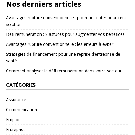
Nos derniers articles
Avantages rupture conventionnelle : pourquoi opter pour cette
solution
Défi rémunération : 8 astuces pour augmenter vos bénéfices
Avantages rupture conventionnelle : les erreurs à éviter
Stratégies de financement pour une reprise d’entreprise de
santé
Comment analyser le défi rémunération dans votre secteur
CATÉGORIES
Assurance
Communication
Emploi
Entreprise