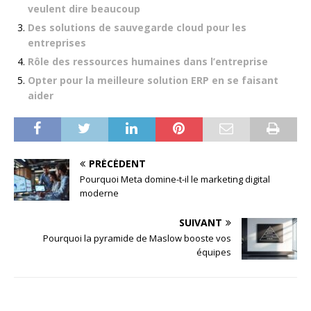
veulent dire beaucoup
Des solutions de sauvegarde cloud pour les
entreprises
Rôle des ressources humaines dans l’entreprise
Opter pour la meilleure solution ERP en se faisant
aider
PRÉCÉDENT
Pourquoi Meta domine-t-il le marketing digital
moderne
SUIVANT
Pourquoi la pyramide de Maslow booste vos
équipes