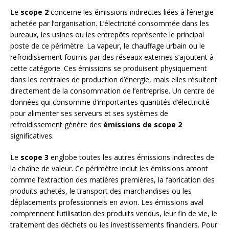
Le
scope 2
concerne les émissions indirectes liées à l’énergie
achetée par l’organisation. L’électricité consommée dans les
bureaux, les usines ou les entrepôts représente le principal
poste de ce périmètre. La vapeur, le chauffage urbain ou le
refroidissement fournis par des réseaux externes s’ajoutent à
cette catégorie. Ces émissions se produisent physiquement
dans les centrales de production d’énergie, mais elles résultent
directement de la consommation de l’entreprise. Un centre de
données qui consomme d’importantes quantités d’électricité
pour alimenter ses serveurs et ses systèmes de
refroidissement génère des
émissions de scope 2
significatives.
Le
scope 3
englobe toutes les autres émissions indirectes de
la chaîne de valeur. Ce périmètre inclut les émissions amont
comme l’extraction des matières premières, la fabrication des
produits achetés, le transport des marchandises ou les
déplacements professionnels en avion. Les émissions aval
comprennent l’utilisation des produits vendus, leur fin de vie, le
traitement des déchets ou les investissements financiers. Pour