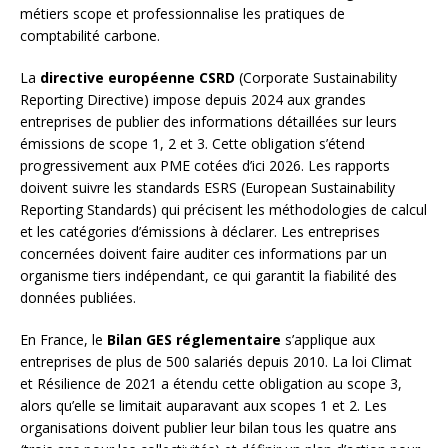
métiers scope et professionnalise les pratiques de
comptabilité carbone.
La
directive européenne CSRD
(Corporate Sustainability
Reporting Directive) impose depuis 2024 aux grandes
entreprises de publier des informations détaillées sur leurs
émissions de scope 1, 2 et 3. Cette obligation s’étend
progressivement aux PME cotées d’ici 2026. Les rapports
doivent suivre les standards ESRS (European Sustainability
Reporting Standards) qui précisent les méthodologies de calcul
et les catégories d’émissions à déclarer. Les entreprises
concernées doivent faire auditer ces informations par un
organisme tiers indépendant, ce qui garantit la fiabilité des
données publiées.
En France, le
Bilan GES réglementaire
s’applique aux
entreprises de plus de 500 salariés depuis 2010. La loi Climat
et Résilience de 2021 a étendu cette obligation au scope 3,
alors qu’elle se limitait auparavant aux scopes 1 et 2. Les
organisations doivent publier leur bilan tous les quatre ans