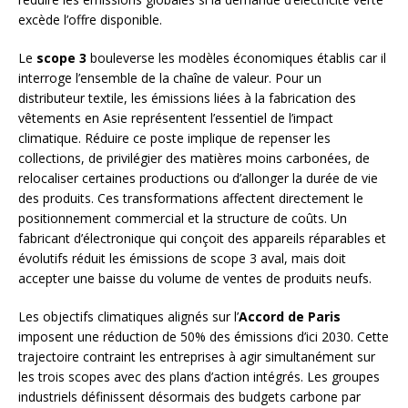
excède l’offre disponible.
Le
scope 3
bouleverse les modèles économiques établis car il
interroge l’ensemble de la chaîne de valeur. Pour un
distributeur textile, les émissions liées à la fabrication des
vêtements en Asie représentent l’essentiel de l’impact
climatique. Réduire ce poste implique de repenser les
collections, de privilégier des matières moins carbonées, de
relocaliser certaines productions ou d’allonger la durée de vie
des produits. Ces transformations affectent directement le
positionnement commercial et la structure de coûts. Un
fabricant d’électronique qui conçoit des appareils réparables et
évolutifs réduit les émissions de scope 3 aval, mais doit
accepter une baisse du volume de ventes de produits neufs.
Les objectifs climatiques alignés sur l’
Accord de Paris
imposent une réduction de 50% des émissions d’ici 2030. Cette
trajectoire contraint les entreprises à agir simultanément sur
les trois scopes avec des plans d’action intégrés. Les groupes
industriels définissent désormais des budgets carbone par