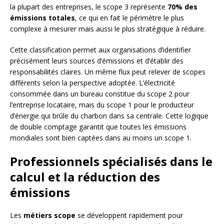
la plupart des entreprises, le scope 3 représente
70% des
émissions totales
, ce qui en fait le périmètre le plus
complexe à mesurer mais aussi le plus stratégique à réduire.
Cette classification permet aux organisations d’identifier
précisément leurs sources d’émissions et d’établir des
responsabilités claires. Un même flux peut relever de scopes
différents selon la perspective adoptée. L’électricité
consommée dans un bureau constitue du scope 2 pour
l’entreprise locataire, mais du scope 1 pour le producteur
d’énergie qui brûle du charbon dans sa centrale. Cette logique
de double comptage garantit que toutes les émissions
mondiales sont bien captées dans au moins un scope 1.
Professionnels spécialisés dans le
calcul et la réduction des
émissions
Les
métiers scope
se développent rapidement pour