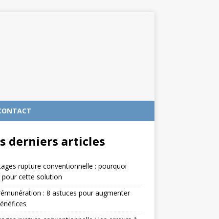
CONTACT
s derniers articles
ages rupture conventionnelle : pourquoi
 pour cette solution
rémunération : 8 astuces pour augmenter
énéfices