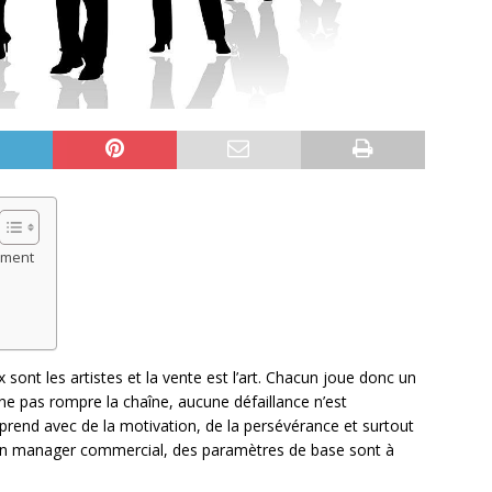
ement
sont les artistes et la vente est l’art. Chacun joue donc un
ne pas rompre la chaîne, aucune défaillance n’est
prend avec de la motivation, de la persévérance et surtout
bon manager commercial, des paramètres de base sont à