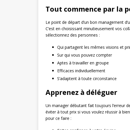
Tout commence par la p
Le point de départ d’un bon management d’
C’est en choisissant minutieusement vos colla
sélectionnez des personnes :
Qui partagent les mêmes visions et pri
Sur qui vous pouvez compter
Aptes à travailler en groupe
Efficaces individuellement
S’adaptent à toute circonstance
Apprenez à déléguer
Un manager débutant fait toujours l’erreur 
éviter à tout prix si vous voulez réussir à 
pour ce faire :