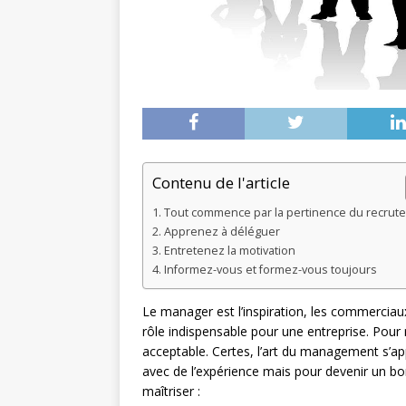
Contenu de l'article
Tout commence par la pertinence du recrut
Apprenez à déléguer
Entretenez la motivation
Informez-vous et formez-vous toujours
Le manager est l’inspiration, les commerciaux 
rôle indispensable pour une entreprise. Pour 
acceptable. Certes, l’art du management s’ap
avec de l’expérience mais pour devenir un 
maîtriser :