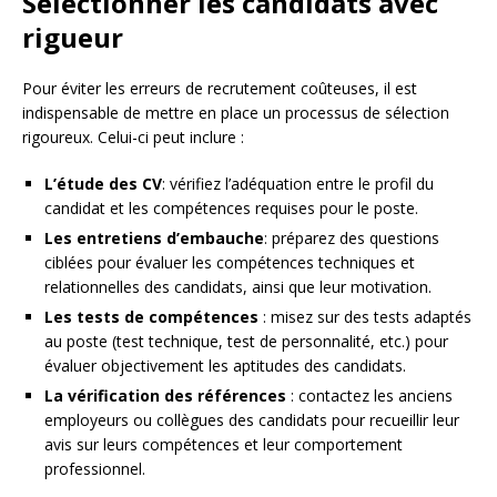
Sélectionner les candidats avec
rigueur
Pour éviter les erreurs de recrutement coûteuses, il est
indispensable de mettre en place un processus de sélection
rigoureux. Celui-ci peut inclure :
L’étude des CV
: vérifiez l’adéquation entre le profil du
candidat et les compétences requises pour le poste.
Les entretiens d’embauche
: préparez des questions
ciblées pour évaluer les compétences techniques et
relationnelles des candidats, ainsi que leur motivation.
Les tests de compétences
: misez sur des tests adaptés
au poste (test technique, test de personnalité, etc.) pour
évaluer objectivement les aptitudes des candidats.
La vérification des références
: contactez les anciens
employeurs ou collègues des candidats pour recueillir leur
avis sur leurs compétences et leur comportement
professionnel.