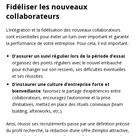
Fidéliser les nouveaux
collaborateurs
L’intégration et la fidélisation des nouveaux collaborateurs
sont essentielles pour éviter un turn-over important et garantir
la performance de votre entreprise. Pour cela, il est important :
D’assurer un suivi régulier lors de la période d’essai
:
organisez des points réguliers avec le nouvel embauché
pour échanger sur son ressenti, ses difficultés éventuelles
et ses réussites.
D’instaurer une culture d’entreprise forte et
bienveillante
: favorisez le partage d’expériences entre
collaborateurs, encouragez l’autonomie et la prise
d’initiatives, mettez en place des rituels conviviaux (team
building, afterworks, etc.).
Ainsi, réussir ses recrutements passe par une définition précise
du profil recherché, la rédaction d’une offre d’emploi attractive,