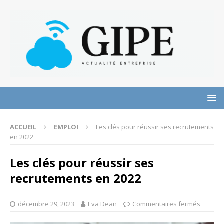
ACCUEIL
EMPLOI
Les clés pour réussir ses recrutements
en 2022
Les clés pour réussir ses
recrutements en 2022
décembre 29, 2023
Eva Dean
Commentaires fermés