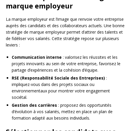
marque employeur
La marque employeur est l’image que renvoie votre entreprise
auprès des candidats et des collaborateurs actuels. Une bonne
stratégie de marque employeur permet d’attirer des talents et
de fidéliser vos salariés. Cette stratégie repose sur plusieurs
leviers :
Communication interne
: valorisez les réussites et les
projets innovants au sein de votre entreprise, favorisez le
partage d’expériences et la cohésion d’équipe.
RSE (Responsabilité Sociale des Entreprises)
:
impliquez-vous dans des projets sociaux ou
environnementaux pour montrer votre engagement
sociétal.
Gestion des carrières
: proposez des opportunités
d’évolution à vos salariés, mettez en place un plan de
formation adapté aux besoins individuels.