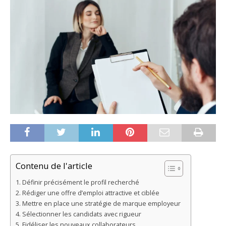
Contenu de l'article
Définir précisément le profil recherché
Rédiger une offre d’emploi attractive et ciblée
Mettre en place une stratégie de marque employeur
Sélectionner les candidats avec rigueur
Fidéliser les nouveaux collaborateurs