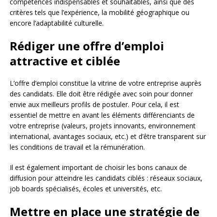
compétences indispensables et souhaitables, ainsi que des
critères tels que l’expérience, la mobilité géographique ou
encore l’adaptabilité culturelle.
Rédiger une offre d’emploi
attractive et ciblée
L’offre d’emploi constitue la vitrine de votre entreprise auprès
des candidats. Elle doit être rédigée avec soin pour donner
envie aux meilleurs profils de postuler. Pour cela, il est
essentiel de mettre en avant les éléments différenciants de
votre entreprise (valeurs, projets innovants, environnement
international, avantages sociaux, etc.) et d’être transparent sur
les conditions de travail et la rémunération.
Il est également important de choisir les bons canaux de
diffusion pour atteindre les candidats ciblés : réseaux sociaux,
job boards spécialisés, écoles et universités, etc.
Mettre en place une stratégie de