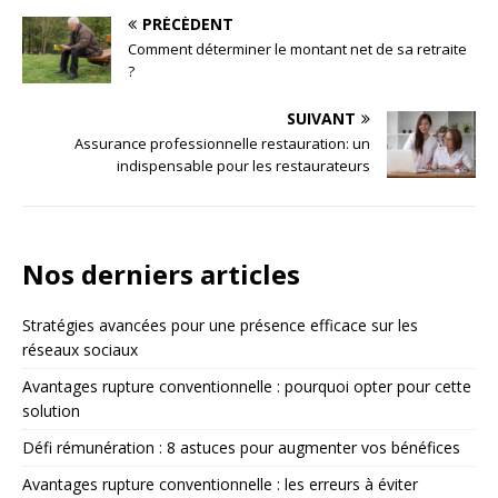
PRÉCÉDENT
Comment déterminer le montant net de sa retraite
?
SUIVANT
Assurance professionnelle restauration: un
indispensable pour les restaurateurs
Nos derniers articles
Stratégies avancées pour une présence efficace sur les
réseaux sociaux
Avantages rupture conventionnelle : pourquoi opter pour cette
solution
Défi rémunération : 8 astuces pour augmenter vos bénéfices
Avantages rupture conventionnelle : les erreurs à éviter