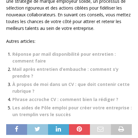
une stratégie de marque employeur solide, un processus de
sélection rigoureux et des actions ciblées pour fidéliser les
nouveaux collaborateurs. En suivant ces conseils, vous mettez
toutes les chances de votre côté pour attirer et retenir les
meilleurs talents au sein de votre entreprise.
Autres articles:
Réponse par mail disponibilité pour entretien :
comment faire
Mail après entretien d’embauche : comment s’y
prendre ?
À propos de moi dans un CV : que doit contenir cette
rubrique ?
Phrase accroche CV : comment bien la rédiger ?
Les aides de Pôle emploi pour créer votre entreprise :
un tremplin vers le succès