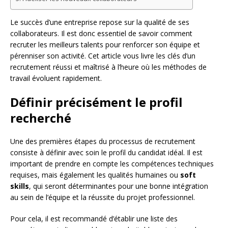
Le succès d’une entreprise repose sur la qualité de ses
collaborateurs. Il est donc essentiel de savoir comment
recruter les meilleurs talents pour renforcer son équipe et
pérenniser son activité. Cet article vous livre les clés d’un
recrutement réussi et maîtrisé à l’heure où les méthodes de
travail évoluent rapidement.
Définir précisément le profil
recherché
Une des premières étapes du processus de recrutement
consiste à définir avec soin le profil du candidat idéal. Il est
important de prendre en compte les compétences techniques
requises, mais également les qualités humaines ou
soft
skills
, qui seront déterminantes pour une bonne intégration
au sein de l’équipe et la réussite du projet professionnel.
Pour cela, il est recommandé d’établir une liste des