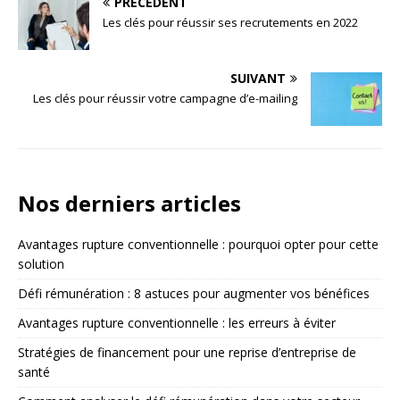
PRÉCÉDENT
Les clés pour réussir ses recrutements en 2022
SUIVANT
Les clés pour réussir votre campagne d’e-mailing
Nos derniers articles
Avantages rupture conventionnelle : pourquoi opter pour cette
solution
Défi rémunération : 8 astuces pour augmenter vos bénéfices
Avantages rupture conventionnelle : les erreurs à éviter
Stratégies de financement pour une reprise d’entreprise de
santé