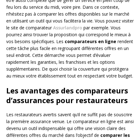
être aussi complexe que de gérer un service en plein coup de
feu lors du service du midi, voire pire. Dans ce contexte,
n’hésitez pas à comparer les offres disponibles sur le marché
en utilisant un outil qui vous facilitera la vie. Vous pouvez visiter
le site de comparateur
Assurlandpro
par exemple. Vous
pourrez ainsi trouver la proposition qui correspond le mieux à
vos besoins spécifiques. Les
comparateurs en ligne
rendent
cette tâche plus facile en regroupant différentes offres en un
seul endroit. Cette démarche vous permet d’évaluer
rapidement les garanties, les franchises et les options
supplémentaires. De quoi choisir la couverture qui protègera
au mieux votre établissement tout en respectant votre budget.
Les avantages des comparateurs
d’assurances pour restaurateurs
Les restaurateurs avertis savent qu’il ne suffit pas de souscrire
la première assurance venue. Le comparateur en ligne est ainsi
devenu un outil indispensable qui offre une vision claire des
différentes offres du marché dans l’objectif de
comparer les