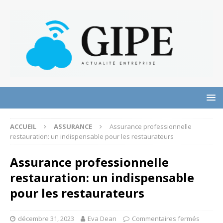
ACCUEIL
ASSURANCE
Assurance professionnelle
restauration: un indispensable pour les restaurateurs
Assurance professionnelle
restauration: un indispensable
pour les restaurateurs
décembre 31, 2023
Eva Dean
Commentaires fermés