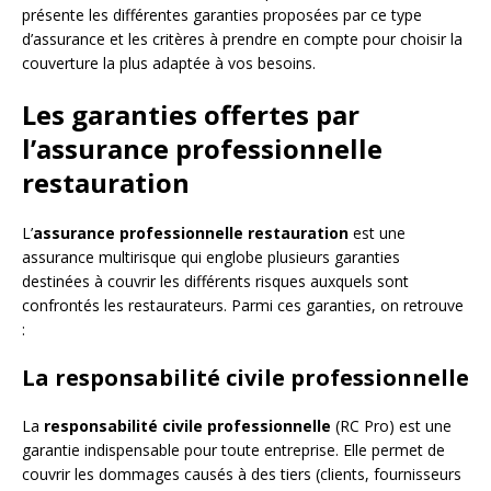
présente les différentes garanties proposées par ce type
d’assurance et les critères à prendre en compte pour choisir la
couverture la plus adaptée à vos besoins.
Les garanties offertes par
l’assurance professionnelle
restauration
L’
assurance professionnelle restauration
est une
assurance multirisque qui englobe plusieurs garanties
destinées à couvrir les différents risques auxquels sont
confrontés les restaurateurs. Parmi ces garanties, on retrouve
:
La responsabilité civile professionnelle
La
responsabilité civile professionnelle
(RC Pro) est une
garantie indispensable pour toute entreprise. Elle permet de
couvrir les dommages causés à des tiers (clients, fournisseurs