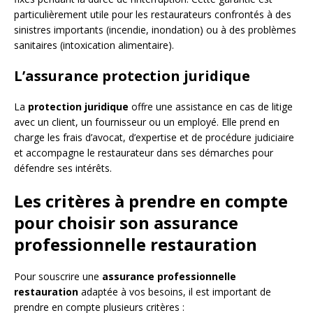
particulièrement utile pour les restaurateurs confrontés à des
sinistres importants (incendie, inondation) ou à des problèmes
sanitaires (intoxication alimentaire).
L’assurance protection juridique
La
protection juridique
offre une assistance en cas de litige
avec un client, un fournisseur ou un employé. Elle prend en
charge les frais d’avocat, d’expertise et de procédure judiciaire
et accompagne le restaurateur dans ses démarches pour
défendre ses intérêts.
Les critères à prendre en compte
pour choisir son assurance
professionnelle restauration
Pour souscrire une
assurance professionnelle
restauration
adaptée à vos besoins, il est important de
prendre en compte plusieurs critères :