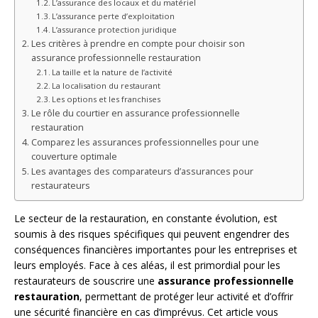
L’assurance des locaux et du matériel
L’assurance perte d’exploitation
L’assurance protection juridique
Les critères à prendre en compte pour choisir son
assurance professionnelle restauration
La taille et la nature de l’activité
La localisation du restaurant
Les options et les franchises
Le rôle du courtier en assurance professionnelle
restauration
Comparez les assurances professionnelles pour une
couverture optimale
Les avantages des comparateurs d’assurances pour
restaurateurs
Le secteur de la restauration, en constante évolution, est
soumis à des risques spécifiques qui peuvent engendrer des
conséquences financières importantes pour les entreprises et
leurs employés. Face à ces aléas, il est primordial pour les
restaurateurs de souscrire une
assurance professionnelle
restauration
, permettant de protéger leur activité et d’offrir
une sécurité financière en cas d’imprévus. Cet article vous