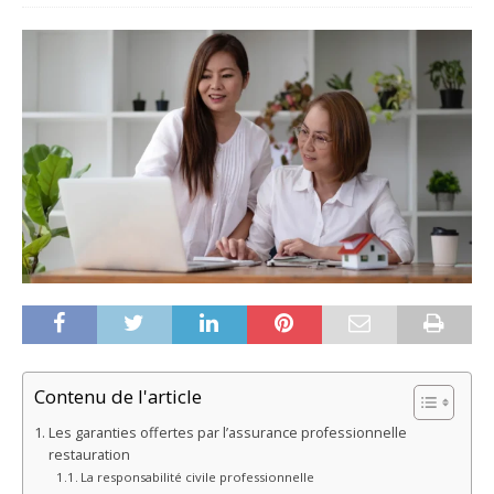
Contenu de l'article
Les garanties offertes par l’assurance professionnelle
restauration
La responsabilité civile professionnelle