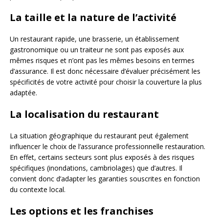
La taille et la nature de l’activité
Un restaurant rapide, une brasserie, un établissement
gastronomique ou un traiteur ne sont pas exposés aux
mêmes risques et n’ont pas les mêmes besoins en termes
d’assurance. Il est donc nécessaire d’évaluer précisément les
spécificités de votre activité pour choisir la couverture la plus
adaptée.
La localisation du restaurant
La situation géographique du restaurant peut également
influencer le choix de l’assurance professionnelle restauration.
En effet, certains secteurs sont plus exposés à des risques
spécifiques (inondations, cambriolages) que d’autres. Il
convient donc d’adapter les garanties souscrites en fonction
du contexte local.
Les options et les franchises