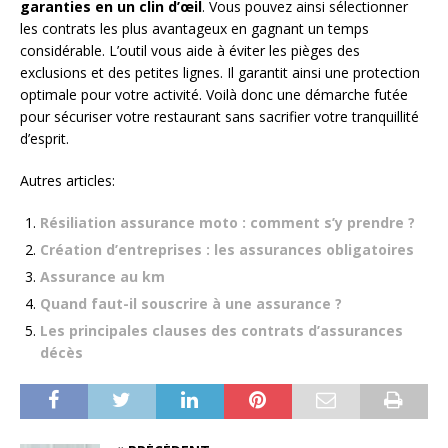
garanties en un clin d’œil
. Vous pouvez ainsi sélectionner
les contrats les plus avantageux en gagnant un temps
considérable. L’outil vous aide à éviter les pièges des
exclusions et des petites lignes. Il garantit ainsi une protection
optimale pour votre activité. Voilà donc une démarche futée
pour sécuriser votre restaurant sans sacrifier votre tranquillité
d’esprit.
Autres articles:
Résiliation assurance moto : comment s’y prendre ?
Création d’entreprises : les assurances obligatoires
Assurance au km
Quand faut-il souscrire à une assurance ?
Les principales clauses des contrats d’assurances
décès