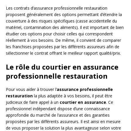
Les contrats d’assurance professionnelle restauration
proposent généralement des options permettant d’étendre la
couverture à des risques spécifiques (casse accidentelle du
matériel, contamination des aliments). Il est important de bien
étudier ces options pour choisir celles qui correspondent
réellement à vos besoins. De même, il convient de comparer
les franchises proposées par les différents assureurs afin de
sélectionner le contrat offrant le meilleur rapport qualité/prix.
Le rôle du courtier en assurance
professionnelle restauration
Pour vous aider à trouver l’
assurance professionnelle
restauration
la plus adaptée à vos besoins, il peut être
judicieux de faire appel à un
courtier en assurance
. Ce
professionnel indépendant dispose d’une connaissance
approfondie du marché de l’assurance et des garanties
proposées par les différents assureurs. Il est ainsi en mesure
de vous proposer la solution la plus avantageuse selon votre