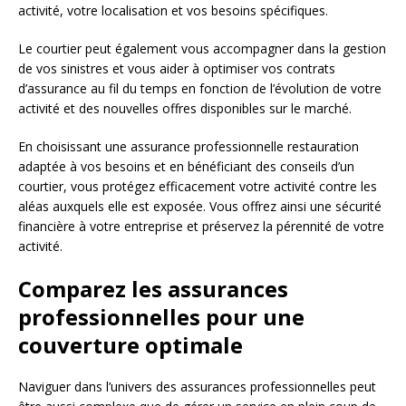
activité, votre localisation et vos besoins spécifiques.
Le courtier peut également vous accompagner dans la gestion
de vos sinistres et vous aider à optimiser vos contrats
d’assurance au fil du temps en fonction de l’évolution de votre
activité et des nouvelles offres disponibles sur le marché.
En choisissant une assurance professionnelle restauration
adaptée à vos besoins et en bénéficiant des conseils d’un
courtier, vous protégez efficacement votre activité contre les
aléas auxquels elle est exposée. Vous offrez ainsi une sécurité
financière à votre entreprise et préservez la pérennité de votre
activité.
Comparez les assurances
professionnelles pour une
couverture optimale
Naviguer dans l’univers des assurances professionnelles peut