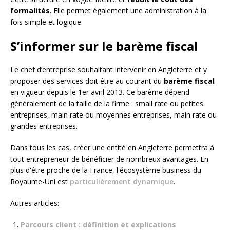
formalités
. Elle permet également une administration à la
fois simple et logique.
S’informer sur le barème fiscal
Le chef d’entreprise souhaitant intervenir en Angleterre et y
proposer des services doit être au courant du
barème fiscal
en vigueur depuis le 1er avril 2013. Ce barème dépend
généralement de la taille de la firme : small rate ou petites
entreprises, main rate ou moyennes entreprises, main rate ou
grandes entreprises.
Dans tous les cas, créer une entité en Angleterre permettra à
tout entrepreneur de bénéficier de nombreux avantages. En
plus d'être proche de la France, l'écosystème business du
Royaume-Uni est
particulièrement dynamique
.
Autres articles:
Parcours client : définition et explications