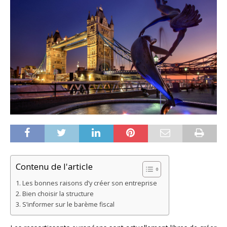
Contenu de l'article
Les bonnes raisons d’y créer son entreprise
Bien choisir la structure
S’informer sur le barème fiscal