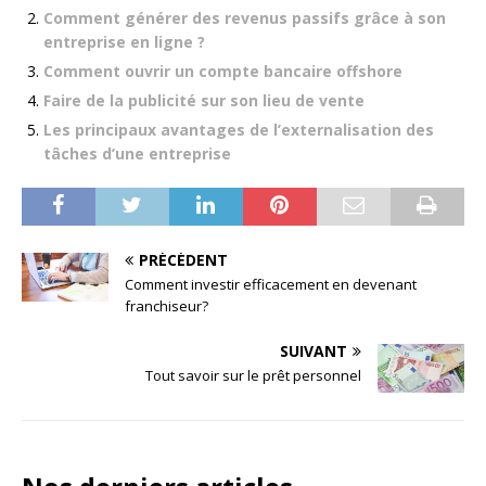
Comment générer des revenus passifs grâce à son
entreprise en ligne ?
Comment ouvrir un compte bancaire offshore
Faire de la publicité sur son lieu de vente
Les principaux avantages de l’externalisation des
tâches d’une entreprise
PRÉCÉDENT
Comment investir efficacement en devenant
franchiseur?
SUIVANT
Tout savoir sur le prêt personnel