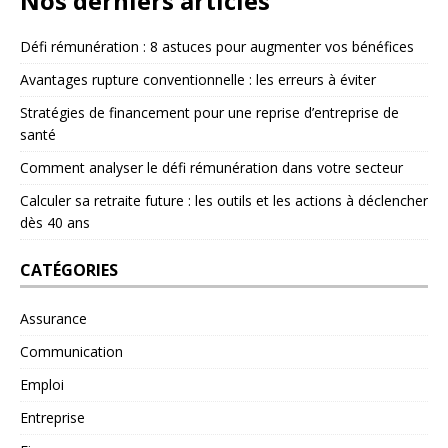
Nos derniers articles
Défi rémunération : 8 astuces pour augmenter vos bénéfices
Avantages rupture conventionnelle : les erreurs à éviter
Stratégies de financement pour une reprise d’entreprise de
santé
Comment analyser le défi rémunération dans votre secteur
Calculer sa retraite future : les outils et les actions à déclencher
dès 40 ans
CATÉGORIES
Assurance
Communication
Emploi
Entreprise