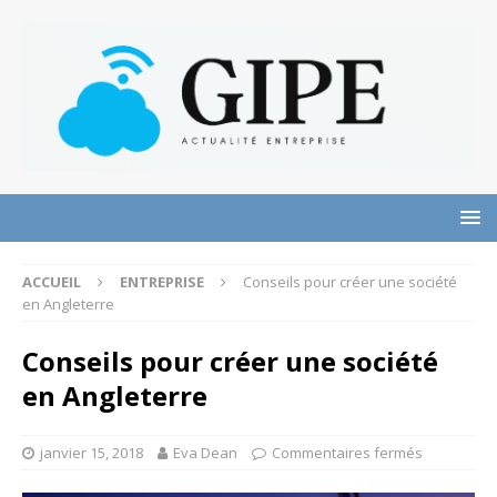
ACCUEIL
ENTREPRISE
Conseils pour créer une société
en Angleterre
Conseils pour créer une société
en Angleterre
janvier 15, 2018
Eva Dean
Commentaires fermés