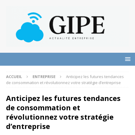
ACCUEIL
ENTREPRISE
Anticipez les futures tendances
de consommation et révolutionnez votre stratégie d’entreprise
Anticipez les futures tendances
de consommation et
révolutionnez votre stratégie
d’entreprise