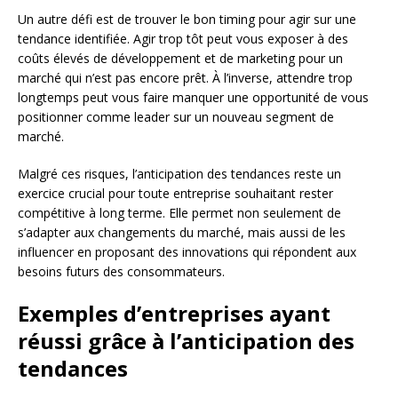
Un autre défi est de trouver le bon timing pour agir sur une
tendance identifiée. Agir trop tôt peut vous exposer à des
coûts élevés de développement et de marketing pour un
marché qui n’est pas encore prêt. À l’inverse, attendre trop
longtemps peut vous faire manquer une opportunité de vous
positionner comme leader sur un nouveau segment de
marché.
Malgré ces risques, l’anticipation des tendances reste un
exercice crucial pour toute entreprise souhaitant rester
compétitive à long terme. Elle permet non seulement de
s’adapter aux changements du marché, mais aussi de les
influencer en proposant des innovations qui répondent aux
besoins futurs des consommateurs.
Exemples d’entreprises ayant
réussi grâce à l’anticipation des
tendances