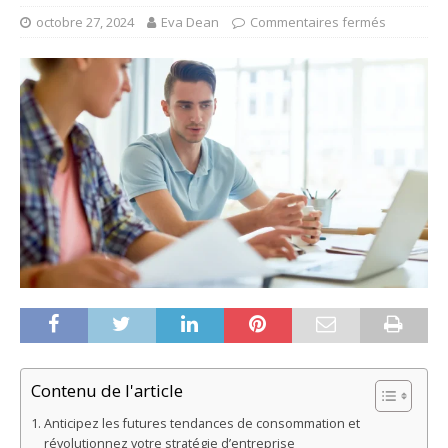
octobre 27, 2024
Eva Dean
Commentaires fermés
Contenu de l'article
Anticipez les futures tendances de consommation et
révolutionnez votre stratégie d’entreprise