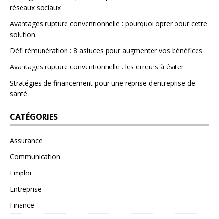
réseaux sociaux
Avantages rupture conventionnelle : pourquoi opter pour cette
solution
Défi rémunération : 8 astuces pour augmenter vos bénéfices
Avantages rupture conventionnelle : les erreurs à éviter
Stratégies de financement pour une reprise d’entreprise de
santé
CATÉGORIES
Assurance
Communication
Emploi
Entreprise
Finance