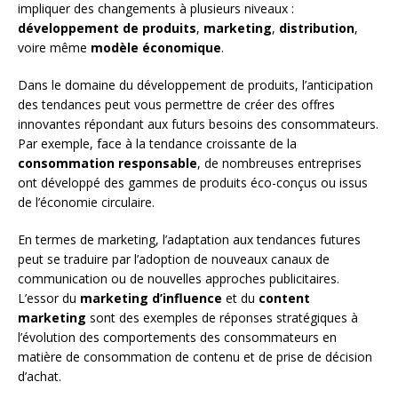
impliquer des changements à plusieurs niveaux :
développement de produits
,
marketing
,
distribution
,
voire même
modèle économique
.
Dans le domaine du développement de produits, l’anticipation
des tendances peut vous permettre de créer des offres
innovantes répondant aux futurs besoins des consommateurs.
Par exemple, face à la tendance croissante de la
consommation responsable
, de nombreuses entreprises
ont développé des gammes de produits éco-conçus ou issus
de l’économie circulaire.
En termes de marketing, l’adaptation aux tendances futures
peut se traduire par l’adoption de nouveaux canaux de
communication ou de nouvelles approches publicitaires.
L’essor du
marketing d’influence
et du
content
marketing
sont des exemples de réponses stratégiques à
l’évolution des comportements des consommateurs en
matière de consommation de contenu et de prise de décision
d’achat.