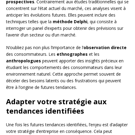
prospectives
. Contrairement aux études traditionnelles qui se
concentrent sur l’état actuel du marché, ces analyses visent à
anticiper les évolutions futures. Elles peuvent inclure des
techniques telles que la
méthode Delphi
, qui consiste à
interroger un panel d’experts pour obtenir des prévisions sur
l’avenir d’un secteur ou d’un marché.
N’oubliez pas non plus l’importance de l’
observation directe
des consommateurs. Les
ethnographes
et les
anthropologues
peuvent apporter des insights précieux en
étudiant les comportements des consommateurs dans leur
environnement naturel. Cette approche permet souvent de
déceler des besoins latents ou des frustrations qui peuvent
être à l’origine de futures tendances.
Adapter votre stratégie aux
tendances identifiées
Une fois les futures tendances identifiées, l’enjeu est d’adapter
votre stratégie d’entreprise en conséquence. Cela peut