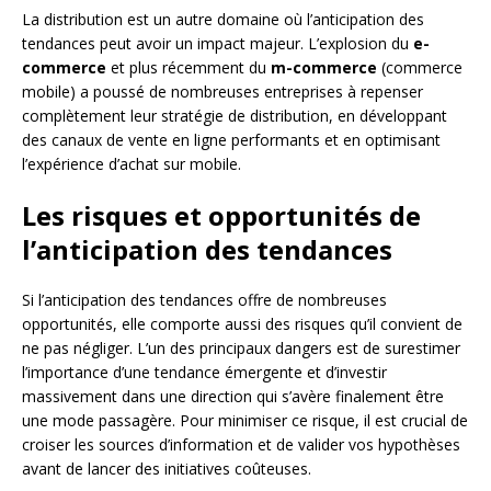
La distribution est un autre domaine où l’anticipation des
tendances peut avoir un impact majeur. L’explosion du
e-
commerce
et plus récemment du
m-commerce
(commerce
mobile) a poussé de nombreuses entreprises à repenser
complètement leur stratégie de distribution, en développant
des canaux de vente en ligne performants et en optimisant
l’expérience d’achat sur mobile.
Les risques et opportunités de
l’anticipation des tendances
Si l’anticipation des tendances offre de nombreuses
opportunités, elle comporte aussi des risques qu’il convient de
ne pas négliger. L’un des principaux dangers est de surestimer
l’importance d’une tendance émergente et d’investir
massivement dans une direction qui s’avère finalement être
une mode passagère. Pour minimiser ce risque, il est crucial de
croiser les sources d’information et de valider vos hypothèses
avant de lancer des initiatives coûteuses.