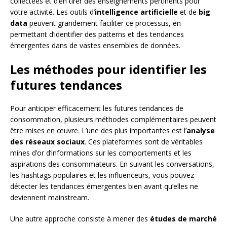
collectées et d’en tirer des enseignements pertinents pour
votre activité. Les outils d’
intelligence artificielle
et de
big
data
peuvent grandement faciliter ce processus, en
permettant d’identifier des patterns et des tendances
émergentes dans de vastes ensembles de données.
Les méthodes pour identifier les
futures tendances
Pour anticiper efficacement les futures tendances de
consommation, plusieurs méthodes complémentaires peuvent
être mises en œuvre. L’une des plus importantes est l’
analyse
des réseaux sociaux
. Ces plateformes sont de véritables
mines d’or d’informations sur les comportements et les
aspirations des consommateurs. En suivant les conversations,
les hashtags populaires et les influenceurs, vous pouvez
détecter les tendances émergentes bien avant qu’elles ne
deviennent mainstream.
Une autre approche consiste à mener des
études de marché