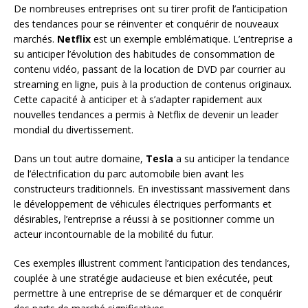
De nombreuses entreprises ont su tirer profit de l’anticipation
des tendances pour se réinventer et conquérir de nouveaux
marchés.
Netflix
est un exemple emblématique. L’entreprise a
su anticiper l’évolution des habitudes de consommation de
contenu vidéo, passant de la location de DVD par courrier au
streaming en ligne, puis à la production de contenus originaux.
Cette capacité à anticiper et à s’adapter rapidement aux
nouvelles tendances a permis à Netflix de devenir un leader
mondial du divertissement.
Dans un tout autre domaine,
Tesla
a su anticiper la tendance
de l’électrification du parc automobile bien avant les
constructeurs traditionnels. En investissant massivement dans
le développement de véhicules électriques performants et
désirables, l’entreprise a réussi à se positionner comme un
acteur incontournable de la mobilité du futur.
Ces exemples illustrent comment l’anticipation des tendances,
couplée à une stratégie audacieuse et bien exécutée, peut
permettre à une entreprise de se démarquer et de conquérir