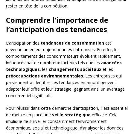
rester en tête de la compétition.
Comprendre l’importance de
l’anticipation des tendances
L’anticipation des
tendances de consommation
est
devenue un enjeu majeur pour les entreprises. En effet, les
comportements des consommateurs évoluent rapidement,
influencés par de nombreux facteurs tels que les
avancées
technologiques
, les
changements sociétaux
et les
préoccupations environnementales
. Les entreprises qui
parviennent à identifier ces tendances en amont peuvent
adapter leur offre et leur stratégie, gagnant ainsi un avantage
concurrentiel significatif.
Pour réussir dans cette démarche d’anticipation, il est essentiel
de mettre en place une
veille stratégique
efficace. Cela
implique de surveiller constamment l’environnement
économique, social et technologique, d’analyser les données