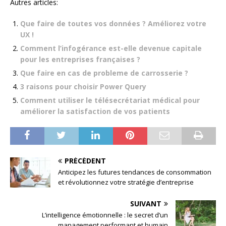
Autres articles:
Que faire de toutes vos données ? Améliorez votre
UX !
Comment l’infogérance est-elle devenue capitale
pour les entreprises françaises ?
Que faire en cas de probleme de carrosserie ?
3 raisons pour choisir Power Query
Comment utiliser le télésecrétariat médical pour
améliorer la satisfaction de vos patients
PRÉCÉDENT
Anticipez les futures tendances de consommation
et révolutionnez votre stratégie d’entreprise
SUIVANT
L’intelligence émotionnelle : le secret d’un
management performant et humain