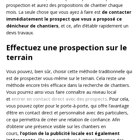
prospection et aurez des propositions de chantier chaque
mois. La seule chose que vous ayez à faire est
de contacter
immédiatement le prospect que vous a proposé ce
dénicheur de chantiers
, et ce, afin d’établir rapidement un
devis travaux.
Effectuez une prospection sur le
terrain
Vous pouvez, bien sûr, choisir cette méthode traditionnelle qui
est de prospecter vous-même sur le terrain. Cela reste une
méthode encore très efficace dans la recherche de chantiers.
Vous pourrez ainsi vous faire connaître au niveau local
et
entrer en contact direct avec des prospects
. Pour cela,
vous pouvez opter pour le porte-à-porte, qui offre l’avantage
d’être en contact direct et personnalisé avec des particuliers,
ce qui permettra de créer une relation de confiance. Afin
d’obtenir une présence visible sur les chantiers en
cours,
l’option de la publicité locale est également