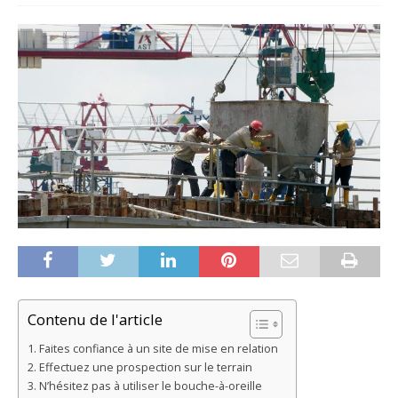
Contenu de l'article
Faites confiance à un site de mise en relation
Effectuez une prospection sur le terrain
N’hésitez pas à utiliser le bouche-à-oreille