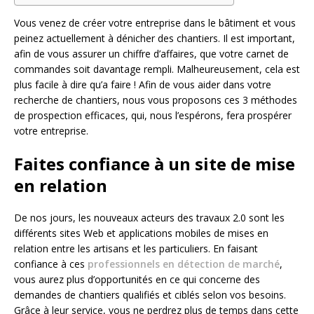
Vous venez de créer votre entreprise dans le bâtiment et vous
peinez actuellement à dénicher des chantiers. Il est important,
afin de vous assurer un chiffre d’affaires, que votre carnet de
commandes soit davantage rempli. Malheureusement, cela est
plus facile à dire qu’a faire ! Afin de vous aider dans votre
recherche de chantiers, nous vous proposons ces 3 méthodes
de prospection efficaces, qui, nous l’espérons, fera prospérer
votre entreprise.
Faites confiance à un site de mise
en relation
De nos jours, les nouveaux acteurs des travaux 2.0 sont les
différents sites Web et applications mobiles de mises en
relation entre les artisans et les particuliers. En faisant
confiance à ces
professionnels en détection de marché
,
vous aurez plus d’opportunités en ce qui concerne des
demandes de chantiers qualifiés et ciblés selon vos besoins.
Grâce à leur service, vous ne perdrez plus de temps dans cette