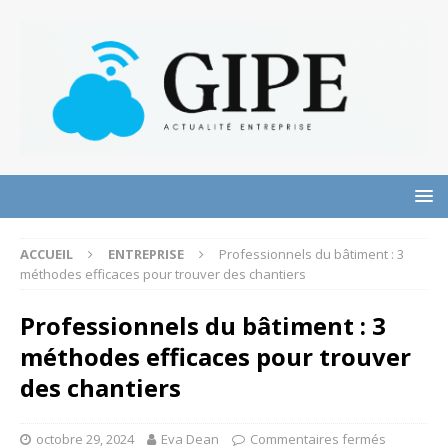
ACCUEIL
ENTREPRISE
Professionnels du bâtiment : 3
méthodes efficaces pour trouver des chantiers
Professionnels du bâtiment : 3
méthodes efficaces pour trouver
des chantiers
octobre 29, 2024
Eva Dean
Commentaires fermés