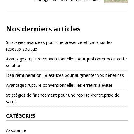
Nos derniers articles
Stratégies avancées pour une présence efficace sur les
réseaux sociaux
Avantages rupture conventionnelle : pourquoi opter pour cette
solution
Défi rémunération : 8 astuces pour augmenter vos bénéfices
Avantages rupture conventionnelle : les erreurs à éviter
Stratégies de financement pour une reprise d’entreprise de
santé
CATÉGORIES
Assurance