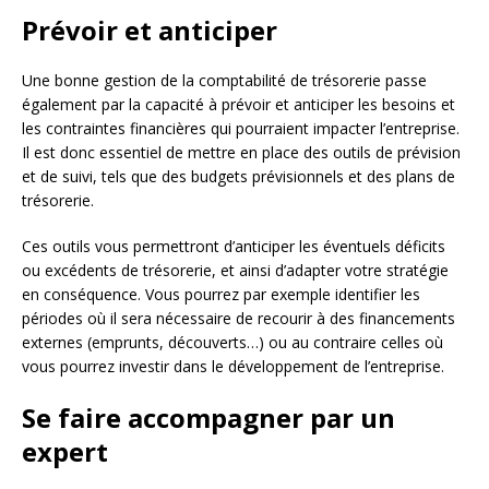
Prévoir et anticiper
Une bonne gestion de la comptabilité de trésorerie passe
également par la capacité à prévoir et anticiper les besoins et
les contraintes financières qui pourraient impacter l’entreprise.
Il est donc essentiel de mettre en place des outils de prévision
et de suivi, tels que des budgets prévisionnels et des plans de
trésorerie.
Ces outils vous permettront d’anticiper les éventuels déficits
ou excédents de trésorerie, et ainsi d’adapter votre stratégie
en conséquence. Vous pourrez par exemple identifier les
périodes où il sera nécessaire de recourir à des financements
externes (emprunts, découverts…) ou au contraire celles où
vous pourrez investir dans le développement de l’entreprise.
Se faire accompagner par un
expert