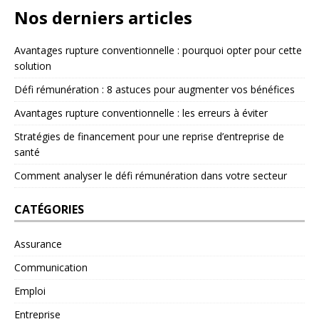
Nos derniers articles
Avantages rupture conventionnelle : pourquoi opter pour cette
solution
Défi rémunération : 8 astuces pour augmenter vos bénéfices
Avantages rupture conventionnelle : les erreurs à éviter
Stratégies de financement pour une reprise d’entreprise de
santé
Comment analyser le défi rémunération dans votre secteur
CATÉGORIES
Assurance
Communication
Emploi
Entreprise