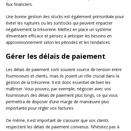
flux financiers.
Une bonne gestion des stocks est également primordiale pour
éviter les ruptures ou les surstocks qui peuvent impacter
négativement la trésorerie. Mettez en place un système
d’inventaire efficace et pensez à anticiper les besoins en
approvisionnement selon les périodes et les tendances.
Gérer les délais de paiement
Les délais de paiement sont souvent source de tension entre
fournisseurs et clients, mais ils jouent un rôle crucial dans la
gestion de la trésorerie. Il est donc essentiel de bien les
maîtriser. Vous pouvez, par exemple, négocier avec vos
fournisseurs des délais de paiement plus longs, ce qui vous
permettra de disposer d’une marge de manœuvre plus
importante pour régler vos factures.
De même, il est important de s’assurer que vos clients
respectent les délais de paiement convenus. N’hésitez pas à