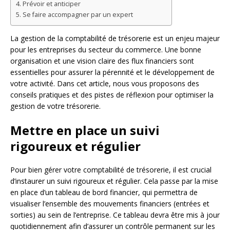
Prévoir et anticiper
Se faire accompagner par un expert
La gestion de la comptabilité de trésorerie est un enjeu majeur
pour les entreprises du secteur du commerce. Une bonne
organisation et une vision claire des flux financiers sont
essentielles pour assurer la pérennité et le développement de
votre activité. Dans cet article, nous vous proposons des
conseils pratiques et des pistes de réflexion pour optimiser la
gestion de votre trésorerie.
Mettre en place un suivi
rigoureux et régulier
Pour bien gérer votre comptabilité de trésorerie, il est crucial
d’instaurer un suivi rigoureux et régulier. Cela passe par la mise
en place d’un tableau de bord financier, qui permettra de
visualiser l’ensemble des mouvements financiers (entrées et
sorties) au sein de l’entreprise. Ce tableau devra être mis à jour
quotidiennement afin d’assurer un contrôle permanent sur les