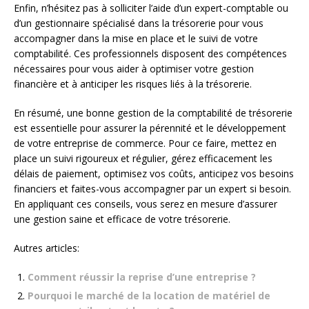
Enfin, n’hésitez pas à solliciter l’aide d’un expert-comptable ou
d’un gestionnaire spécialisé dans la trésorerie pour vous
accompagner dans la mise en place et le suivi de votre
comptabilité. Ces professionnels disposent des compétences
nécessaires pour vous aider à optimiser votre gestion
financière et à anticiper les risques liés à la trésorerie.
En résumé, une bonne gestion de la comptabilité de trésorerie
est essentielle pour assurer la pérennité et le développement
de votre entreprise de commerce. Pour ce faire, mettez en
place un suivi rigoureux et régulier, gérez efficacement les
délais de paiement, optimisez vos coûts, anticipez vos besoins
financiers et faites-vous accompagner par un expert si besoin.
En appliquant ces conseils, vous serez en mesure d’assurer
une gestion saine et efficace de votre trésorerie.
Autres articles:
Comment réussir la reprise d’une entreprise ?
Pourquoi le marché de la location de matériel de