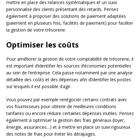
mettre en place des relances systématiques et un suivi
personnalisé des clients présentant des retards. Pensez
également à proposer des solutions de paiement adaptées
(paiement en plusieurs fois, facilités de paiement) pour faciliter
la gestion de votre trésorerie.
Optimiser les coûts
Pour améliorer la gestion de votre comptabilité de trésorerie, il
est important d’identifier les sources d’économies potentielles
au sein de l’entreprise. Cela passe notamment par une analyse
détaillée des coûts et des dépenses afin d’identifier les postes
sur lesquels il est possible d’agir.
Vous pouvez par exemple renégocier certains contrats avec
vos fournisseurs pour obtenir de meilleures conditions
tarifaires ou encore réduire certaines dépenses inutiles. Pensez
également à optimiser la gestion des frais généraux (loyer,
énergie, assurances…) et à mettre en place un suivi rigoureux
des notes de frais pour éviter les dérapages.