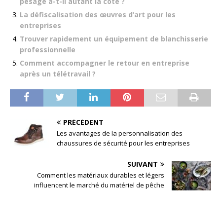
pesage a-t-il autant la cote ?
La défiscalisation des œuvres d’art pour les
entreprises
Trouver rapidement un équipement de blanchisserie
professionnelle
Comment accompagner le retour en entreprise
après un télétravail ?
PRÉCÉDENT
Les avantages de la personnalisation des
chaussures de sécurité pour les entreprises
SUIVANT
Comment les matériaux durables et légers
influencent le marché du matériel de pêche