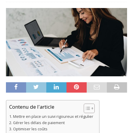
Contenu de l'article
Mettre en place un suivi rigoureux et régulier
Gérer les délais de paiement
Optimiser les coûts