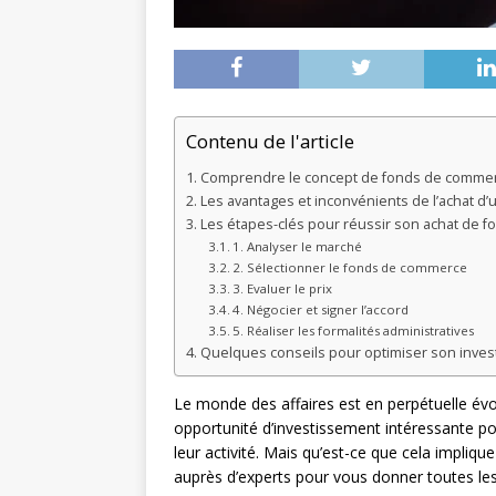
Contenu de l'article
Comprendre le concept de fonds de comme
Les avantages et inconvénients de l’achat 
Les étapes-clés pour réussir son achat de 
1. Analyser le marché
2. Sélectionner le fonds de commerce
3. Evaluer le prix
4. Négocier et signer l’accord
5. Réaliser les formalités administratives
Quelques conseils pour optimiser son inve
Le monde des affaires est en perpétuelle év
opportunité d’investissement intéressante po
leur activité. Mais qu’est-ce que cela impl
auprès d’experts pour vous donner toutes les