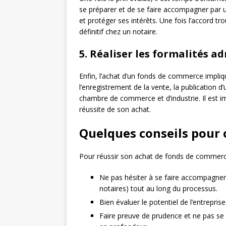
se préparer et de se faire accompagner par u
et protéger ses intérêts. Une fois l’accord tr
définitif chez un notaire.
5. Réaliser les formalités a
Enfin, l’achat d’un fonds de commerce impliq
l’enregistrement de la vente, la publication
chambre de commerce et d’industrie. Il est i
réussite de son achat.
Quelques conseils pour 
Pour réussir son achat de fonds de commerce,
Ne pas hésiter à se faire accompagner
notaires) tout au long du processus.
Bien évaluer le potentiel de l’entrepris
Faire preuve de prudence et ne pas se p