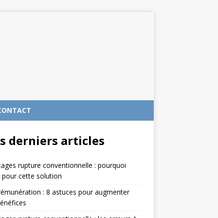
CONTACT
s derniers articles
ages rupture conventionnelle : pourquoi
 pour cette solution
rémunération : 8 astuces pour augmenter
énéfices