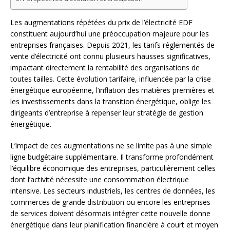
Les augmentations répétées du prix de l’électricité EDF
constituent aujourd’hui une préoccupation majeure pour les
entreprises françaises. Depuis 2021, les tarifs réglementés de
vente d’électricité ont connu plusieurs hausses significatives,
impactant directement la rentabilité des organisations de
toutes tailles. Cette évolution tarifaire, influencée par la crise
énergétique européenne, l’inflation des matières premières et
les investissements dans la transition énergétique, oblige les
dirigeants d’entreprise à repenser leur stratégie de gestion
énergétique.
L’impact de ces augmentations ne se limite pas à une simple
ligne budgétaire supplémentaire. Il transforme profondément
l’équilibre économique des entreprises, particulièrement celles
dont l’activité nécessite une consommation électrique
intensive. Les secteurs industriels, les centres de données, les
commerces de grande distribution ou encore les entreprises
de services doivent désormais intégrer cette nouvelle donne
énergétique dans leur planification financière à court et moyen