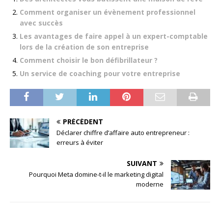
Comment organiser un évènement professionnel
avec succès
Les avantages de faire appel à un expert-comptable
lors de la création de son entreprise
Comment choisir le bon défibrillateur ?
Un service de coaching pour votre entreprise
PRÉCÉDENT
Déclarer chiffre d’affaire auto entrepreneur :
erreurs à éviter
SUIVANT
Pourquoi Meta domine-t-il le marketing digital
moderne