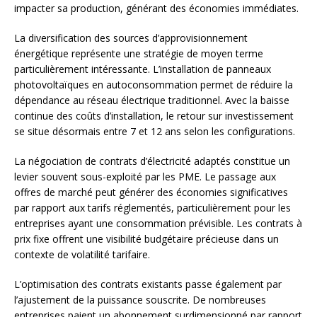
impacter sa production, générant des économies immédiates.
La diversification des sources d’approvisionnement
énergétique représente une stratégie de moyen terme
particulièrement intéressante. L’installation de panneaux
photovoltaïques en autoconsommation permet de réduire la
dépendance au réseau électrique traditionnel. Avec la baisse
continue des coûts d’installation, le retour sur investissement
se situe désormais entre 7 et 12 ans selon les configurations.
La négociation de contrats d’électricité adaptés constitue un
levier souvent sous-exploité par les PME. Le passage aux
offres de marché peut générer des économies significatives
par rapport aux tarifs réglementés, particulièrement pour les
entreprises ayant une consommation prévisible. Les contrats à
prix fixe offrent une visibilité budgétaire précieuse dans un
contexte de volatilité tarifaire.
L’optimisation des contrats existants passe également par
l’ajustement de la puissance souscrite. De nombreuses
entreprises paient un abonnement surdimensionné par rapport