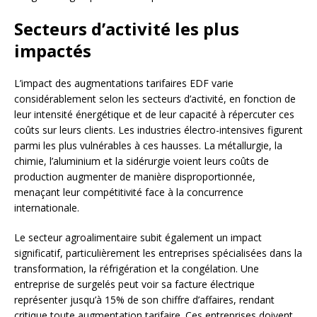
Secteurs d’activité les plus
impactés
L’impact des augmentations tarifaires EDF varie
considérablement selon les secteurs d’activité, en fonction de
leur intensité énergétique et de leur capacité à répercuter ces
coûts sur leurs clients. Les industries électro-intensives figurent
parmi les plus vulnérables à ces hausses. La métallurgie, la
chimie, l’aluminium et la sidérurgie voient leurs coûts de
production augmenter de manière disproportionnée,
menaçant leur compétitivité face à la concurrence
internationale.
Le secteur agroalimentaire subit également un impact
significatif, particulièrement les entreprises spécialisées dans la
transformation, la réfrigération et la congélation. Une
entreprise de surgelés peut voir sa facture électrique
représenter jusqu’à 15% de son chiffre d’affaires, rendant
critique toute augmentation tarifaire. Ces entreprises doivent