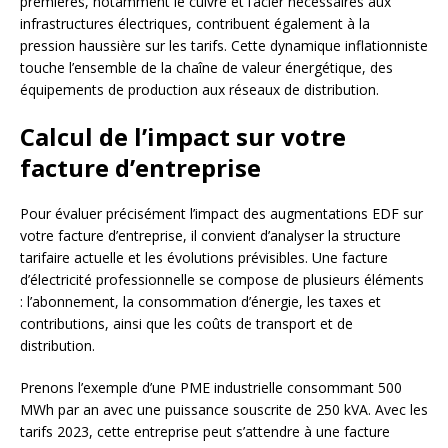
premières, notamment le cuivre et l’acier nécessaires aux
infrastructures électriques, contribuent également à la
pression haussière sur les tarifs. Cette dynamique inflationniste
touche l’ensemble de la chaîne de valeur énergétique, des
équipements de production aux réseaux de distribution.
Calcul de l’impact sur votre
facture d’entreprise
Pour évaluer précisément l’impact des augmentations EDF sur
votre facture d’entreprise, il convient d’analyser la structure
tarifaire actuelle et les évolutions prévisibles. Une facture
d’électricité professionnelle se compose de plusieurs éléments
: l’abonnement, la consommation d’énergie, les taxes et
contributions, ainsi que les coûts de transport et de
distribution.
Prenons l’exemple d’une PME industrielle consommant 500
MWh par an avec une puissance souscrite de 250 kVA. Avec les
tarifs 2023, cette entreprise peut s’attendre à une facture