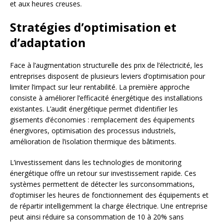
et aux heures creuses.
Stratégies d’optimisation et
d’adaptation
Face à l’augmentation structurelle des prix de l’électricité, les
entreprises disposent de plusieurs leviers d’optimisation pour
limiter l’impact sur leur rentabilité. La première approche
consiste à améliorer l’efficacité énergétique des installations
existantes. L’audit énergétique permet d’identifier les
gisements d’économies : remplacement des équipements
énergivores, optimisation des processus industriels,
amélioration de l’isolation thermique des bâtiments.
L’investissement dans les technologies de monitoring
énergétique offre un retour sur investissement rapide. Ces
systèmes permettent de détecter les surconsommations,
d’optimiser les heures de fonctionnement des équipements et
de répartir intelligemment la charge électrique. Une entreprise
peut ainsi réduire sa consommation de 10 à 20% sans