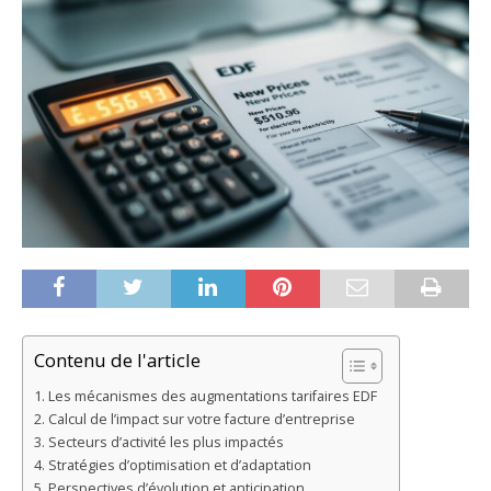
Contenu de l'article
Les mécanismes des augmentations tarifaires EDF
Calcul de l’impact sur votre facture d’entreprise
Secteurs d’activité les plus impactés
Stratégies d’optimisation et d’adaptation
Perspectives d’évolution et anticipation