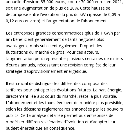
annuelle d’environ 85 000 euros, contre 70 000 euros en 2021,
soit une augmentation de plus de 20%. Cette hausse se
décompose entre l’évolution du prix du kWh (passé de 0,09 à
0,12 euro environ) et l’augmentation de l’abonnement.
Les entreprises grandes consommatrices (plus de 1 GWh par
an) bénéficient généralement de tarifs négociés plus
avantageux, mais subissent également l’impact des
fluctuations du marché de gros. Pour ces acteurs,
l’augmentation peut représenter plusieurs centaines de milliers
d’euros annuels, nécessitant une révision complète de leur
stratégie d’approvisionnement énergétique.
Il est crucial de distinguer les différentes composantes
tarifaires pour anticiper les évolutions futures. La part énergie,
directement liée aux cours du marché, reste la plus volatile.
L’abonnement et les taxes évoluent de manière plus prévisible,
selon les décisions réglementaires annoncées par les pouvoirs
publics. Cette analyse détaillée permet aux entreprises de
modéliser différents scénarios d’évolution et d’adapter leur
budget énergétique en conséquence.