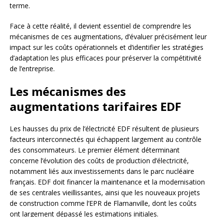
terme.
Face à cette réalité, il devient essentiel de comprendre les
mécanismes de ces augmentations, d’évaluer précisément leur
impact sur les coûts opérationnels et d’identifier les stratégies
d’adaptation les plus efficaces pour préserver la compétitivité
de l’entreprise.
Les mécanismes des
augmentations tarifaires EDF
Les hausses du prix de l’électricité EDF résultent de plusieurs
facteurs interconnectés qui échappent largement au contrôle
des consommateurs. Le premier élément déterminant
concerne l’évolution des coûts de production d’électricité,
notamment liés aux investissements dans le parc nucléaire
français. EDF doit financer la maintenance et la modernisation
de ses centrales vieillissantes, ainsi que les nouveaux projets
de construction comme l’EPR de Flamanville, dont les coûts
ont largement dépassé les estimations initiales.