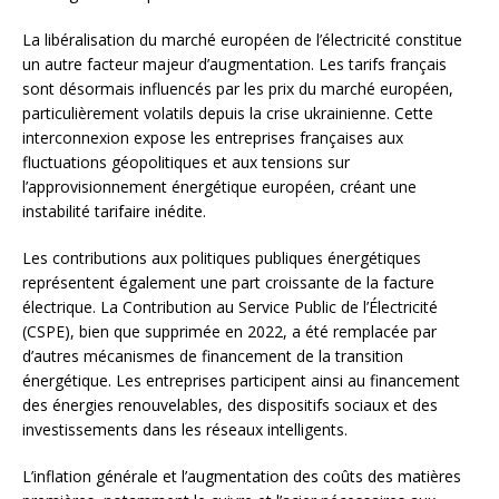
La libéralisation du marché européen de l’électricité constitue
un autre facteur majeur d’augmentation. Les tarifs français
sont désormais influencés par les prix du marché européen,
particulièrement volatils depuis la crise ukrainienne. Cette
interconnexion expose les entreprises françaises aux
fluctuations géopolitiques et aux tensions sur
l’approvisionnement énergétique européen, créant une
instabilité tarifaire inédite.
Les contributions aux politiques publiques énergétiques
représentent également une part croissante de la facture
électrique. La Contribution au Service Public de l’Électricité
(CSPE), bien que supprimée en 2022, a été remplacée par
d’autres mécanismes de financement de la transition
énergétique. Les entreprises participent ainsi au financement
des énergies renouvelables, des dispositifs sociaux et des
investissements dans les réseaux intelligents.
L’inflation générale et l’augmentation des coûts des matières