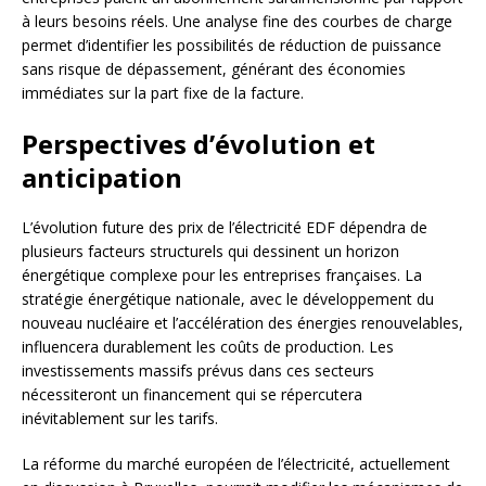
à leurs besoins réels. Une analyse fine des courbes de charge
permet d’identifier les possibilités de réduction de puissance
sans risque de dépassement, générant des économies
immédiates sur la part fixe de la facture.
Perspectives d’évolution et
anticipation
L’évolution future des prix de l’électricité EDF dépendra de
plusieurs facteurs structurels qui dessinent un horizon
énergétique complexe pour les entreprises françaises. La
stratégie énergétique nationale, avec le développement du
nouveau nucléaire et l’accélération des énergies renouvelables,
influencera durablement les coûts de production. Les
investissements massifs prévus dans ces secteurs
nécessiteront un financement qui se répercutera
inévitablement sur les tarifs.
La réforme du marché européen de l’électricité, actuellement