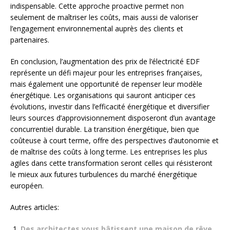
indispensable. Cette approche proactive permet non
seulement de maîtriser les coûts, mais aussi de valoriser
l’engagement environnemental auprès des clients et
partenaires.
En conclusion, l’augmentation des prix de l’électricité EDF
représente un défi majeur pour les entreprises françaises,
mais également une opportunité de repenser leur modèle
énergétique. Les organisations qui sauront anticiper ces
évolutions, investir dans l’efficacité énergétique et diversifier
leurs sources d’approvisionnement disposeront d’un avantage
concurrentiel durable. La transition énergétique, bien que
coûteuse à court terme, offre des perspectives d’autonomie et
de maîtrise des coûts à long terme. Les entreprises les plus
agiles dans cette transformation seront celles qui résisteront
le mieux aux futures turbulences du marché énergétique
européen.
Autres articles:
Des architectes vous bâtissent une maison de rêve