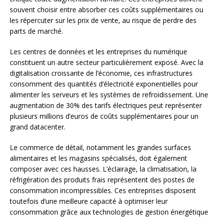
souvent choisir entre absorber ces coûts supplémentaires ou
les répercuter sur les prix de vente, au risque de perdre des
parts de marché.
Les centres de données et les entreprises du numérique
constituent un autre secteur particulièrement exposé. Avec la
digitalisation croissante de l’économie, ces infrastructures
consomment des quantités d’électricité exponentielles pour
alimenter les serveurs et les systèmes de refroidissement. Une
augmentation de 30% des tarifs électriques peut représenter
plusieurs millions d’euros de coûts supplémentaires pour un
grand datacenter.
Le commerce de détail, notamment les grandes surfaces
alimentaires et les magasins spécialisés, doit également
composer avec ces hausses. L’éclairage, la climatisation, la
réfrigération des produits frais représentent des postes de
consommation incompressibles. Ces entreprises disposent
toutefois d’une meilleure capacité à optimiser leur
consommation grâce aux technologies de gestion énergétique