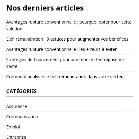
Nos derniers articles
Avantages rupture conventionnelle : pourquoi opter pour cette
solution
Défi rémunération : 8 astuces pour augmenter vos bénéfices
Avantages rupture conventionnelle : les erreurs à éviter
Stratégies de financement pour une reprise d’entreprise de
santé
Comment analyser le défi rémunération dans votre secteur
CATÉGORIES
Assurance
Communication
Emploi
Entreprise