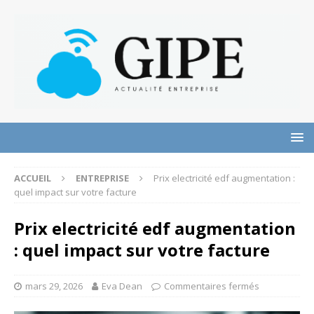
ACCUEIL
ENTREPRISE
Prix electricité edf augmentation :
quel impact sur votre facture
Prix electricité edf augmentation
: quel impact sur votre facture
mars 29, 2026
Eva Dean
Commentaires fermés