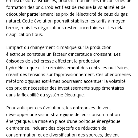
en discussion à Bruxelles, pourrait modifier les mécanismes de
formation des prix. L’objectif est de réduire la volatilité et de
découpler partiellement les prix de l’électricité de ceux du gaz
naturel. Cette évolution pourrait stabiliser les tarifs à moyen
terme, mais les négociations restent incertaines et les délais
d’application flous.
L’impact du changement climatique sur la production
électrique constitue un facteur d’incertitude croissant. Les
épisodes de sécheresse affectent la production
hydroélectrique et le refroidissement des centrales nucléaires,
créant des tensions sur l’approvisionnement. Ces phénomènes
météorologiques extrêmes pourraient accentuer la volatilité
des prix et nécessiter des investissements supplémentaires
dans la flexibilité du système électrique.
Pour anticiper ces évolutions, les entreprises doivent
développer une vision stratégique de leur consommation
énergétique. La mise en place d’une politique énergétique
d’entreprise, incluant des objectifs de réduction de
consommation et de diversification des sources, devient