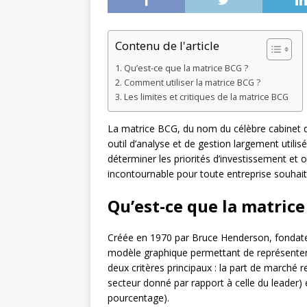
Contenu de l'article
Qu’est-ce que la matrice BCG ?
Comment utiliser la matrice BCG ?
Les limites et critiques de la matrice BCG
La matrice BCG, du nom du célèbre cabinet d
outil d’analyse et de gestion largement utilisé
déterminer les priorités d’investissement et 
incontournable pour toute entreprise souhaita
Qu’est-ce que la matrice
Créée en 1970 par Bruce Henderson, fondate
modèle graphique permettant de représenter l
deux critères principaux : la part de marché re
secteur donné par rapport à celle du leader)
pourcentage).