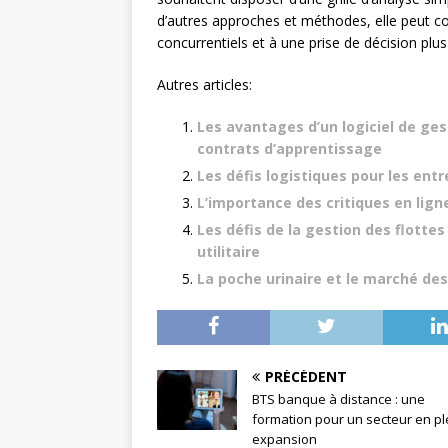
d’autres approches et méthodes, elle peut c
concurrentiels et à une prise de décision plus
Autres articles:
Les avantages d’un logiciel de ge
contrats d’apprentissage
Les défis logistiques pour les entr
L’importance des critiques en lign
Les défis de la gestion des flottes
utilitaire
La poche urinaire et le marché des
PRÉCÉDENT
BTS banque à distance : une
formation pour un secteur en pl
expansion