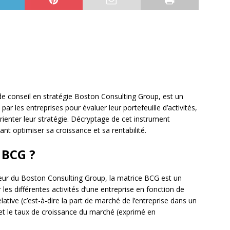
e conseil en stratégie Boston Consulting Group, est un
 par les entreprises pour évaluer leur portefeuille d’activités,
orienter leur stratégie. Décryptage de cet instrument
nt optimiser sa croissance et sa rentabilité.
 BCG ?
ur du Boston Consulting Group, la matrice BCG est un
es différentes activités d’une entreprise en fonction de
lative (c’est-à-dire la part de marché de l’entreprise dans un
 et le taux de croissance du marché (exprimé en