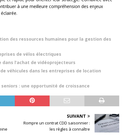
ontribuer à une meilleure compréhension des enjeux
 éclairée.
stion des ressources humaines pour la gestion des
eprises de vélos électriques
e dans l’achat de vidéoprojecteurs
 de véhicules dans les entreprises de location
 seniors : une opportunité de croissance
SUIVANT
Rompre un contrat CDD saisonnier :
eine
les règles à connaître